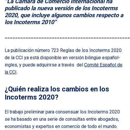
“La Cámara de Comercio Internacional ha
publicado la nueva versión de los Incoterms
2020, que incluye algunos cambios respecto a
los Incoterms 2010”
________________________________________________
La publicación número 723 Reglas de los Incoterms 2020
de la CCI ya está disponible en versión bilingüe español-
ingles, y puede adquirirse a través del
Comité Español de
la CCI
.
¿Quién realiza los cambios en los
Incoterms 2020?
El trabajo preliminar para consensuar los Incoterms 2020
se ha basado en una serie de consultas entre abogados,
economistas y expertos en comercio de todo el mundo.