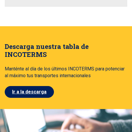
Descarga nuestra tabla de
INCOTERMS
Manténte al día de los últimos INCOTERMS para potenciar
al máximo tus transportes internacionales
Ir a la descarga