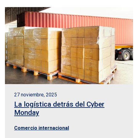
27 noviembre, 2025
La logística detrás del Cyber
Monday
Comercio internacional