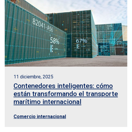
11 diciembre, 2025
Contenedores inteligentes: cómo
están transformando el transporte
marítimo internacional
Comercio internacional