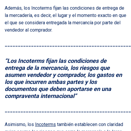
Además, los Incoterms fijan las condiciones de entrega de
la mercadería, es decir, el lugar y el momento exacto en que
el que se considera entregada la mercancía por parte del
vendedor al comprador.
________________________________________________
“Los Incoterms fijan las condiciones de
entrega de la mercancía, los riesgos que
asumen vendedor y comprador, los gastos en
los que incurren ambas partes y los
documentos que deben aportarse en una
compraventa internacional”
________________________________________________
Asimismo, los
Incoterms
también establecen con claridad