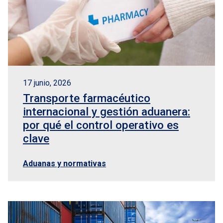
17 junio, 2026
Transporte farmacéutico
internacional y gestión aduanera:
por qué el control operativo es
clave
Aduanas y normativas