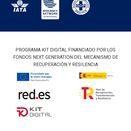
PROGRAMA KIT DIGITAL FINANCIADO POR LOS
FONDOS NEXT GENERATION DEL MECANISMO DE
RECUPERACIÓN Y RESILENCIA