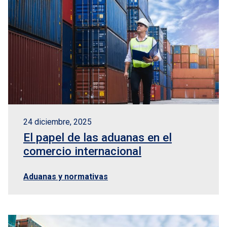
24 diciembre, 2025
El papel de las aduanas en el
comercio internacional
Aduanas y normativas