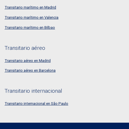
Transitario marítimo en Madrid
Transitario marítimo en Valencia
Transitario marítimo en Bilbao
Transitario aéreo
Transitario aéreo en Madrid
Transitario aéreo en Barcelona
Transitario internacional
Transitario internacional en São Paulo