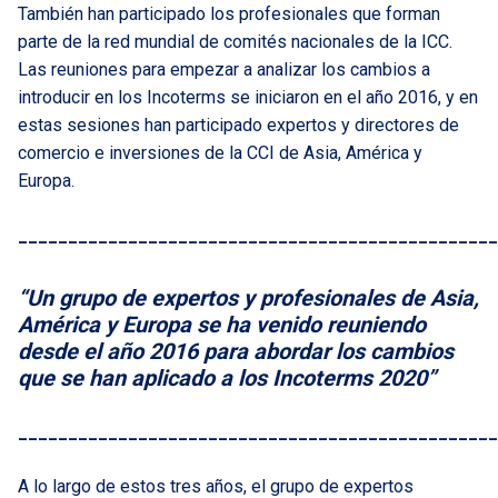
También han participado los profesionales que forman
parte de la red mundial de comités nacionales de la ICC.
Las reuniones para empezar a analizar los cambios a
introducir en los Incoterms se iniciaron en el año 2016, y en
estas sesiones han participado expertos y directores de
comercio e inversiones de la CCI de Asia, América y
Europa.
________________________________________________
“Un grupo de expertos y profesionales de Asia,
América y Europa se ha venido reuniendo
desde el año 2016 para abordar los cambios
que se han aplicado a los Incoterms 2020”
________________________________________________
A lo largo de estos tres años, el grupo de expertos