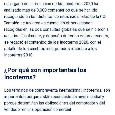
encargado de la redacción de los Incoterms 2020 ha
analizado más de 3.000 comentarios que se han ido
recogiendo en los distintos comités nacionales de la CCI.
También se tuvieron en cuenta las observaciones
recogidas en las dos consultas globales que se hicieron a
usuarios. Finalmente, y después de todas estas sesiones,
se redactó el contenido de los Incoterms 2020, con el
detalle de los cambios incorporados respecto a los
Incoterms 2010
.
¿Por qué son importantes los
Incoterms?
Los términos de compraventa internacional, Incoterms, son
importantes porque están reconocidos a nivel mundial y
porque determinan las obligaciones del comprador y del
vendedor en una operación comercial.