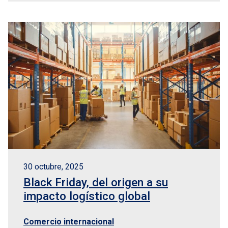
30 octubre, 2025
Black Friday, del origen a su
impacto logístico global
Comercio internacional