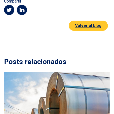
Compartir
Volver al blog
Posts relacionados