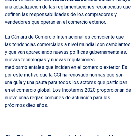
una actualización de las reglamentaciones reconocidas que
definen las responsabilidades de los compradores y
vendedores que operan en el
comercio exterior
.
La Cámara de Comercio Internacional es consciente que
las tendencias comerciales a nivel mundial son cambiantes
y que van apareciendo nuevas políticas gubernamentales,
nuevas tecnologías y nuevas regulaciones
medioambientales que inciden en el comercio exterior. Es
por este motivo que la CCI ha renovado normas que son
una guía y una pauta para todos los actores que participan
en el comercio global. Los Incoterms 2020 proporcionan de
nuevo unas reglas comunes de actuación para los
próximos diez años.
________________________________________________