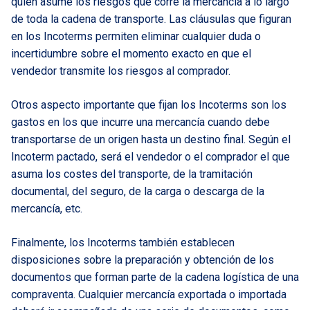
quien asume los riesgos que corre la mercancía a lo largo
de toda la cadena de transporte. Las cláusulas que figuran
en los Incoterms permiten eliminar cualquier duda o
incertidumbre sobre el momento exacto en que el
vendedor transmite los riesgos al comprador.
Otros aspecto importante que fijan los Incoterms son los
gastos en los que incurre una mercancía cuando debe
transportarse de un origen hasta un destino final. Según el
Incoterm pactado, será el vendedor o el comprador el que
asuma los costes del transporte, de la tramitación
documental, del seguro, de la carga o descarga de la
mercancía, etc.
Finalmente, los Incoterms también establecen
disposiciones sobre la preparación y obtención de los
documentos que forman parte de la cadena logística de una
compraventa. Cualquier mercancía exportada o importada