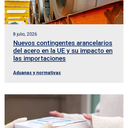
8 julio, 2026
Nuevos contingentes arancelarios
del acero en la UE y su impacto en
las importaciones
Aduanas y normativas