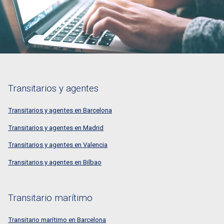
Transitarios y agentes
Transitarios y agentes en Barcelona
Transitarios y agentes en Madrid
Transitarios y agentes en Valencia
Transitarios y agentes en Bilbao
Transitario marítimo
Transitario marítimo en Barcelona