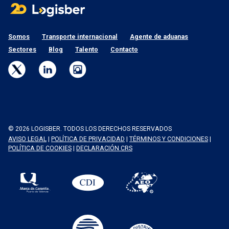
Somos
Transporte internacional
Agente de aduanas
Sectores
Blog
Talento
Contacto
© 2026 LOGISBER. TODOS LOS DERECHOS RESERVADOS
AVISO LEGAL
|
POLÍTICA DE PRIVACIDAD
|
TÉRMINOS Y CONDICIONES
|
POLÍTICA DE COOKIES
|
DECLARACIÓN CRS