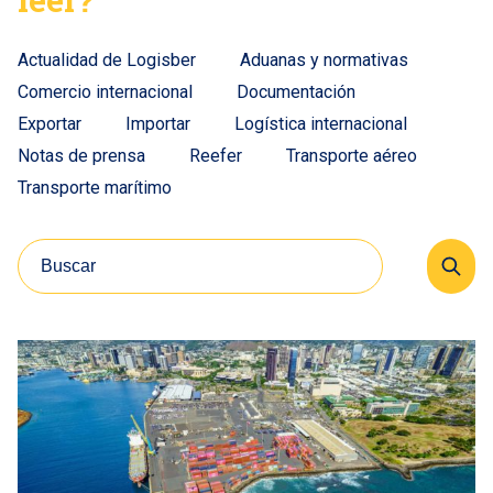
Actualidad de Logisber
Aduanas y normativas
Comercio internacional
Documentación
Exportar
Importar
Logística internacional
Notas de prensa
Reefer
Transporte aéreo
Transporte marítimo