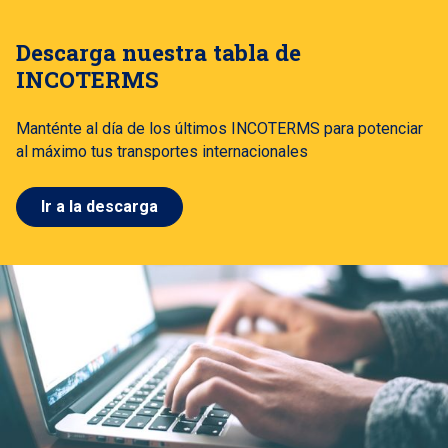
Descarga nuestra tabla de
INCOTERMS
Manténte al día de los últimos INCOTERMS para potenciar
al máximo tus transportes internacionales
Ir a la descarga