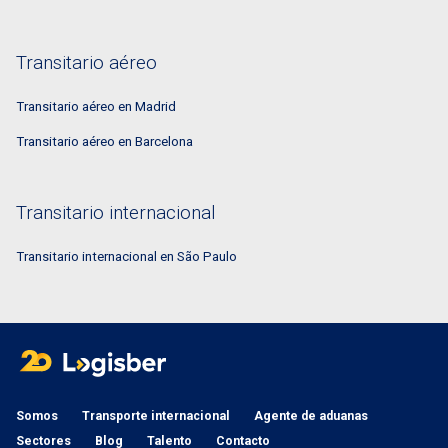
Transitario aéreo
Transitario aéreo en Madrid
Transitario aéreo en Barcelona
Transitario internacional
Transitario internacional en São Paulo
Somos
Transporte internacional
Agente de aduanas
Sectores
Blog
Talento
Contacto