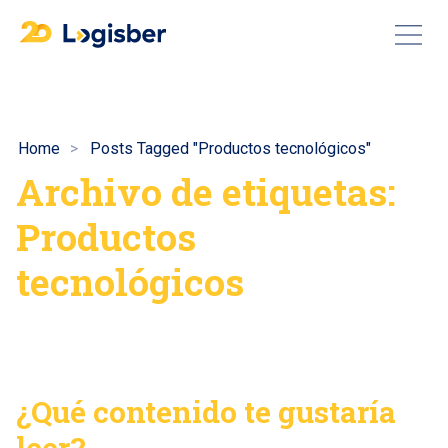
Home
Posts Tagged "Productos tecnológicos"
Archivo de etiquetas:
Productos
tecnológicos
¿Qué contenido te gustaría
leer?