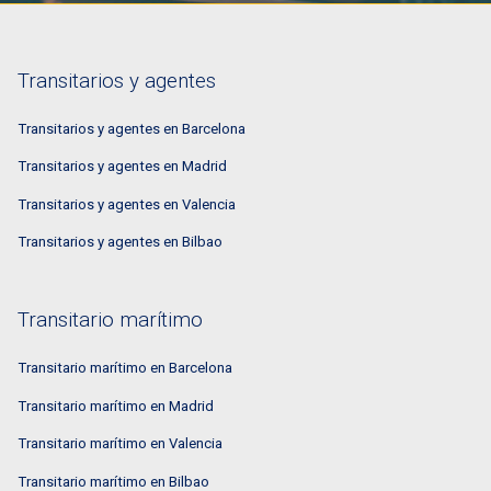
Transitarios y agentes
Transitarios y agentes en Barcelona
Transitarios y agentes en Madrid
Transitarios y agentes en Valencia
Transitarios y agentes en Bilbao
Transitario marítimo
Transitario marítimo en Barcelona
Transitario marítimo en Madrid
Transitario marítimo en Valencia
Transitario marítimo en Bilbao