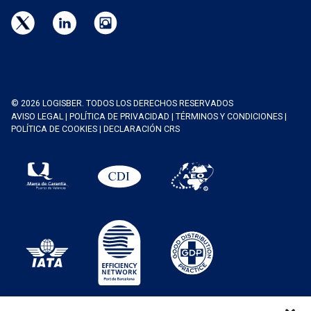
© 2026 LOGISBER. TODOS LOS DERECHOS RESERVADOS
AVISO LEGAL
|
POLÍTICA DE PRIVACIDAD
|
TÉRMINOS Y CONDICIONES
|
POLÍTICA DE COOKIES
|
DECLARACIÓN CRS