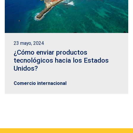
23 mayo, 2024
¿Cómo enviar productos
tecnológicos hacia los Estados
Unidos?
Comercio internacional