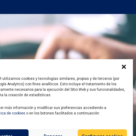
utilizamos cookies y tecnologías similares, propias y de terceros (por
gle Analytics) con fines analíticos. Esto incluye el tratamiento de los
camente necesarios para la ejecución del Sitio Web y sus funcionalidades,
ra la creación de estadísticas.
er más información y modificar sus preferencias accediendo a
ítica de cookies
o en los botones facilitados a continuación: