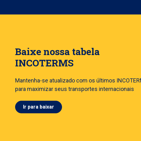
Baixe nossa tabela
INCOTERMS
Mantenha-se atualizado com os últimos INCOTE
para maximizar seus transportes internacionais
Ir para baixar