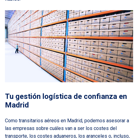
Tu gestión logística de confianza en
Madrid
Como transitarios aéreos en Madrid, podemos asesorar a
las empresas sobre cuáles van a ser los costes del
transporte, los costes aduaneros, los aranceles o, incluso,