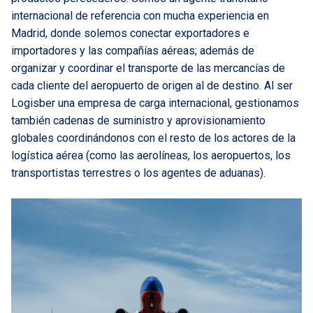
internacional
de referencia con mucha experiencia en
Madrid, donde solemos conectar exportadores e
importadores y las compañías aéreas; además de
organizar y coordinar el transporte de las mercancías de
cada cliente del aeropuerto de origen al de destino. Al ser
Logisber una
empresa de carga internacional
, gestionamos
también cadenas de suministro y aprovisionamiento
globales coordinándonos con el resto de los actores de la
logística aérea (como las aerolíneas, los aeropuertos, los
transportistas terrestres o los agentes de aduanas).