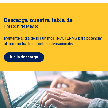
Descarga nuestra tabla de
INCOTERMS
Manténte al día de los últimos INCOTERMS para potenciar
al máximo tus transportes internacionales
Ir a la descarga