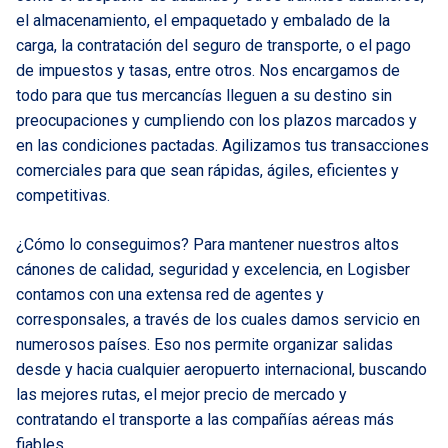
el almacenamiento, el empaquetado y embalado de la
carga, la contratación del seguro de transporte, o el pago
de impuestos y tasas, entre otros. Nos encargamos de
todo para que tus mercancías lleguen a su destino sin
preocupaciones y cumpliendo con los plazos marcados y
en las condiciones pactadas. Agilizamos tus transacciones
comerciales para que sean rápidas, ágiles, eficientes y
competitivas.
¿Cómo lo conseguimos? Para mantener nuestros altos
cánones de calidad, seguridad y excelencia, en Logisber
contamos con una extensa red de agentes y
corresponsales, a través de los cuales damos servicio en
numerosos países. Eso nos permite organizar salidas
desde y hacia cualquier aeropuerto internacional, buscando
las mejores rutas, el mejor precio de mercado y
contratando el transporte a las compañías aéreas más
fiables.