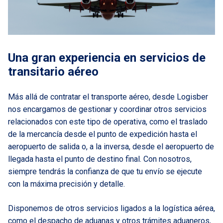
Una gran experiencia en servicios de
transitario aéreo
Más allá de contratar el transporte aéreo, desde Logisber
nos encargamos de gestionar y coordinar otros servicios
relacionados con este tipo de operativa, como el traslado
de la mercancía desde el punto de expedición hasta el
aeropuerto de salida o, a la inversa, desde el aeropuerto de
llegada hasta el punto de destino final. Con nosotros,
siempre tendrás la confianza de que tu envío se ejecute
con la máxima precisión y detalle.
Disponemos de otros servicios ligados a la logística aérea,
como el
despacho de aduanas
y otros trámites aduaneros,