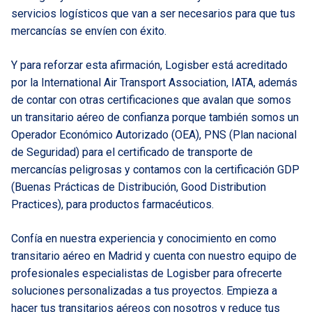
servicios logísticos que van a ser necesarios para que tus
mercancías se envíen con éxito.
Y para reforzar esta afirmación, Logisber está acreditado
por la International Air Transport Association,
IATA
, además
de contar con otras certificaciones que avalan que somos
un transitario aéreo de confianza porque también somos un
Operador Económico Autorizado
(OEA), PNS (Plan nacional
de Seguridad) para el certificado de transporte de
mercancías peligrosas y contamos con la
certificación GDP
(Buenas Prácticas de Distribución, Good Distribution
Practices), para productos farmacéuticos.
Confía en nuestra experiencia y conocimiento en como
transitario aéreo en Madrid y cuenta con nuestro equipo de
profesionales especialistas de Logisber para ofrecerte
soluciones personalizadas a tus proyectos. Empieza a
hacer tus transitarios aéreos con nosotros y reduce tus