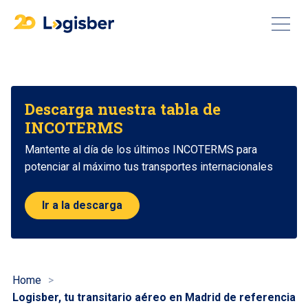
Descarga nuestra tabla de
INCOTERMS
Mantente al día de los últimos INCOTERMS para
potenciar al máximo tus transportes internacionales
Ir a la descarga
Home
Logisber, tu transitario aéreo en Madrid de referencia