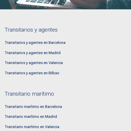
Transitarios y agentes
Transitarios y agentes en Barcelona
Transitarios y agentes en Madrid
Transitarios y agentes en Valencia
Transitarios y agentes en Bilbao
Transitario marítimo
Transitario marítimo en Barcelona
Transitario marítimo en Madrid
Transitario marítimo en Valencia