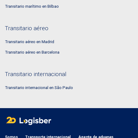
Transitario marítimo en Bilbao
Transitario aéreo
Transitario aéreo en Madrid
Transitario aéreo en Barcelona
Transitario internacional
Transitario internacional en São Paulo
Somos
Transporte internacional
Agente de aduanas