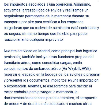
los impuestos asociados a una operación. Asimismo,
activamos la trazabilidad de envíos y realizamos un
seguimiento permanente de la mercancía durante su
transporte por aire para certificar a las empresas
cargadoras que su cadena de suministro está controlada y
es segura, al mismo tiempo que flexible para poder
reaccionar ante cualquier imprevisto.
Nuestra actividad en Madrid, como principal hub logístico
peninsular, también incluye otras funciones propias del
transitario aéreo, como consolidar cargas, emitir
conocimientos de embarque aéreo (
Air Waybill
, AWB),
reservar el espacio en la bodega de los aviones o preparar
y presentar los documentos implícitos en una importación
o exportación. Además, te asesoramos para decidir el
mejor embalaje para proteger la mercancía, la
documentación necesaria para tus trámites, el aeropuerto
de origen y de destino más adecuado y muchos otros