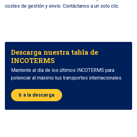
costes de gestión y envío. Contáctanos
a un solo clic
.
Descarga nuestra tabla de
INCOTERMS
Mantente al día de los últimos INCOTERMS para
potenciar al máximo tus transportes internacionales
Ir a la descarga