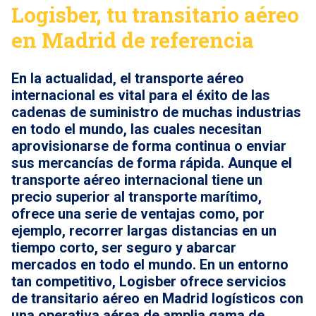
Logisber, tu transitario aéreo
en Madrid de referencia
En la actualidad, el transporte aéreo
internacional es vital para el éxito de las
cadenas de suministro de muchas industrias
en todo el mundo, las cuales necesitan
aprovisionarse de forma continua o enviar
sus mercancías de forma rápida. Aunque el
transporte aéreo internacional
tiene un
precio superior al transporte marítimo,
ofrece una serie de ventajas como, por
ejemplo, recorrer largas distancias en un
tiempo corto, ser seguro y abarcar
mercados en todo el mundo. En un entorno
tan competitivo, Logisber ofrece servicios
de transitario aéreo en Madrid logísticos con
una operativa aérea de amplia gama de