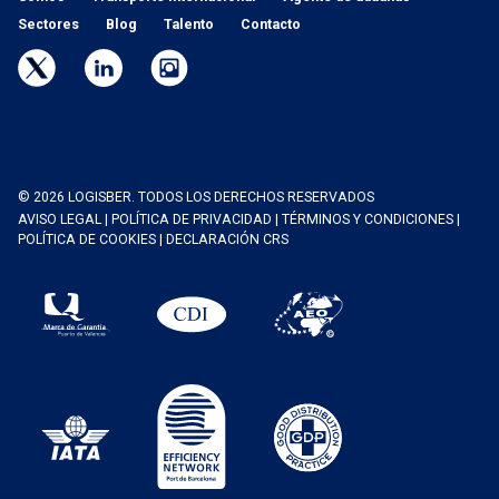
Sectores
Blog
Talento
Contacto
© 2026 LOGISBER. TODOS LOS DERECHOS RESERVADOS
AVISO LEGAL
|
POLÍTICA DE PRIVACIDAD
|
TÉRMINOS Y CONDICIONES
|
POLÍTICA DE COOKIES
|
DECLARACIÓN CRS