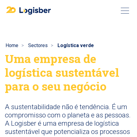
Home
Sectores
Logística verde
Uma empresa de
logística sustentável
para o seu negócio
A sustentabilidade não é tendência. É um
compromisso com o planeta e as pessoas.
A Logisber é uma empresa de logística
sustentável que potencializa os processos