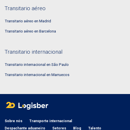
Transitario aéreo
Transitario aéreo en Madrid
Transitario aéreo en Barcelona
Transitario internacional
Transitario internacional en São Paulo
Transitario internacional en Marruecos
Sobre nós
Transporte internacional
Despachante aduaneiro
Setores
Blog
Talento