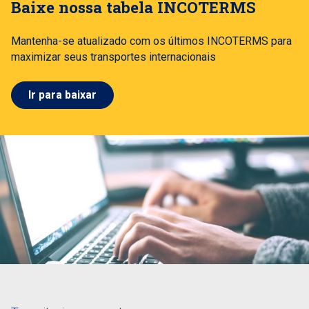
Baixe nossa tabela INCOTERMS
Mantenha-se atualizado com os últimos INCOTERMS para
maximizar seus transportes internacionais
Ir para baixar