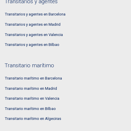
Transitarios y agentes
Transitarios y agentes en Barcelona
Transitarios y agentes en Madrid
Transitarios y agentes en Valencia
Transitarios y agentes en Bilbao
Transitario marítimo
Transitario marítimo en Barcelona
Transitario marítimo en Madrid
Transitario marítimo en Valencia
Transitario marítimo en Bilbao
Transitario marítimo en Algeciras