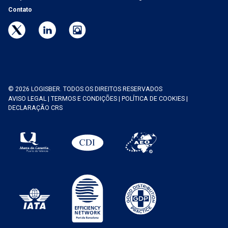
Contato
© 2026 LOGISBER. TODOS OS DIREITOS RESERVADOS
AVISO LEGAL
|
TERMOS E CONDIÇÕES
|
POLÍTICA DE COOKIES
|
DECLARAÇÃO CRS