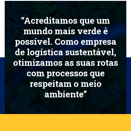
“Acreditamos que um
mundo mais verde é
possível. Como empresa
de logística sustentável,
otimizamos as suas rotas
com processos que
respeitam o meio
ambiente”