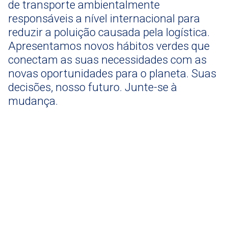
de transporte ambientalmente
responsáveis a nível internacional ​​para
reduzir a poluição causada pela logística.
Apresentamos novos hábitos verdes que
conectam as suas necessidades com as
novas oportunidades para o planeta. Suas
decisões, nosso futuro. Junte-se à
mudança.