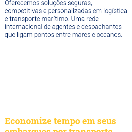
Oferecemos soluções seguras,
competitivas e personalizadas em logística
e transporte marítimo. Uma rede
internacional de agentes e despachantes
que ligam pontos entre mares e oceanos.
Economize tempo em seus
embarques por transporte