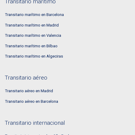
Transitario marítimo
Transitario marítimo en Barcelona
Transitario marítimo en Madrid
Transitario marítimo en Valencia
Transitario marítimo en Bilbao
Transitario marítimo en Algeciras
Transitario aéreo
Transitario aéreo en Madrid
Transitario aéreo en Barcelona
Transitario internacional