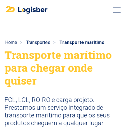
Home
Transportes
Transporte marítimo
Transporte marítimo
para chegar onde
quiser
FCL, LCL, RO-RO e carga projeto.
Prestamos um serviço integrado de
transporte marítimo para que os seus
produtos cheguem a qualquer lugar.