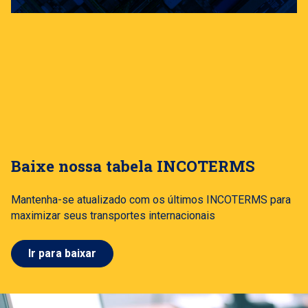
Baixe nossa tabela INCOTERMS
Mantenha-se atualizado com os últimos INCOTERMS para
maximizar seus transportes internacionais
Ir para baixar