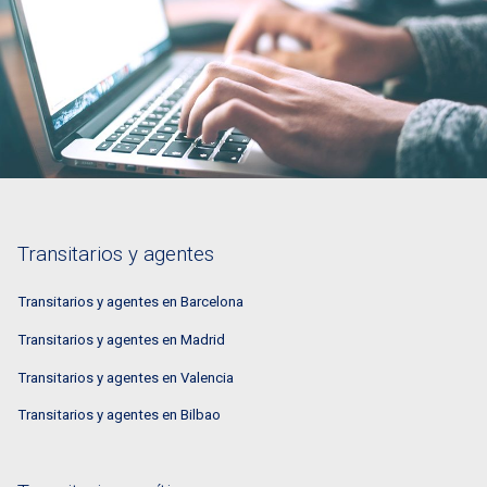
Transitarios y agentes
Transitarios y agentes en Barcelona
Transitarios y agentes en Madrid
Transitarios y agentes en Valencia
Transitarios y agentes en Bilbao