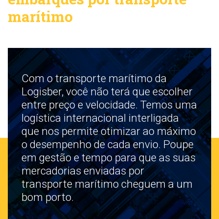
marítimo
Com o transporte marítimo da
Logisber, você não terá que escolher
entre preço e velocidade. Temos uma
logística internacional interligada
que nos permite otimizar ao máximo
o desempenho de cada envio. Poupe
em gestão e tempo para que as suas
mercadorias enviadas por
transporte marítimo cheguem a um
bom porto.