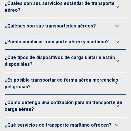
¿Cuáles son sus servicios estándar de transporte
aéreo?
¿Quiénes son sus transportistas aéreos?
¿Puedo combinar transporte aéreo y marítimo?
¿Qué tipos de dispositivos de carga unitaria están
disponibles?
¿Es posible transportar de forma aérea mercancías
peligrosas?
¿Cómo obtengo una cotización para mi transporte de
carga aérea?
¿Qué servicios de transporte marítimo ofrecen?