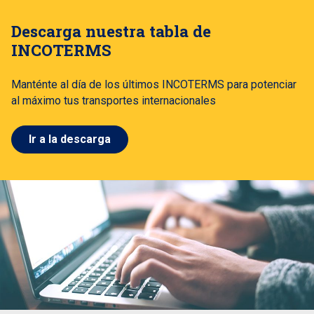
Descarga nuestra tabla de
INCOTERMS
Manténte al día de los últimos INCOTERMS para potenciar
al máximo tus transportes internacionales
Ir a la descarga