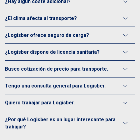
¿Hay algún coste adicional?
¿El clima afecta al transporte?
¿Logisber ofrece seguro de carga?
¿Logisber dispone de licencia sanitaria?
Busco cotización de precio para transporte.
Tengo una consulta general para Logisber.
Quiero trabajar para Logisber.
¿Por qué Logisber es un lugar interesante para
trabajar?