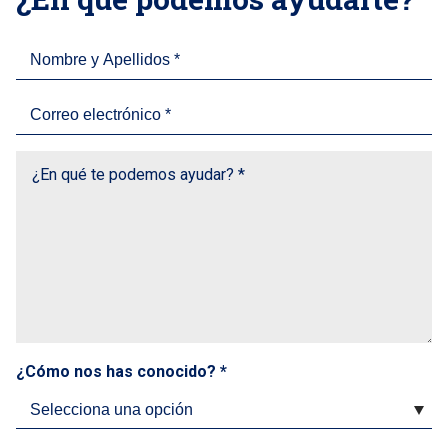
¿Cómo nos has conocido? *