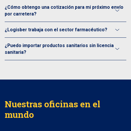
¿Cómo obtengo una cotización para mi próximo envío
por carretera?
¿Logisber trabaja con el sector farmacéutico?
¿Puedo importar productos sanitarios sin licencia
sanitaria?
Nuestras oficinas en el
mundo