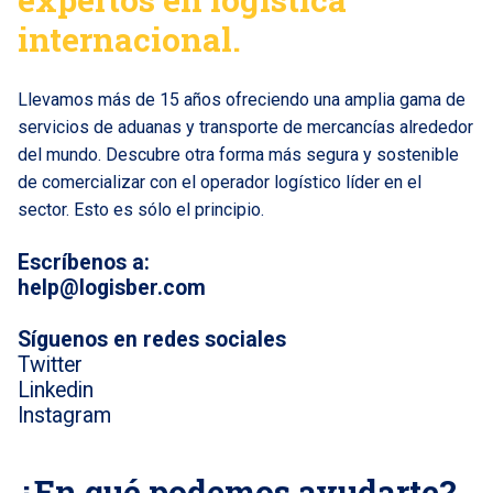
internacional.
Llevamos más de 15 años ofreciendo una amplia gama de
servicios de aduanas y transporte de mercancías alrededor
del mundo. Descubre otra forma más segura y sostenible
de comercializar con el operador logístico líder en el
sector. Esto es sólo el principio.
Escríbenos a:
help@logisber.com
Síguenos en redes sociales
Twitter
Linkedin
Instagram
¿En qué podemos ayudarte?