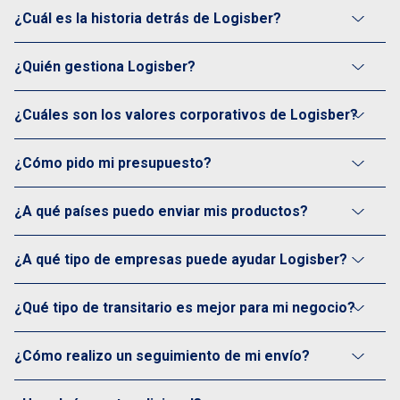
¿Cuál es la historia detrás de Logisber?
¿Quién gestiona Logisber?
¿Cuáles son los valores corporativos de Logisber?
¿Cómo pido mi presupuesto?
¿A qué países puedo enviar mis productos?
¿A qué tipo de empresas puede ayudar Logisber?
¿Qué tipo de transitario es mejor para mi negocio?
¿Cómo realizo un seguimiento de mi envío?