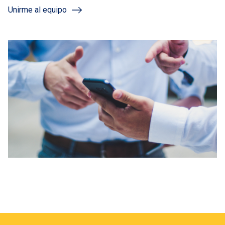
Unirme al equipo