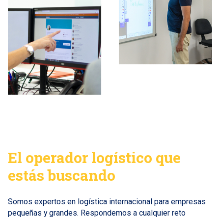
El operador logístico que
estás buscando
Somos expertos en logística internacional para empresas
pequeñas y grandes. Respondemos a cualquier reto