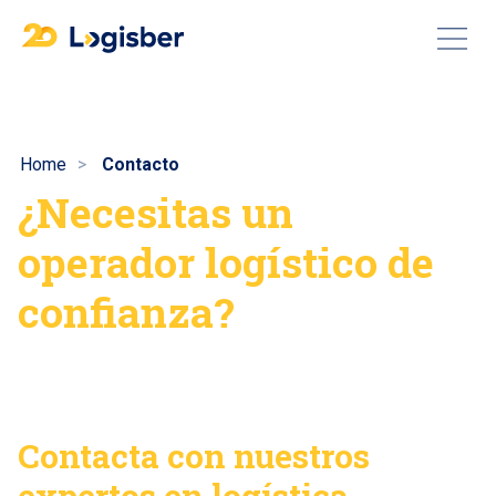
Home
Contacto
¿Necesitas un
operador
logístico de
confianza?
Contacta con nuestros
expertos en logística