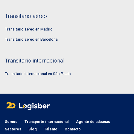
Transitario aéreo
Transitario aéreo en Madrid
Transitario aéreo en Barcelona
Transitario internacional
Transitario internacional en São Paulo
Somos
Transporte internacional
Agente de aduanas
Sectores
Blog
Talento
Contacto