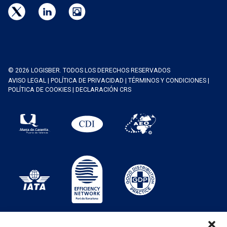
© 2026 LOGISBER. TODOS LOS DERECHOS RESERVADOS
AVISO LEGAL
|
POLÍTICA DE PRIVACIDAD
|
TÉRMINOS Y CONDICIONES
|
POLÍTICA DE COOKIES
|
DECLARACIÓN CRS