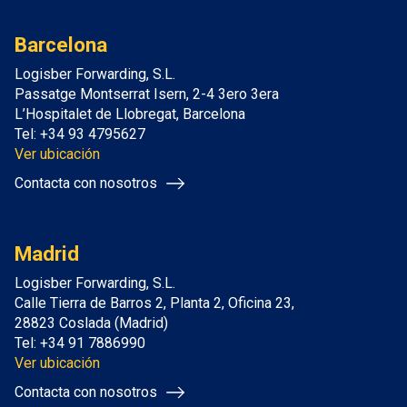
Barcelona
Logisber Forwarding, S.L.
Passatge Montserrat Isern, 2-4 3ero 3era
L’Hospitalet de Llobregat, Barcelona
Tel: +34 93 4795627
Ver ubicación
Contacta con nosotros
Madrid
Logisber Forwarding, S.L.
Calle Tierra de Barros 2, Planta 2, Oficina 23,
28823 Coslada (Madrid)
Tel: +34 91 7886990
Ver ubicación
Contacta con nosotros