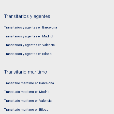
Transitarios y agentes
Transitarios y agentes en Barcelona
Transitarios y agentes en Madrid
Transitarios y agentes en Valencia
Transitarios y agentes en Bilbao
Transitario marítimo
Transitario marítimo en Barcelona
Transitario marítimo en Madrid
Transitario marítimo en Valencia
Transitario marítimo en Bilbao