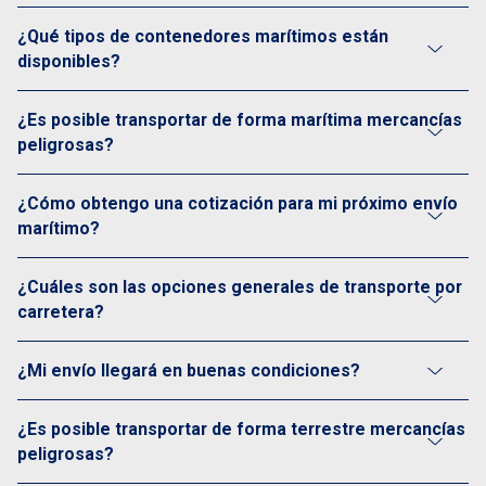
¿Qué tipos de contenedores marítimos están
disponibles?
¿Es posible transportar de forma marítima mercancías
peligrosas?
¿Cómo obtengo una cotización para mi próximo envío
marítimo?
¿Cuáles son las opciones generales de transporte por
carretera?
¿Mi envío llegará en buenas condiciones?
¿Es posible transportar de forma terrestre mercancías
peligrosas?