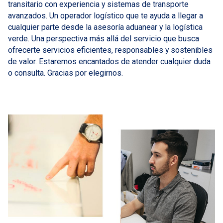
transitario con experiencia y sistemas de transporte
avanzados. Un operador logístico que te ayuda a llegar a
cualquier parte desde la asesoría aduanear y la logística
verde. Una perspectiva más allá del servicio que busca
ofrecerte servicios eficientes, responsables y sostenibles
de valor. Estaremos encantados de atender cualquier duda
o consulta. Gracias por elegirnos.