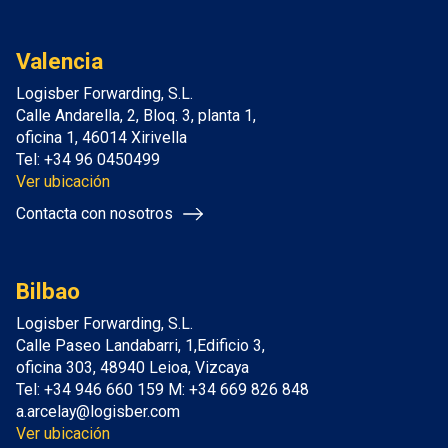
Valencia
Logisber Forwarding, S.L.
Calle Andarella, 2, Bloq. 3, planta 1,
oficina 1, 46014 Xirivella
Tel: +34 96 0450499
Ver ubicación
Contacta con nosotros
Bilbao
Logisber Forwarding, S.L.
Calle Paseo Landabarri, 1,Edificio 3,
oficina 303, 48940 Leioa, Vizcaya
Tel: +34 946 660 159 M: +34 669 826 848
a.arcelay@logisber.com
Ver ubicación