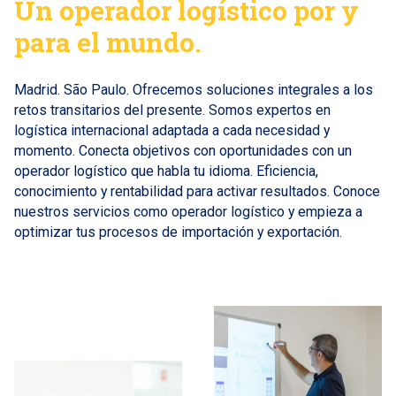
Un operador logístico por y
para el mundo.
Madrid. São Paulo. Ofrecemos soluciones integrales a los
retos transitarios del presente. Somos expertos en
logística internacional adaptada a cada necesidad y
momento. Conecta objetivos con oportunidades con un
operador logístico que habla tu idioma. Eficiencia,
conocimiento y rentabilidad para activar resultados. Conoce
nuestros servicios como operador logístico y empieza a
optimizar tus procesos de importación y exportación.