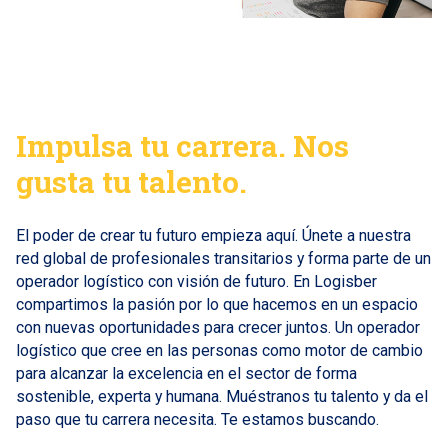
Impulsa tu carrera.
Nos
gusta tu talento.
El poder de crear tu futuro empieza aquí. Únete a nuestra
red global de profesionales transitarios y forma parte de un
operador logístico con visión de futuro. En Logisber
compartimos la pasión por lo que hacemos en un espacio
con nuevas oportunidades para crecer juntos. Un operador
logístico que cree en las personas como motor de cambio
para alcanzar la excelencia en el sector de forma
sostenible, experta y humana. Muéstranos tu talento y da el
paso que tu carrera necesita. Te estamos buscando.