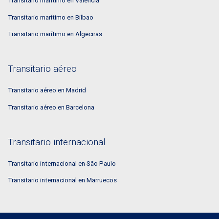
Transitario marítimo en Valencia
Transitario marítimo en Bilbao
Transitario marítimo en Algeciras
Transitario aéreo
Transitario aéreo en Madrid
Transitario aéreo en Barcelona
Transitario internacional
Transitario internacional en São Paulo
Transitario internacional en Marruecos