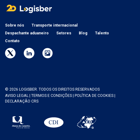
Sobre nós
Transporte internacional
Despachante aduaneiro
Setores
Blog
Talento
Contato
© 2026 LOGISBER. TODOS OS DIREITOS RESERVADOS
AVISO LEGAL
|
TERMOS E CONDIÇÕES
|
POLÍTICA DE COOKIES
|
DECLARAÇÃO CRS