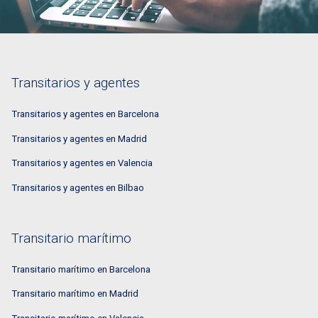
Transitarios y agentes
Transitarios y agentes en Barcelona
Transitarios y agentes en Madrid
Transitarios y agentes en Valencia
Transitarios y agentes en Bilbao
Transitario marítimo
Transitario marítimo en Barcelona
Transitario marítimo en Madrid