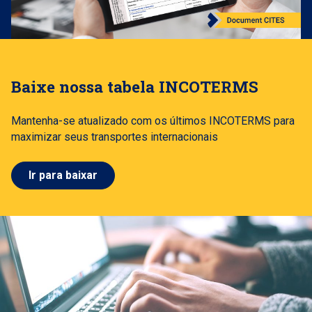
Baixe nossa tabela INCOTERMS
Mantenha-se atualizado com os últimos INCOTERMS para
maximizar seus transportes internacionais
Ir para baixar