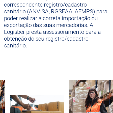
correspondente registro/cadastro
sanitário (ANVISA, RGSEAA, AEMPS) para
poder realizar a correta importação ou
exportação das suas mercadorias. A
Logisber presta assessoramento para a
obtenção do seu registro/cadastro
sanitário.