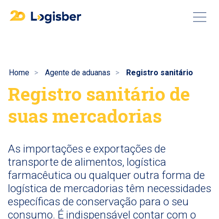
Home
Agente de aduanas
Registro sanitário
Registro sanitário de
suas mercadorias
As importações e exportações de
transporte de alimentos, logística
farmacêutica ou qualquer outra forma de
logística de mercadorias têm necessidades
específicas de conservação para o seu
consumo. É indispensável contar com o