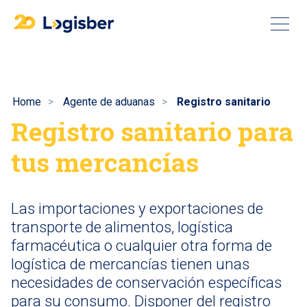
Home
Agente de aduanas
Registro sanitario
Registro sanitario para
tus mercancías
Las importaciones y exportaciones de
transporte de alimentos, logística
farmacéutica o cualquier otra forma de
logística de mercancías tienen unas
necesidades de conservación específicas
para su consumo. Disponer del registro