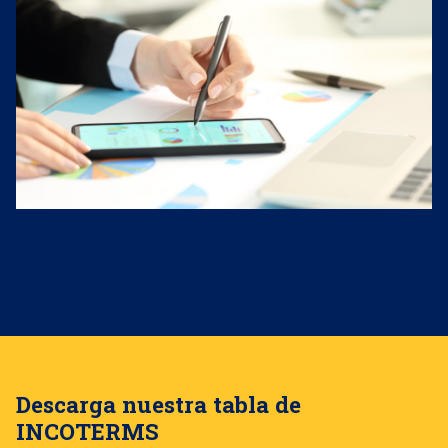
Descarga nuestra tabla de
INCOTERMS