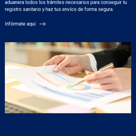
aduanera todos los trámites necesarios para conseguir tu
registro sanitario y haz tus envíos de forma segura.
Infórmate aquí.