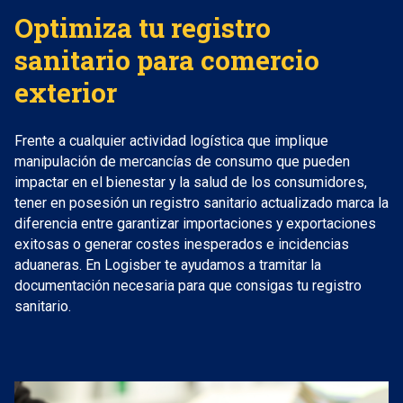
Optimiza tu registro
sanitario para comercio
exterior
Frente a cualquier actividad logística que implique
manipulación de mercancías de consumo que pueden
impactar en el bienestar y la salud de los consumidores,
tener en posesión un registro sanitario actualizado marca la
diferencia entre garantizar importaciones y exportaciones
exitosas o generar costes inesperados e incidencias
aduaneras. En Logisber te ayudamos a tramitar la
documentación necesaria para que consigas tu registro
sanitario.