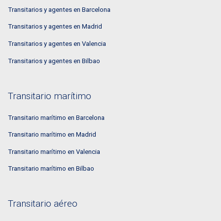
Transitarios y agentes en Barcelona
Transitarios y agentes en Madrid
Transitarios y agentes en Valencia
Transitarios y agentes en Bilbao
Transitario marítimo
Transitario marítimo en Barcelona
Transitario marítimo en Madrid
Transitario marítimo en Valencia
Transitario marítimo en Bilbao
Transitario aéreo