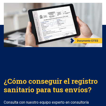
¿Cómo conseguir el registro
sanitario para tus envíos?
Consulta con nuestro equipo experto en consultoría