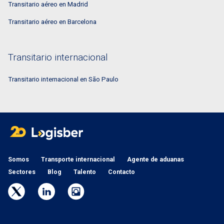
Transitario aéreo en Madrid
Transitario aéreo en Barcelona
Transitario internacional
Transitario internacional en São Paulo
Somos
Transporte internacional
Agente de aduanas
Sectores
Blog
Talento
Contacto