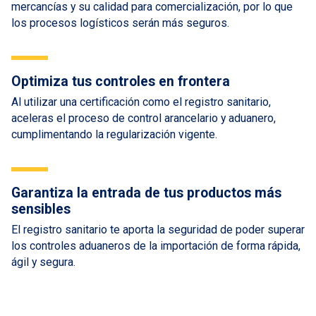
mercancías y su calidad para comercialización, por lo que
los procesos logísticos serán más seguros.
Optimiza tus controles en frontera
Al utilizar una certificación como el registro sanitario,
aceleras el proceso de control arancelario y aduanero,
cumplimentando la regularización vigente.
Garantiza la entrada de tus productos más
sensibles
El registro sanitario te aporta la seguridad de poder superar
los controles aduaneros de la importación de forma rápida,
ágil y segura.