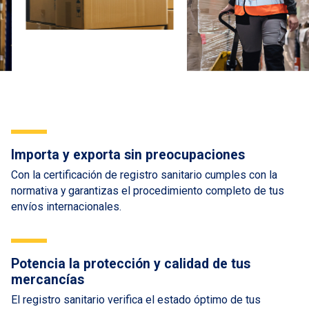
Importa y exporta sin preocupaciones
Con la certificación de registro sanitario cumples con la
normativa y garantizas el procedimiento completo de tus
envíos internacionales.
Potencia la protección y calidad de tus
mercancías
El registro sanitario verifica el estado óptimo de tus