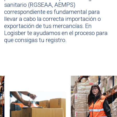
sanitario (RGSEAA, AEMPS)
correspondiente es fundamental para
llevar a cabo la correcta importación o
exportación de tus mercancías. En
Logisber te ayudamos en el proceso para
que consigas tu registro.