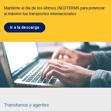
Manténte al día de los últimos INCOTERMS para potenciar
al máximo tus transportes internacionales
Ir a la descarga
Transitarios y agentes