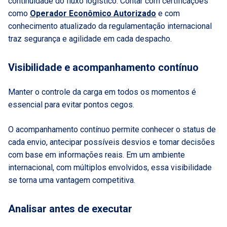
continuidade do fluxo logístico. Contar com certificações
como
Operador Econômico Autorizado
e com
conhecimento atualizado da regulamentação internacional
traz segurança e agilidade em cada despacho.
Visibilidade e acompanhamento contínuo
Manter o controle da carga em todos os momentos é
essencial para evitar pontos cegos.
O acompanhamento contínuo permite conhecer o status de
cada envio, antecipar possíveis desvios e tomar decisões
com base em informações reais. Em um ambiente
internacional, com múltiplos envolvidos, essa visibilidade
se torna uma vantagem competitiva.
Analisar antes de executar