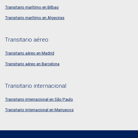
Transitario marítimo en Bilbao
Transitario marítimo en Algeciras
Transitario aéreo
Transitario aéreo en Madrid
Transitario aéreo en Barcelona
Transitario internacional
Transitario internacional en São Paulo
Transitario internacional en Marruecos