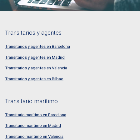
Transitarios y agentes
Transitarios y agentes en Barcelona
Transitarios y agentes en Madrid
Transitarios y agentes en Valencia
Transitarios y agentes en Bilbao
Transitario marítimo
Transitario marítimo en Barcelona
Transitario marítimo en Madrid
Transitario marítimo en Valencia