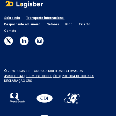
Sobre nós
Transporte internacional
Despachante aduaneiro
Setores
Blog
Talento
Contato
© 2026 LOGISBER. TODOS OS DIREITOS RESERVADOS
AVISO LEGAL
|
TERMOS E CONDIÇÕES
|
POLÍTICA DE COOKIES
|
DECLARAÇÃO CRS