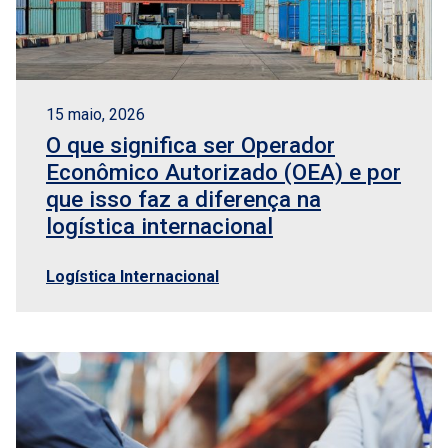
15 maio, 2026
O que significa ser Operador
Econômico Autorizado (OEA) e por
que isso faz a diferença na
logística internacional
Logística Internacional