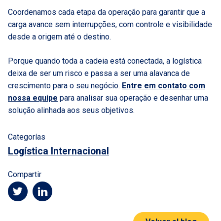
Coordenamos cada etapa da operação para garantir que a
carga avance sem interrupções, com controle e visibilidade
desde a origem até o destino.
Porque quando toda a cadeia está conectada, a logística
deixa de ser um risco e passa a ser uma alavanca de
crescimento para o seu negócio.
Entre em contato com
nossa equipe
para analisar sua operação e desenhar uma
solução alinhada aos seus objetivos.
Categorías
Logística Internacional
Compartir