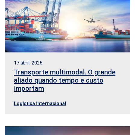
17 abril, 2026
Transporte multimodal. O grande
aliado quando tempo e custo
importam
Logística Internacional