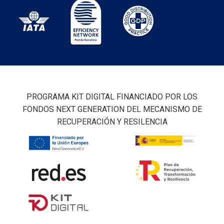
PROGRAMA KIT DIGITAL FINANCIADO POR LOS
FONDOS NEXT GENERATION DEL MECANISMO DE
RECUPERACIÓN Y RESILENCIA