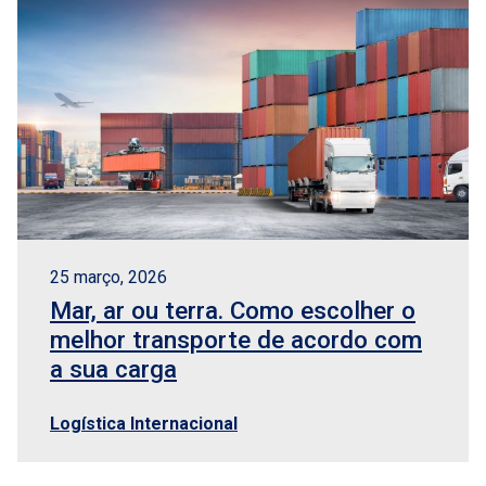
25 março, 2026
Mar, ar ou terra. Como escolher o
melhor transporte de acordo com
a sua carga
Logística Internacional