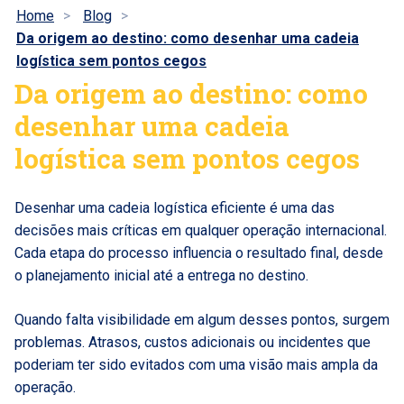
Home
Blog
Da origem ao destino: como desenhar uma cadeia
logística sem pontos cegos
Da origem ao destino: como
desenhar uma cadeia
logística sem pontos cegos
Desenhar uma cadeia logística eficiente é uma das
decisões mais críticas em qualquer operação internacional.
Cada etapa do processo influencia o resultado final, desde
o planejamento inicial até a entrega no destino.
Quando falta visibilidade em algum desses pontos, surgem
problemas. Atrasos, custos adicionais ou incidentes que
poderiam ter sido evitados com uma visão mais ampla da
operação.