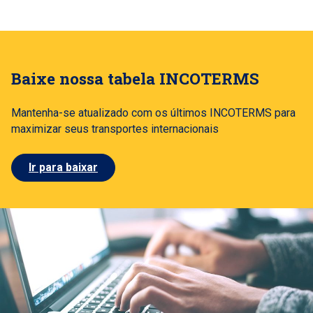
Baixe nossa tabela INCOTERMS
Mantenha-se atualizado com os últimos INCOTERMS para
maximizar seus transportes internacionais
Ir para baixar