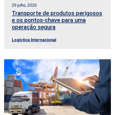
29 julho, 2026
Transporte de produtos perigosos
e os pontos-chave para uma
operação segura
Logística Internacional