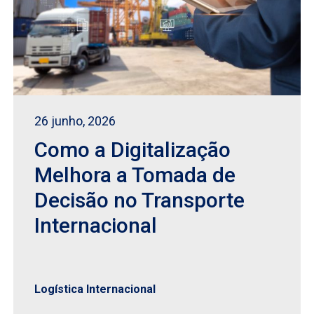
26 junho, 2026
Como a Digitalização
Melhora a Tomada de
Decisão no Transporte
Internacional
Logística Internacional