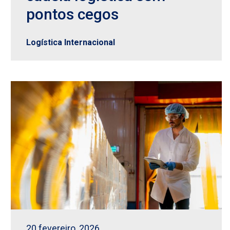
pontos cegos
Logística Internacional
20 fevereiro, 2026