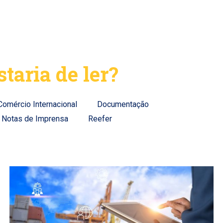
taria de ler?
Comércio Internacional
Documentação
Notas de Imprensa
Reefer