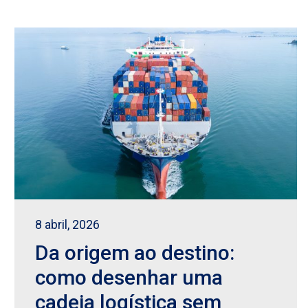
8 abril, 2026
Da origem ao destino:
como desenhar uma
cadeia logística sem