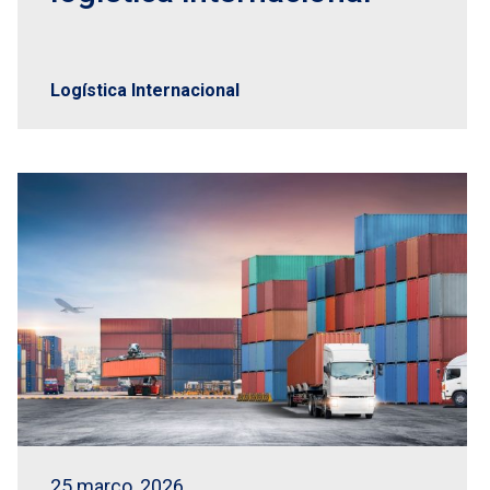
Logística Internacional
25 março, 2026