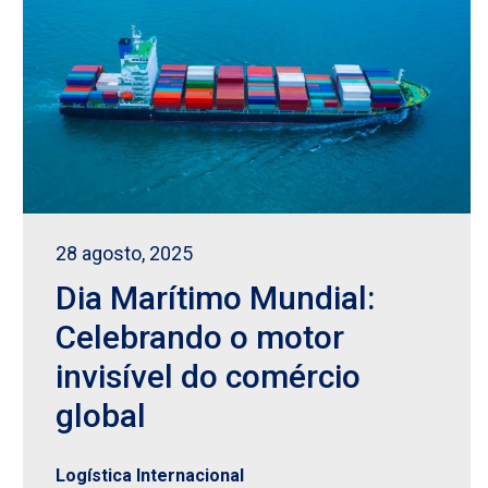
28 agosto, 2025
Dia Marítimo Mundial:
Celebrando o motor
invisível do comércio
global
Logística Internacional