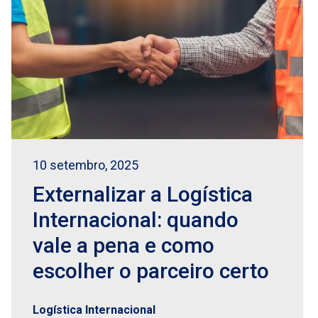
10 setembro, 2025
Externalizar a Logística
Internacional: quando
vale a pena e como
escolher o parceiro certo
Logística Internacional