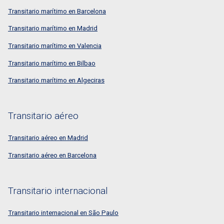
Transitario marítimo en Barcelona
Transitario marítimo en Madrid
Transitario marítimo en Valencia
Transitario marítimo en Bilbao
Transitario marítimo en Algeciras
Transitario aéreo
Transitario aéreo en Madrid
Transitario aéreo en Barcelona
Transitario internacional
Transitario internacional en São Paulo