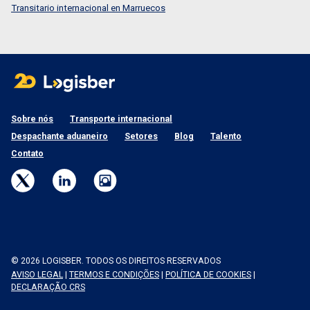
Transitario internacional en Marruecos
Sobre nós
Transporte internacional
Despachante aduaneiro
Setores
Blog
Talento
Contato
© 2026 LOGISBER. TODOS OS DIREITOS RESERVADOS
AVISO LEGAL
|
TERMOS E CONDIÇÕES
|
POLÍTICA DE COOKIES
|
DECLARAÇÃO CRS