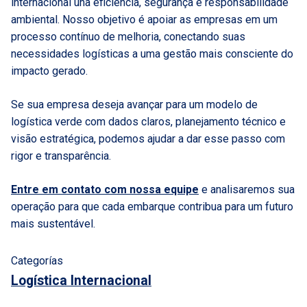
internacional una eficiência, segurança e responsabilidade
ambiental. Nosso objetivo é apoiar as empresas em um
processo contínuo de melhoria, conectando suas
necessidades logísticas a uma gestão mais consciente do
impacto gerado.
Se sua empresa deseja avançar para um modelo de
logística verde com dados claros, planejamento técnico e
visão estratégica, podemos ajudar a dar esse passo com
rigor e transparência.
Entre em contato com nossa equipe
e analisaremos sua
operação para que cada embarque contribua para um futuro
mais sustentável.
Categorías
Logística Internacional