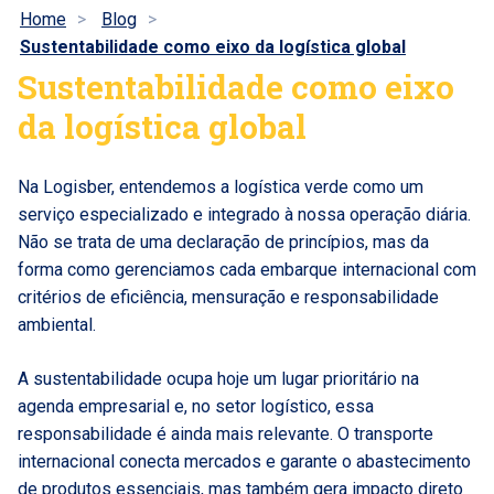
Home
Blog
Sustentabilidade como eixo da logística global
Sustentabilidade como eixo
da logística global
Na Logisber, entendemos a logística verde como um
serviço especializado e integrado à nossa operação diária.
Não se trata de uma declaração de princípios, mas da
forma como gerenciamos cada embarque internacional com
critérios de eficiência, mensuração e responsabilidade
ambiental.
A sustentabilidade ocupa hoje um lugar prioritário na
agenda empresarial e, no setor logístico, essa
responsabilidade é ainda mais relevante. O transporte
internacional conecta mercados e garante o abastecimento
de produtos essenciais, mas também gera impacto direto