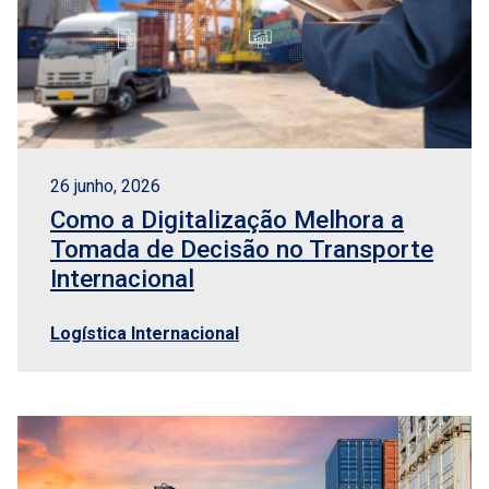
26 junho, 2026
Como a Digitalização Melhora a
Tomada de Decisão no Transporte
Internacional
Logística Internacional