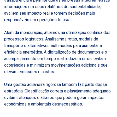
transparência e permite que as empresas integrem essas
informações em seus relatórios de sustentabilidade,
avaliem seu impacto real e tomem decisões mais
responsáveis em operações futuras.
Além da mensuração, atuamos na otimização contínua dos
processos logísticos. Analisamos rotas, modais de
transporte e alternativas multimodais para aumentar a
eficiência energética. A digitalização de documentos e o
acompanhamento em tempo real reduzem erros, evitam
ocorrências e minimizam movimentações adicionais que
elevam emissões e custos.
Uma gestão aduaneira rigorosa também faz parte dessa
estratégia. Classificação correta e planejamento adequado
evitam retenções e atrasos que podem gerar impactos
econômicos e ambientais desnecessários.