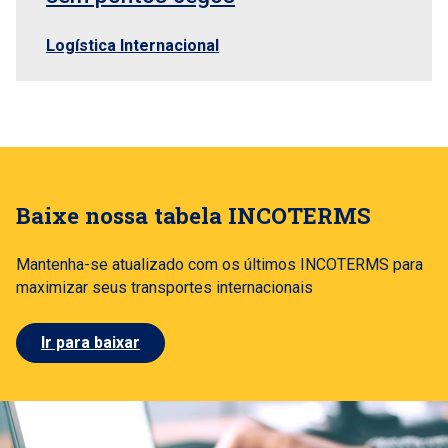
Logística Internacional
Baixe nossa tabela INCOTERMS
Mantenha-se atualizado com os últimos INCOTERMS para
maximizar seus transportes internacionais
Ir para baixar