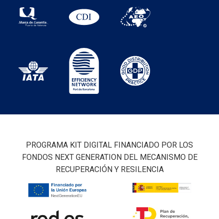
PROGRAMA KIT DIGITAL FINANCIADO POR LOS
FONDOS NEXT GENERATION DEL MECANISMO DE
RECUPERACIÓN Y RESILENCIA