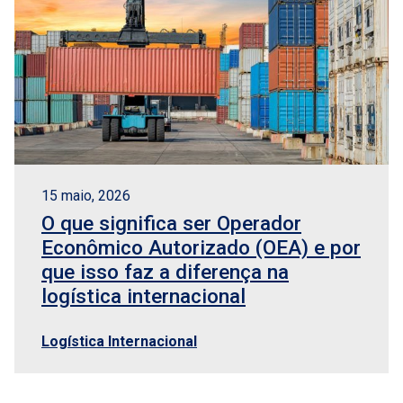
15 maio, 2026
O que significa ser Operador
Econômico Autorizado (OEA) e por
que isso faz a diferença na
logística internacional
Logística Internacional