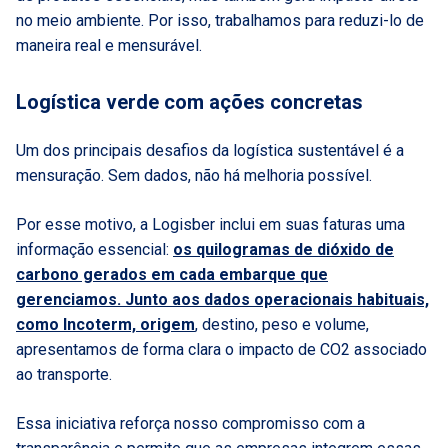
no meio ambiente. Por isso, trabalhamos para reduzi-lo de
maneira real e mensurável.
Logística verde com ações concretas
Um dos principais desafios da logística sustentável é a
mensuração. Sem dados, não há melhoria possível.
Por esse motivo, a Logisber inclui em suas faturas uma
informação essencial:
os quilogramas de dióxido de
carbono gerados em cada embarque que
gerenciamos. Junto aos dados operacionais habituais,
como Incoterm, origem
, destino, peso e volume,
apresentamos de forma clara o impacto de CO2 associado
ao transporte.
Essa iniciativa reforça nosso compromisso com a