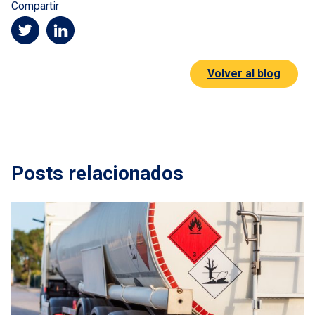
Compartir
Volver al blog
Posts relacionados