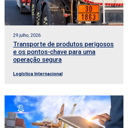
29 julho, 2026
Transporte de produtos perigosos
e os pontos-chave para uma
operação segura
Logística Internacional