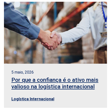
5 maio, 2026
Por que a confiança é o ativo mais
valioso na logística internacional
Logística Internacional