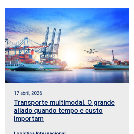
17 abril, 2026
Transporte multimodal. O grande
aliado quando tempo e custo
importam
Logística Internacional