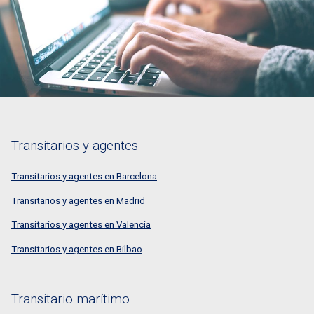
Transitarios y agentes
Transitarios y agentes en Barcelona
Transitarios y agentes en Madrid
Transitarios y agentes en Valencia
Transitarios y agentes en Bilbao
Transitario marítimo