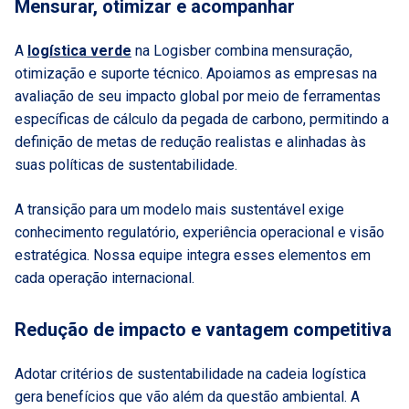
Mensurar, otimizar e acompanhar
A
logística verde
na Logisber combina mensuração,
otimização e suporte técnico. Apoiamos as empresas na
avaliação de seu impacto global por meio de ferramentas
específicas de cálculo da pegada de carbono, permitindo a
definição de metas de redução realistas e alinhadas às
suas políticas de sustentabilidade.
A transição para um modelo mais sustentável exige
conhecimento regulatório, experiência operacional e visão
estratégica. Nossa equipe integra esses elementos em
cada operação internacional.
Redução de impacto e vantagem competitiva
Adotar critérios de sustentabilidade na cadeia logística
gera benefícios que vão além da questão ambiental. A