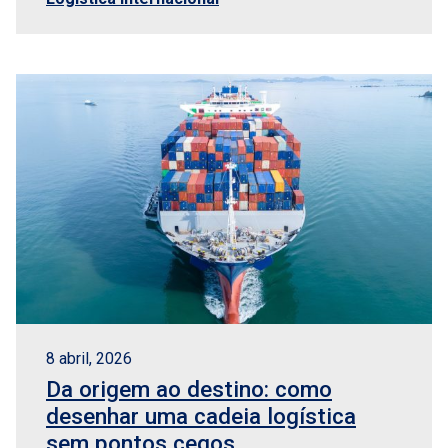
8 abril, 2026
Da origem ao destino: como
desenhar uma cadeia logística
sem pontos cegos