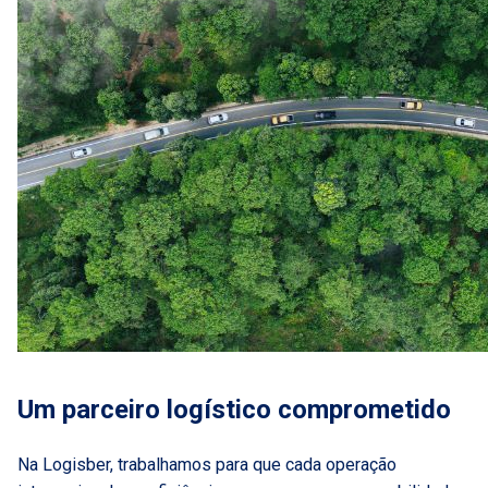
Um parceiro logístico comprometido
Na Logisber, trabalhamos para que cada operação