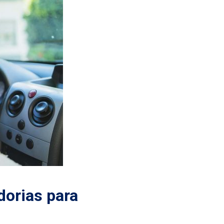
dorias para