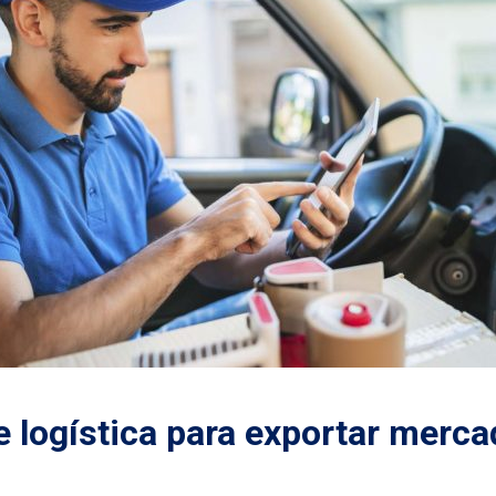
 logística para exportar merca