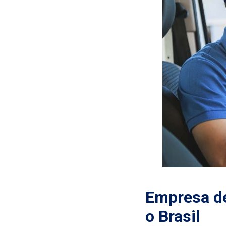
Empresa de
o Brasil