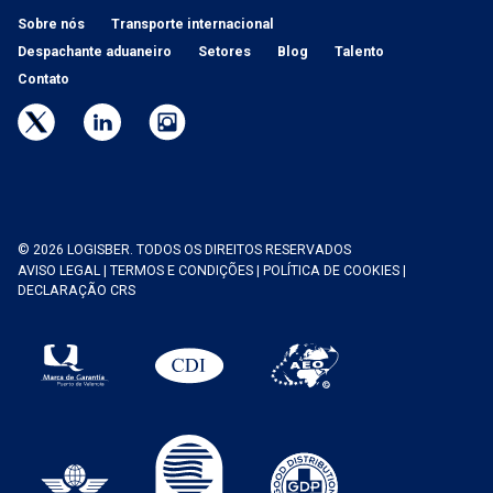
Sobre nós
Transporte internacional
Despachante aduaneiro
Setores
Blog
Talento
Contato
© 2026 LOGISBER. TODOS OS DIREITOS RESERVADOS
AVISO LEGAL
|
TERMOS E CONDIÇÕES
|
POLÍTICA DE COOKIES
|
DECLARAÇÃO CRS