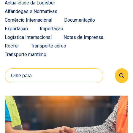
Actualidade da Logisber
Alfândegas e Normativas
Comércio Internacional
Documentação
Exportação
Importação
Logística Internacional
Notas de Imprensa
Reefer
Transporte aéreo
Transporte marítimo