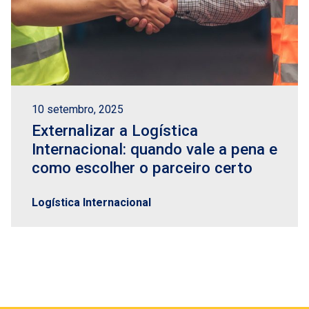
10 setembro, 2025
Externalizar a Logística
Internacional: quando vale a pena e
como escolher o parceiro certo
Logística Internacional