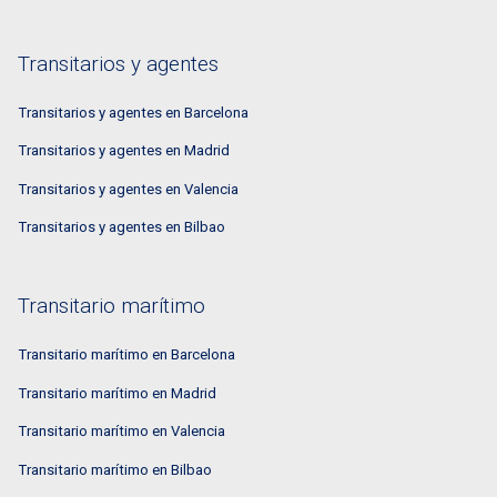
Transitarios y agentes
Transitarios y agentes en Barcelona
Transitarios y agentes en Madrid
Transitarios y agentes en Valencia
Transitarios y agentes en Bilbao
Transitario marítimo
Transitario marítimo en Barcelona
Transitario marítimo en Madrid
Transitario marítimo en Valencia
Transitario marítimo en Bilbao