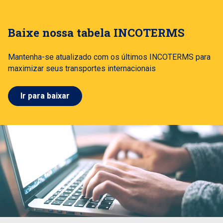
Baixe nossa tabela INCOTERMS
Mantenha-se atualizado com os últimos INCOTERMS para
maximizar seus transportes internacionais
Ir para baixar