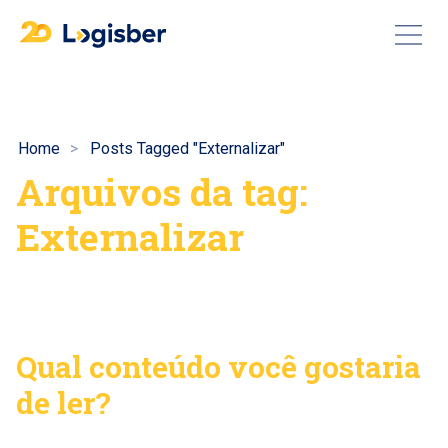
Home
Posts Tagged "Externalizar"
Arquivos da tag:
Externalizar
Qual conteúdo você gostaria
de ler?