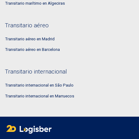
Transitario marítimo en Algeciras
Transitario aéreo
Transitario aéreo en Madrid
Transitario aéreo en Barcelona
Transitario internacional
Transitario internacional en São Paulo
Transitario internacional en Marruecos