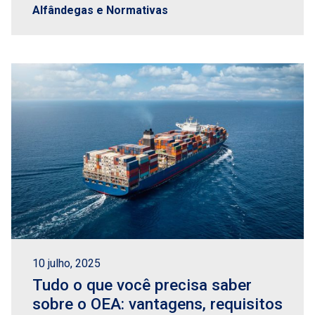
Alfândegas e Normativas
10 julho, 2025
Tudo o que você precisa saber
sobre o OEA: vantagens, requisitos