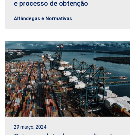
e processo de obtenção
Alfândegas e Normativas
29 março, 2024