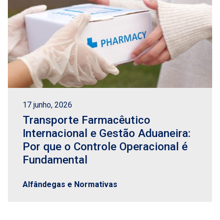
17 junho, 2026
Transporte Farmacêutico
Internacional e Gestão Aduaneira:
Por que o Controle Operacional é
Fundamental
Alfândegas e Normativas