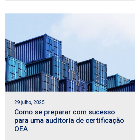
29 julho, 2025
Como se preparar com sucesso
para uma auditoria de certificação
OEA