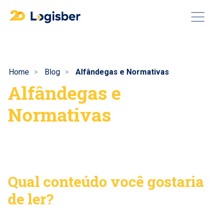
Home
Blog
Alfândegas e Normativas
Alfândegas e
Normativas
Qual conteúdo você gostaria
de ler?