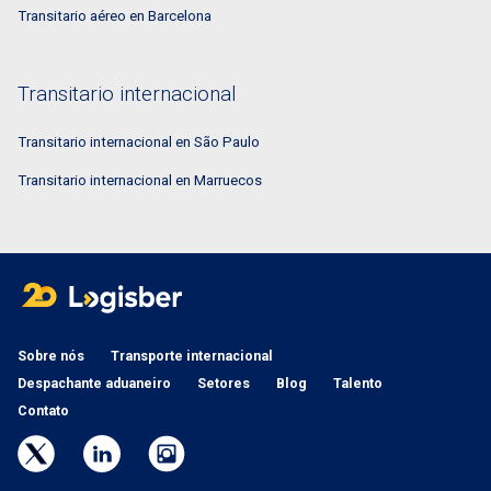
Transitario aéreo en Barcelona
Transitario internacional
Transitario internacional en São Paulo
Transitario internacional en Marruecos
Sobre nós
Transporte internacional
Despachante aduaneiro
Setores
Blog
Talento
Contato