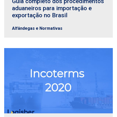
Guia completo dos procedimentos
aduaneiros para importação e
exportação no Brasil
Alfândegas e Normativas