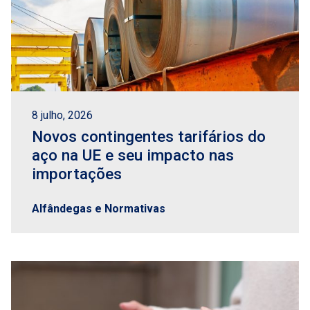
8 julho, 2026
Novos contingentes tarifários do
aço na UE e seu impacto nas
importações
Alfândegas e Normativas