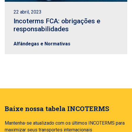
22 abril, 2023
Incoterms FCA: obrigações e
responsabilidades
Alfândegas e Normativas
Baixe nossa tabela INCOTERMS
Mantenha-se atualizado com os últimos INCOTERMS para
maximizar seus transportes internacionais