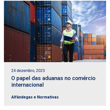
24 dezembro, 2025
O papel das aduanas no comércio
internacional
Alfândegas e Normativas