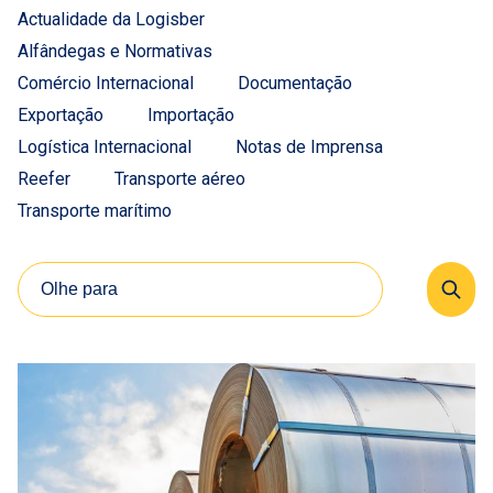
Actualidade da Logisber
Alfândegas e Normativas
Comércio Internacional
Documentação
Exportação
Importação
Logística Internacional
Notas de Imprensa
Reefer
Transporte aéreo
Transporte marítimo