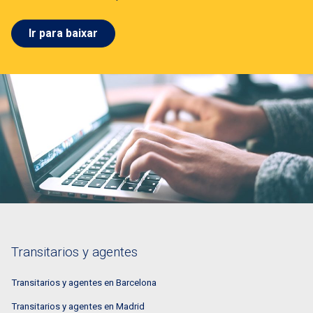
Ir para baixar
Transitarios y agentes
Transitarios y agentes en Barcelona
Transitarios y agentes en Madrid