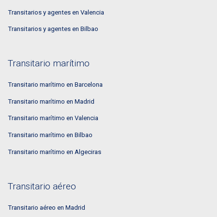
Transitarios y agentes en Valencia
Transitarios y agentes en Bilbao
Transitario marítimo
Transitario marítimo en Barcelona
Transitario marítimo en Madrid
Transitario marítimo en Valencia
Transitario marítimo en Bilbao
Transitario marítimo en Algeciras
Transitario aéreo
Transitario aéreo en Madrid