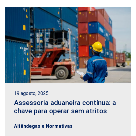
19 agosto, 2025
Assessoria aduaneira contínua: a
chave para operar sem atritos
Alfândegas e Normativas