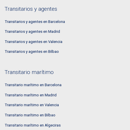
Transitarios y agentes
Transitarios y agentes en Barcelona
Transitarios y agentes en Madrid
Transitarios y agentes en Valencia
Transitarios y agentes en Bilbao
Transitario marítimo
Transitario marítimo en Barcelona
Transitario marítimo en Madrid
Transitario marítimo en Valencia
Transitario marítimo en Bilbao
Transitario marítimo en Algeciras