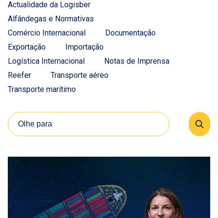
Actualidade da Logisber
Alfândegas e Normativas
Comércio Internacional
Documentação
Exportação
Importação
Logística Internacional
Notas de Imprensa
Reefer
Transporte aéreo
Transporte marítimo