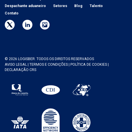
Despachante aduaneiro
Setores
Blog
Talento
Contato
© 2026 LOGISBER. TODOS OS DIREITOS RESERVADOS
AVISO LEGAL
|
TERMOS E CONDIÇÕES
|
POLÍTICA DE COOKIES
|
DECLARAÇÃO CRS