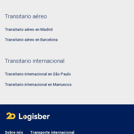
Transitario aéreo
Transitario aéreo en Madrid
Transitario aéreo en Barcelona
Transitario internacional
Transitario internacional en São Paulo
Transitario internacional en Marruecos
Sobre nós
Transporte internacional