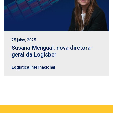
25 julho, 2025
Susana Mengual, nova diretora-
geral da Logisber
Logística Internacional