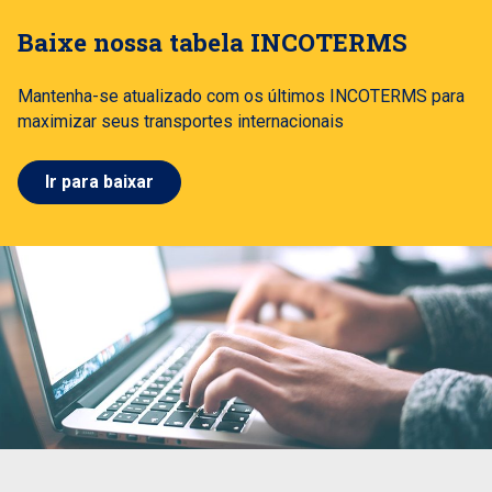
Baixe nossa tabela INCOTERMS
Mantenha-se atualizado com os últimos INCOTERMS para
maximizar seus transportes internacionais
Ir para baixar