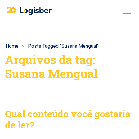
Home
Posts Tagged "Susana Mengual"
Arquivos da tag:
Susana Mengual
Qual conteúdo você gostaria
de ler?