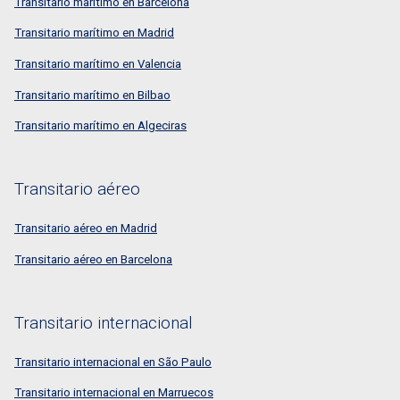
Transitario marítimo en Barcelona
Transitario marítimo en Madrid
Transitario marítimo en Valencia
Transitario marítimo en Bilbao
Transitario marítimo en Algeciras
Transitario aéreo
Transitario aéreo en Madrid
Transitario aéreo en Barcelona
Transitario internacional
Transitario internacional en São Paulo
Transitario internacional en Marruecos