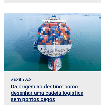
8 abril, 2026
Da origem ao destino: como
desenhar uma cadeia logística
sem pontos cegos