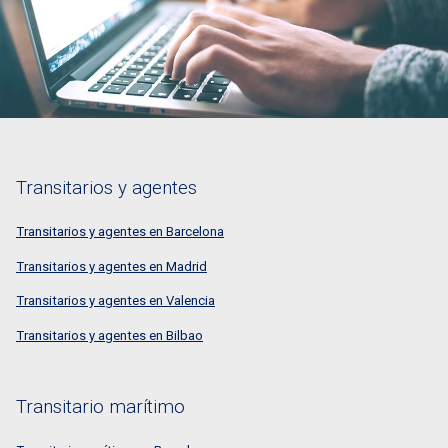
Transitarios y agentes
Transitarios y agentes en Barcelona
Transitarios y agentes en Madrid
Transitarios y agentes en Valencia
Transitarios y agentes en Bilbao
Transitario marítimo