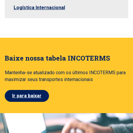
Logística Internacional
Baixe nossa tabela INCOTERMS
Mantenha-se atualizado com os últimos INCOTERMS para
maximizar seus transportes internacionais
Ir para baixar