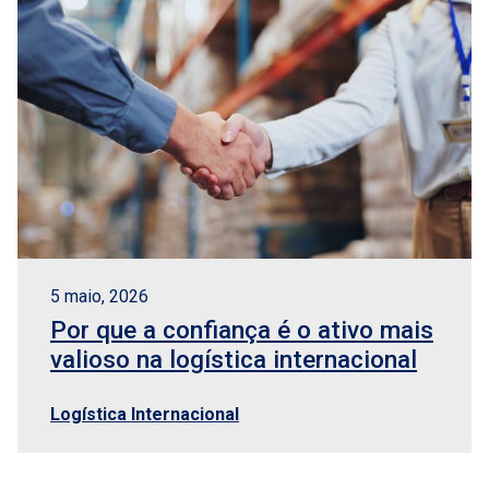
5 maio, 2026
Por que a confiança é o ativo mais
valioso na logística internacional
Logística Internacional