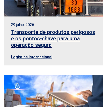
29 julho, 2026
Transporte de produtos perigosos
e os pontos-chave para uma
operação segura
Logística Internacional