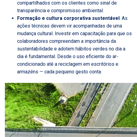
compartilhados com os clientes como sinal de
transparência e compromisso ambiental.
Formação e cultura corporativa sustentável
: As
ações técnicas devem vir acompanhadas de uma
mudança cultural. Investir em capacitação para que os
colaboradores compreendam a importância da
sustentabilidade e adotem hábitos verdes no dia a
dia é fundamental. Desde o uso eficiente do ar-
condicionado até a reciclagem em escritórios e
armazéns — cada pequeno gesto conta.