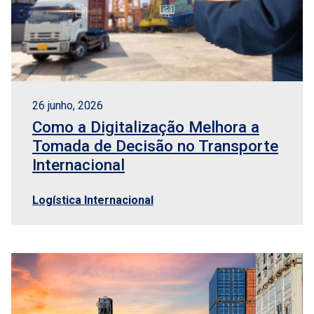
26 junho, 2026
Como a Digitalização Melhora a
Tomada de Decisão no Transporte
Internacional
Logística Internacional