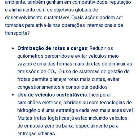
ambiente: também ganham em competitividade, reputação
e alinhamento com os objetivos globais de
desenvolvimento sustentável. Quais ações podem ser
tomadas para ativá-la nas operações internacionais de
transporte?
Otimização de rotas e cargas
: Reduzir os
quilômetros percorridos e evitar veículos meio
vazios é uma das formas mais diretas de diminuir as
emissões de CO₂. O uso de sistemas de gestão de
frotas permite planejar rotas mais curtas, evitar
congestionamentos e consolidar pedidos.
Uso de veículos sustentáveis
: Incorporar
caminhões elétricos, híbridos ou com tecnologias de
hidrogênio é uma estratégia cada vez mais acessível.
Muitas frotas logísticas já estão incluindo veículos
de emissão zero ou baixa, especialmente para
entregas urbanas.