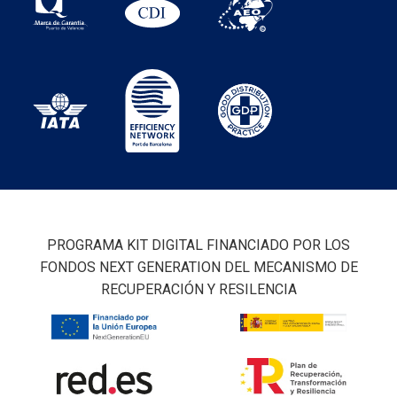
PROGRAMA KIT DIGITAL FINANCIADO POR LOS
FONDOS NEXT GENERATION DEL MECANISMO DE
RECUPERACIÓN Y RESILENCIA