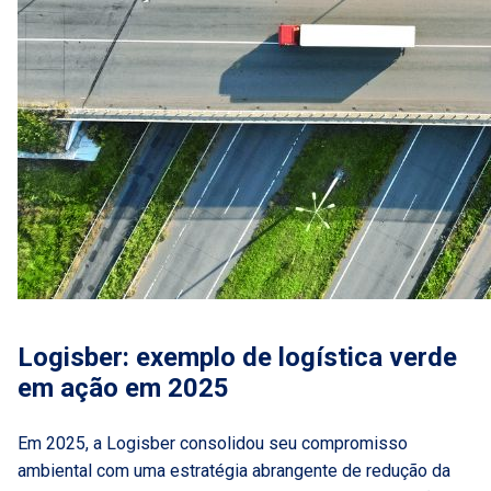
Logisber: exemplo de logística verde
em ação em 2025
Em 2025, a Logisber consolidou seu compromisso
ambiental com uma estratégia abrangente de redução da