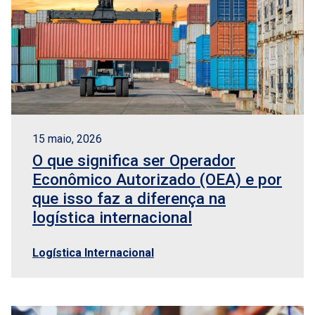
15 maio, 2026
O que significa ser Operador
Econômico Autorizado (OEA) e por
que isso faz a diferença na
logística internacional
Logística Internacional