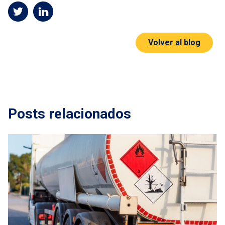
Volver al blog
Posts relacionados