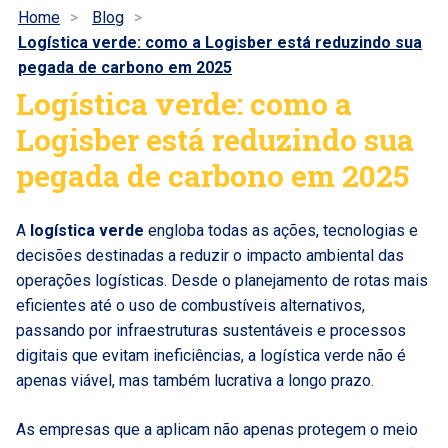
Home
Blog
Logística verde: como a Logisber está reduzindo sua
pegada de carbono em 2025
Logística verde: como a
Logisber está reduzindo sua
pegada de carbono em 2025
A
logística verde
engloba todas as ações, tecnologias e
decisões destinadas a reduzir o impacto ambiental das
operações logísticas. Desde o planejamento de rotas mais
eficientes até o uso de combustíveis alternativos,
passando por infraestruturas sustentáveis e processos
digitais que evitam ineficiências, a logística verde não é
apenas viável, mas também lucrativa a longo prazo.
As empresas que a aplicam não apenas protegem o meio