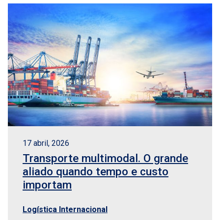
17 abril, 2026
Transporte multimodal. O grande
aliado quando tempo e custo
importam
Logística Internacional