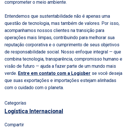
comprometer o meio ambiente.
Entendemos que sustentabilidade não é apenas uma
questão de tecnologia, mas também de valores. Por isso,
acompanhamos nossos clientes na transição para
operações mais limpas, contribuindo para melhorar sua
reputação corporativa e o cumprimento de seus objetivos
de responsabilidade social. Nosso enfoque integral — que
combina tecnologia, transparência, compromisso humano e
visão de futuro — ajuda a fazer parte de um mundo mais
verde.
Entre em contato com a Logisber
se você deseja
que suas exportações e importações estejam alinhadas
com o cuidado com o planeta.
Categorías
Logística Internacional
Compartir