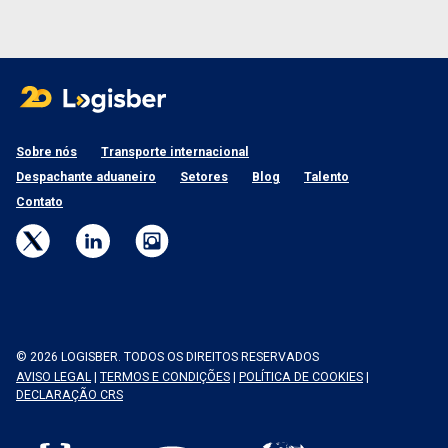
Sobre nós
Transporte internacional
Despachante aduaneiro
Setores
Blog
Talento
Contato
© 2026 LOGISBER. TODOS OS DIREITOS RESERVADOS
AVISO LEGAL
|
TERMOS E CONDIÇÕES
|
POLÍTICA DE COOKIES
|
DECLARAÇÃO CRS