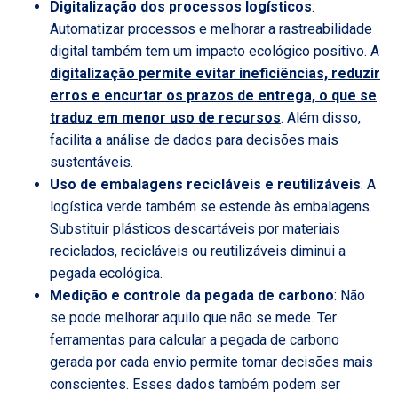
Digitalização dos processos logísticos
:
Automatizar processos e melhorar a rastreabilidade
digital também tem um impacto ecológico positivo. A
digitalização permite evitar ineficiências, reduzir
erros e encurtar os prazos de entrega, o que se
traduz em menor uso de recursos
. Além disso,
facilita a análise de dados para decisões mais
sustentáveis.
Uso de embalagens recicláveis e reutilizáveis
: A
logística verde também se estende às embalagens.
Substituir plásticos descartáveis por materiais
reciclados, recicláveis ou reutilizáveis diminui a
pegada ecológica.
Medição e controle da pegada de carbono
: Não
se pode melhorar aquilo que não se mede. Ter
ferramentas para calcular a pegada de carbono
gerada por cada envio permite tomar decisões mais
conscientes. Esses dados também podem ser