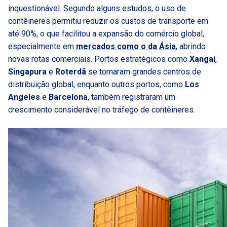
inquestionável. Segundo alguns estudos, o uso de
contêineres permitiu reduzir os custos de transporte em
até 90%, o que facilitou a expansão do comércio global,
especialmente em
mercados como o da Ásia
, abrindo
novas rotas comerciais. Portos estratégicos como
Xangai
,
Singapura
e
Roterdã
se tornaram grandes centros de
distribuição global, enquanto outros portos, como
Los
Angeles
e
Barcelona
, também registraram um
crescimento considerável no tráfego de contêineres.