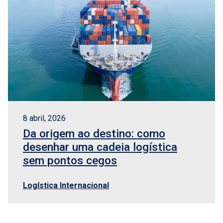
8 abril, 2026
Da origem ao destino: como
desenhar uma cadeia logística
sem pontos cegos
Logística Internacional