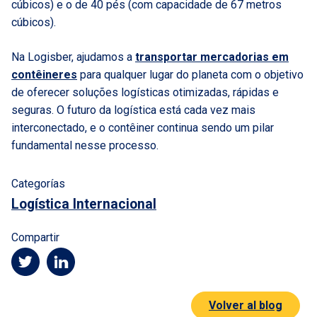
cúbicos) e o de 40 pés (com capacidade de 67 metros
cúbicos).
Na Logisber, ajudamos a
transportar mercadorias em
contêineres
para qualquer lugar do planeta com o objetivo
de oferecer soluções logísticas otimizadas, rápidas e
seguras. O futuro da logística está cada vez mais
interconectado, e o contêiner continua sendo um pilar
fundamental nesse processo.
Categorías
Logística Internacional
Compartir
Volver al blog