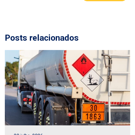
Posts relacionados