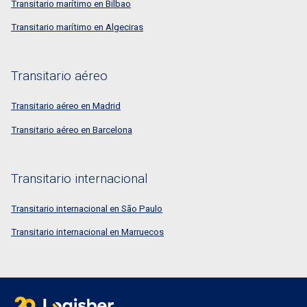
Transitario marítimo en Bilbao
Transitario marítimo en Algeciras
Transitario aéreo
Transitario aéreo en Madrid
Transitario aéreo en Barcelona
Transitario internacional
Transitario internacional en São Paulo
Transitario internacional en Marruecos