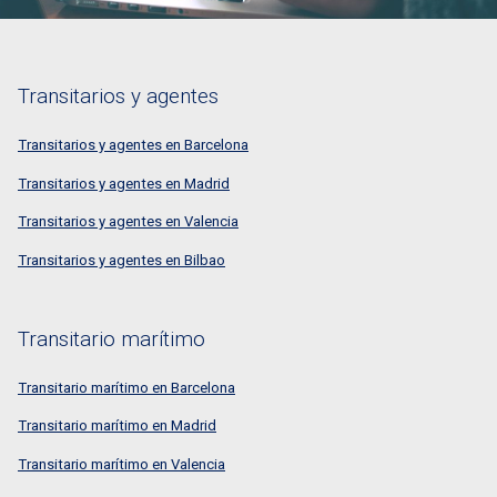
Transitarios y agentes
Transitarios y agentes en Barcelona
Transitarios y agentes en Madrid
Transitarios y agentes en Valencia
Transitarios y agentes en Bilbao
Transitario marítimo
Transitario marítimo en Barcelona
Transitario marítimo en Madrid
Transitario marítimo en Valencia