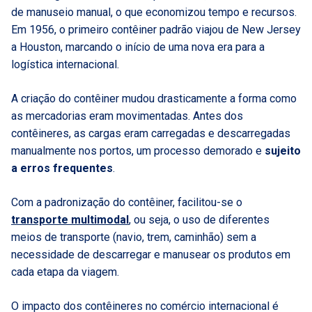
de manuseio manual, o que economizou tempo e recursos.
Em 1956, o primeiro contêiner padrão viajou de New Jersey
a Houston, marcando o início de uma nova era para a
logística internacional.
A criação do contêiner mudou drasticamente a forma como
as mercadorias eram movimentadas. Antes dos
contêineres, as cargas eram carregadas e descarregadas
manualmente nos portos, um processo demorado e
sujeito
a erros frequentes
.
Com a padronização do contêiner, facilitou-se o
transporte multimodal
, ou seja, o uso de diferentes
meios de transporte (navio, trem, caminhão) sem a
necessidade de descarregar e manusear os produtos em
cada etapa da viagem.
O impacto dos contêineres no comércio internacional é