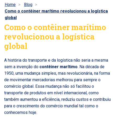
Home
Blog
Como o contêiner marítimo revolucionou a logística
global
Como o contêiner marítimo
revolucionou a logística
global
A história do transporte e da logística não seria a mesma
sem a invenção do
contêiner marítimo
. Na década de
1950, uma mudança simples, mas revolucionária, na forma
de movimentar mercadorias melhorou para sempre o
comércio global. Essa mudança não só facilitou o
transporte de produtos em nível internacional, como
também aumentou a eficiência, reduziu custos e contribuiu
para o crescimento do comércio mundial tal como o
conhecemos hoje.