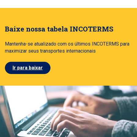
Baixe nossa tabela INCOTERMS
Mantenha-se atualizado com os últimos INCOTERMS para
maximizar seus transportes internacionais
Ir para baixar