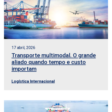
17 abril, 2026
Transporte multimodal. O grande
aliado quando tempo e custo
importam
Logística Internacional