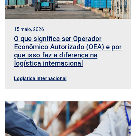
15 maio, 2026
O que significa ser Operador
Econômico Autorizado (OEA) e por
que isso faz a diferença na
logística internacional
Logística Internacional