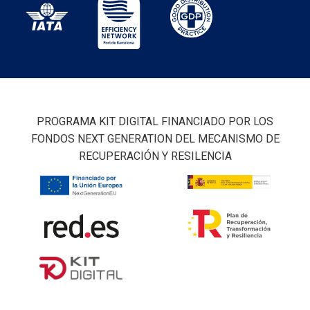
PROGRAMA KIT DIGITAL FINANCIADO POR LOS
FONDOS NEXT GENERATION DEL MECANISMO DE
RECUPERACIÓN Y RESILENCIA