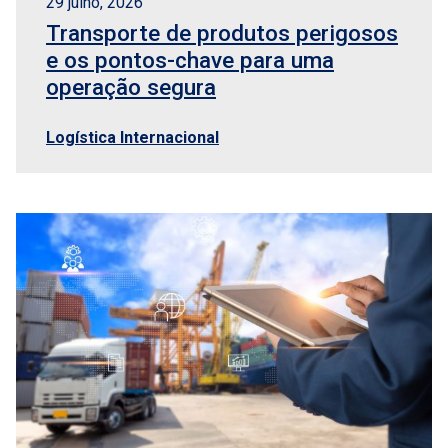
29 julho, 2026
Transporte de produtos perigosos
e os pontos-chave para uma
operação segura
Logística Internacional