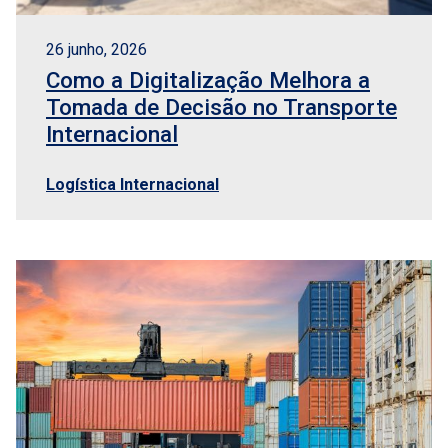
26 junho, 2026
Como a Digitalização Melhora a
Tomada de Decisão no Transporte
Internacional
Logística Internacional