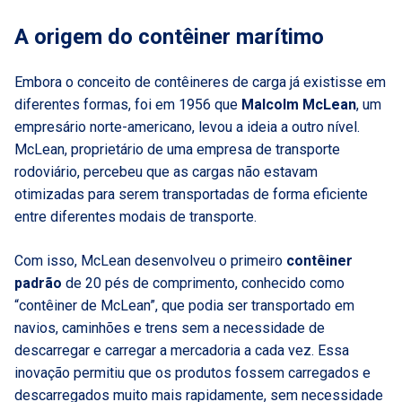
A origem do contêiner marítimo
Embora o conceito de contêineres de carga já existisse em
diferentes formas, foi em 1956 que
Malcolm McLean
, um
empresário norte-americano, levou a ideia a outro nível.
McLean, proprietário de uma empresa de transporte
rodoviário, percebeu que as cargas não estavam
otimizadas para serem transportadas de forma eficiente
entre diferentes modais de transporte.
Com isso, McLean desenvolveu o primeiro
contêiner
padrão
de 20 pés de comprimento, conhecido como
“contêiner de McLean”, que podia ser transportado em
navios, caminhões e trens sem a necessidade de
descarregar e carregar a mercadoria a cada vez. Essa
inovação permitiu que os produtos fossem carregados e
descarregados muito mais rapidamente, sem necessidade