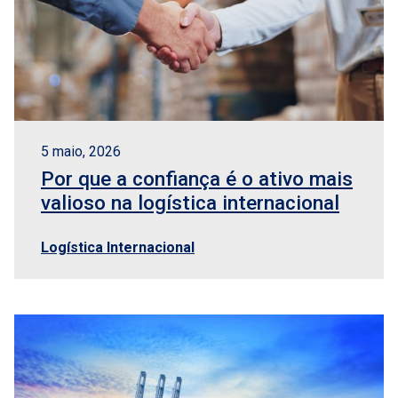
5 maio, 2026
Por que a confiança é o ativo mais
valioso na logística internacional
Logística Internacional