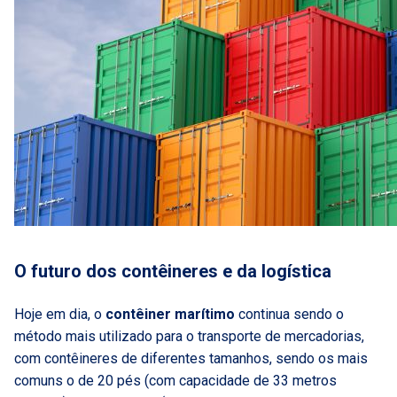
O futuro dos contêineres e da logística
Hoje em dia, o
contêiner marítimo
continua sendo o
método mais utilizado para o transporte de mercadorias,
com contêineres de diferentes tamanhos, sendo os mais
comuns o de 20 pés (com capacidade de 33 metros