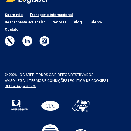
Sobre nós
Transporte internacional
Despachante aduaneiro
Setores
Blog
Talento
Contato
© 2026 LOGISBER. TODOS OS DIREITOS RESERVADOS
AVISO LEGAL
|
TERMOS E CONDIÇÕES
|
POLÍTICA DE COOKIES
|
DECLARAÇÃO CRS