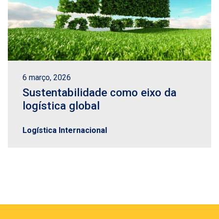
6 março, 2026
Sustentabilidade como eixo da
logística global
Logística Internacional