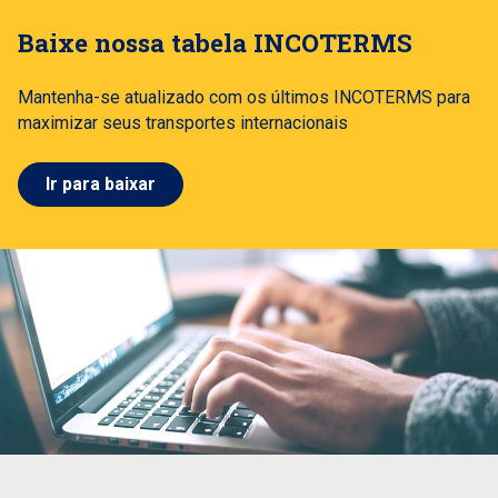
Baixe nossa tabela INCOTERMS
Mantenha-se atualizado com os últimos INCOTERMS para
maximizar seus transportes internacionais
Ir para baixar