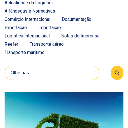
Actualidade da Logisber
Alfândegas e Normativas
Comércio Internacional
Documentação
Exportação
Importação
Logística Internacional
Notas de Imprensa
Reefer
Transporte aéreo
Transporte marítimo