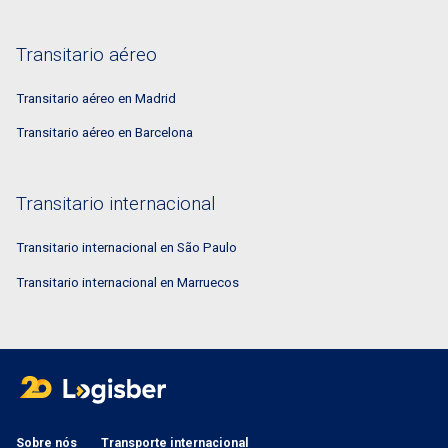
Transitario aéreo
Transitario aéreo en Madrid
Transitario aéreo en Barcelona
Transitario internacional
Transitario internacional en São Paulo
Transitario internacional en Marruecos
Sobre nós
Transporte internacional