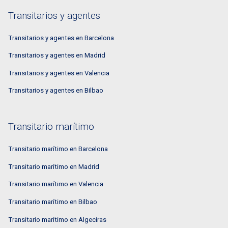
Transitarios y agentes
Transitarios y agentes en Barcelona
Transitarios y agentes en Madrid
Transitarios y agentes en Valencia
Transitarios y agentes en Bilbao
Transitario marítimo
Transitario marítimo en Barcelona
Transitario marítimo en Madrid
Transitario marítimo en Valencia
Transitario marítimo en Bilbao
Transitario marítimo en Algeciras