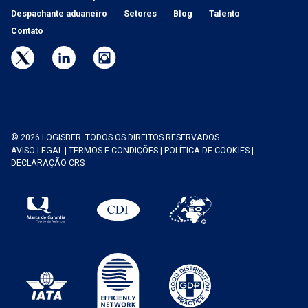
Despachante aduaneiro
Setores
Blog
Talento
Contato
© 2026 LOGISBER. TODOS OS DIREITOS RESERVADOS
AVISO LEGAL
|
TERMOS E CONDIÇÕES
|
POLÍTICA DE COOKIES
|
DECLARAÇÃO CRS