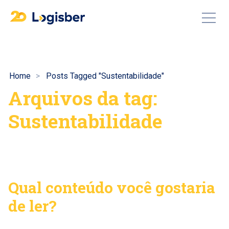
Home
Posts Tagged "Sustentabilidade"
Arquivos da tag:
Sustentabilidade
Qual conteúdo você gostaria
de ler?