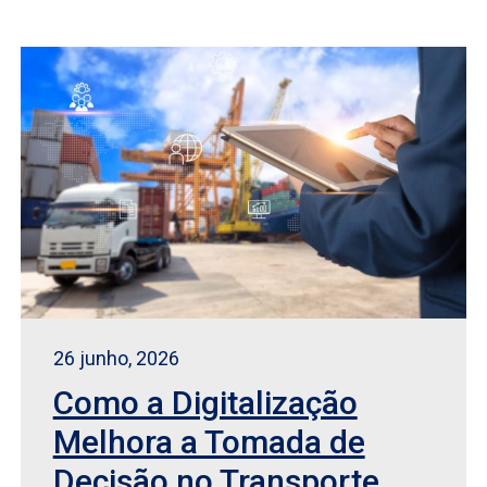
26 junho, 2026
Como a Digitalização
Melhora a Tomada de
Decisão no Transporte