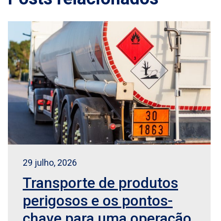
29 julho, 2026
Transporte de produtos
perigosos e os pontos-
chave para uma operação