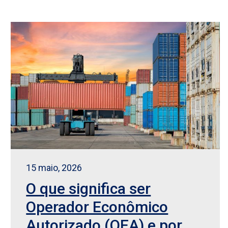
15 maio, 2026
O que significa ser
Operador Econômico
Autorizado (OEA) e por