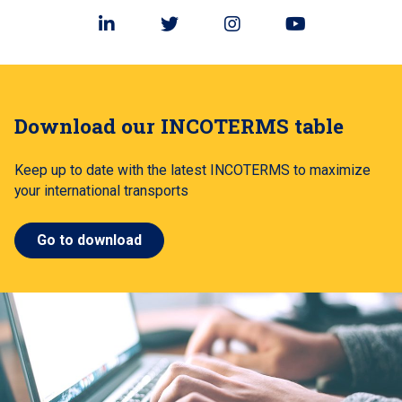
Download our INCOTERMS table
Keep up to date with the latest INCOTERMS to maximize
your international transports
Go to download