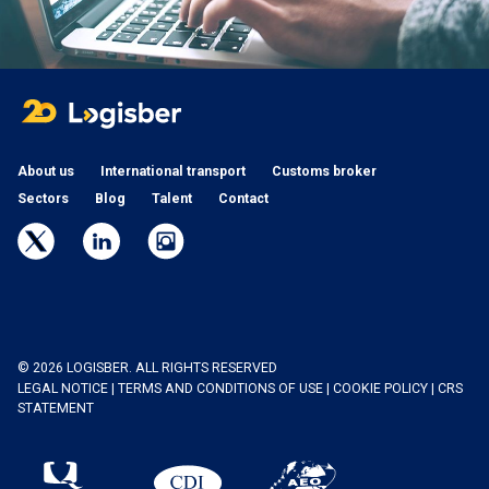
About us
International transport
Customs broker
Sectors
Blog
Talent
Contact
© 2026 LOGISBER. ALL RIGHTS RESERVED
LEGAL NOTICE
|
TERMS AND CONDITIONS OF USE
|
COOKIE POLICY
|
CRS
STATEMENT