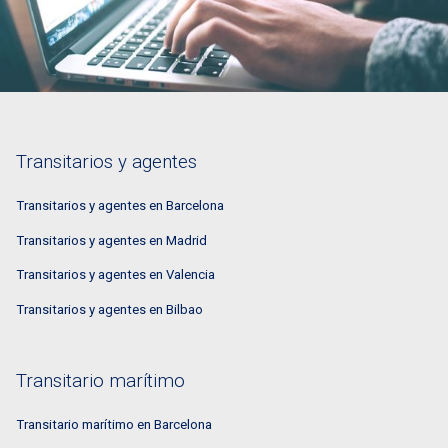
Transitarios y agentes
Transitarios y agentes en Barcelona
Transitarios y agentes en Madrid
Transitarios y agentes en Valencia
Transitarios y agentes en Bilbao
Transitario marítimo
Transitario marítimo en Barcelona