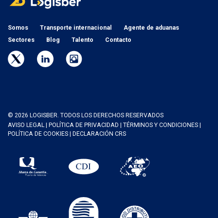
Somos
Transporte internacional
Agente de aduanas
Sectores
Blog
Talento
Contacto
© 2026 LOGISBER. TODOS LOS DERECHOS RESERVADOS
AVISO LEGAL
|
POLÍTICA DE PRIVACIDAD
|
TÉRMINOS Y CONDICIONES
|
POLÍTICA DE COOKIES
|
DECLARACIÓN CRS