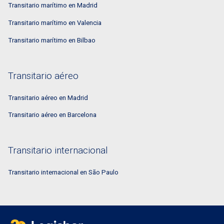
Transitario marítimo en Madrid
Transitario marítimo en Valencia
Transitario marítimo en Bilbao
Transitario aéreo
Transitario aéreo en Madrid
Transitario aéreo en Barcelona
Transitario internacional
Transitario internacional en São Paulo