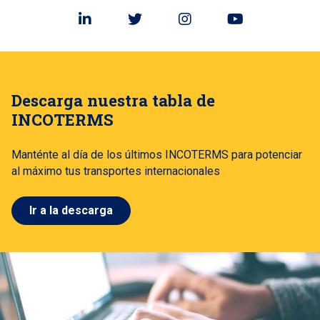
Descarga nuestra tabla de
INCOTERMS
Manténte al día de los últimos INCOTERMS para potenciar
al máximo tus transportes internacionales
Ir a la descarga