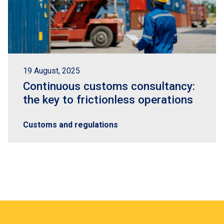
19 August, 2025
Continuous customs consultancy:
the key to frictionless operations
Customs and regulations