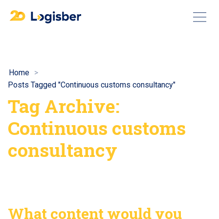
Home
Posts Tagged "Continuous customs consultancy"
Tag Archive:
Continuous customs
consultancy
What content would you