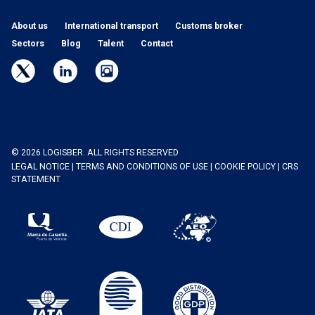
About us
International transport
Customs broker
Sectors
Blog
Talent
Contact
© 2026 LOGISBER. ALL RIGHTS RESERVED
LEGAL NOTICE
|
TERMS AND CONDITIONS OF USE
|
COOKIE POLICY
|
CRS
STATEMENT