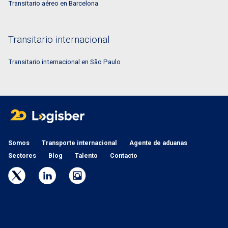
Transitario aéreo en Barcelona
Transitario internacional
Transitario internacional en São Paulo
Somos
Transporte internacional
Agente de aduanas
Sectores
Blog
Talento
Contacto