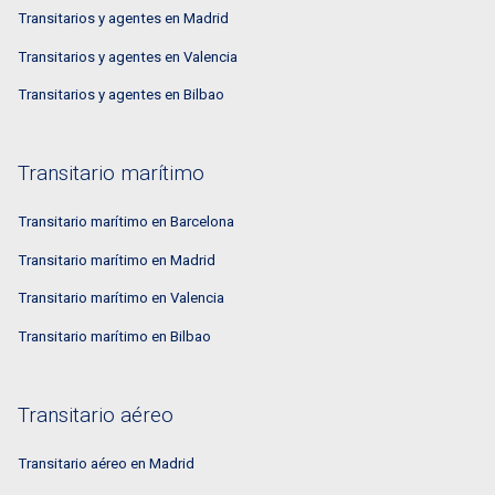
Transitarios y agentes en Madrid
Transitarios y agentes en Valencia
Transitarios y agentes en Bilbao
Transitario marítimo
Transitario marítimo en Barcelona
Transitario marítimo en Madrid
Transitario marítimo en Valencia
Transitario marítimo en Bilbao
Transitario aéreo
Transitario aéreo en Madrid