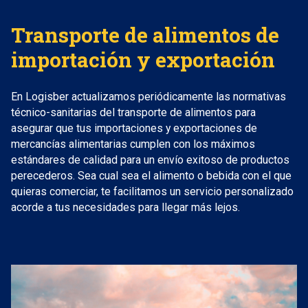
Transporte de alimentos de
importación y exportación
En Logisber actualizamos periódicamente las normativas
técnico-sanitarias del transporte de alimentos para
asegurar que tus importaciones y exportaciones de
mercancías alimentarias cumplen con los máximos
estándares de calidad para un envío exitoso de productos
perecederos. Sea cual sea el alimento o bebida con el que
quieras comerciar, te facilitamos un servicio personalizado
acorde a tus necesidades para llegar más lejos.