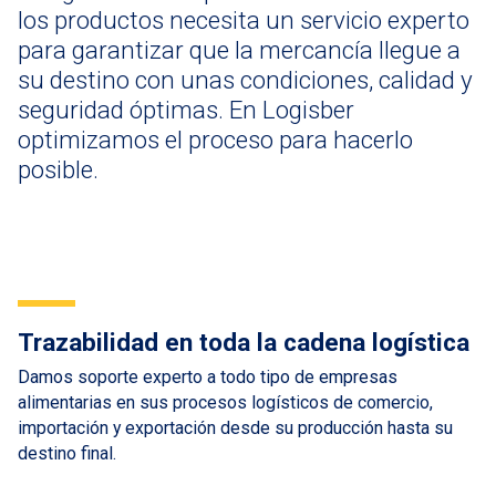
los productos necesita un servicio experto
para garantizar que la mercancía llegue a
su destino con unas condiciones, calidad y
seguridad óptimas. En Logisber
optimizamos el proceso para hacerlo
posible.
Trazabilidad en toda la cadena logística
Damos soporte experto a todo tipo de empresas
alimentarias en sus procesos logísticos de comercio,
importación y exportación desde su producción hasta su
destino final.