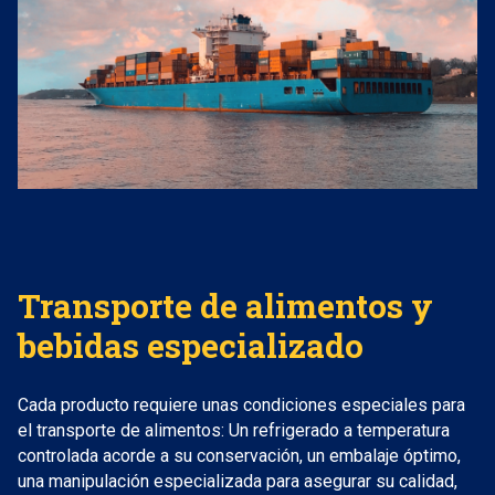
Transporte de alimentos y
bebidas especializado
Cada producto requiere unas condiciones especiales para
el transporte de alimentos: Un refrigerado a temperatura
controlada acorde a su conservación, un embalaje óptimo,
una manipulación especializada para asegurar su calidad,