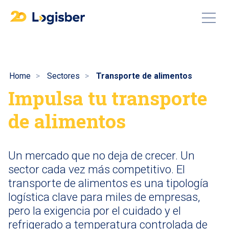
Home
Sectores
Transporte de alimentos
Impulsa tu transporte
de alimentos
Un mercado que no deja de crecer. Un
sector cada vez más competitivo. El
transporte de alimentos es una tipología
logística clave para miles de empresas,
pero la exigencia por el cuidado y el
refrigerado a temperatura controlada de