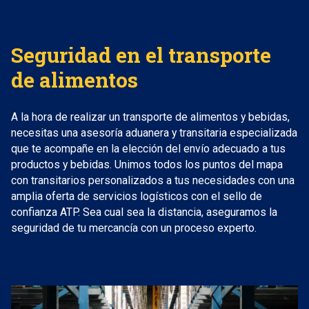
Seguridad en el transporte
de alimentos
A la hora de realizar un transporte de alimentos y bebidas,
necesitas una asesoría aduanera y transitaria especializada
que te acompañe en la elección del envío adecuado a tus
productos y bebidas. Unimos todos los puntos del mapa
con transitarios personalizados a tus necesidades con una
amplia oferta de servicios logísticos con el sello de
confianza ATP. Sea cual sea la distancia, aseguramos la
seguridad de tu mercancía con un proceso experto.