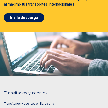
al máximo tus transportes internacionales
Ir a la descarga
Transitarios y agentes
Transitarios y agentes en Barcelona