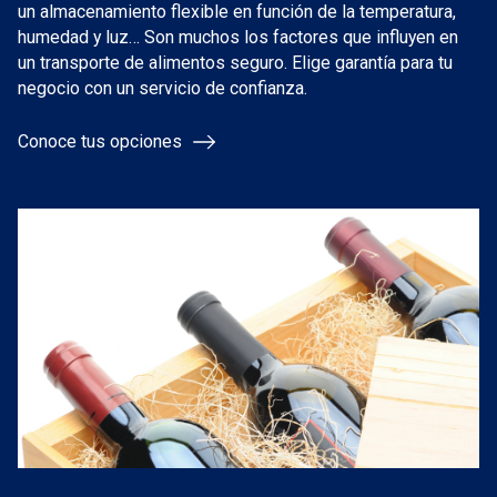
un almacenamiento flexible en función de la temperatura,
humedad y luz… Son muchos los factores que influyen en
un transporte de alimentos seguro. Elige garantía para tu
negocio con un servicio de confianza.
Conoce tus opciones