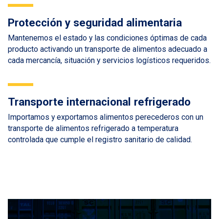
Protección y seguridad alimentaria
Mantenemos el estado y las condiciones óptimas de cada
producto activando un transporte de alimentos adecuado a
cada mercancía, situación y servicios logísticos requeridos.
Transporte internacional refrigerado
Importamos y exportamos alimentos perecederos con un
transporte de alimentos refrigerado a temperatura
controlada que cumple el registro sanitario de calidad.