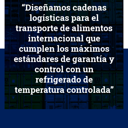
“Diseñamos cadenas
logísticas para el
transporte de alimentos
internacional que
cumplen los máximos
estándares de garantía y
control con un
refrigerado de
temperatura controlada”