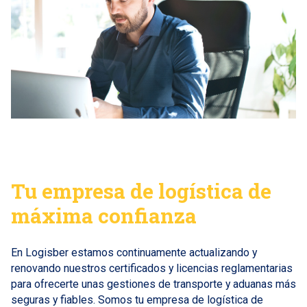
Tu empresa de logística de
máxima confianza
En Logisber estamos continuamente actualizando y
renovando nuestros certificados y licencias reglamentarias
para ofrecerte unas gestiones de transporte y aduanas más
seguras y fiables. Somos tu empresa de logística de