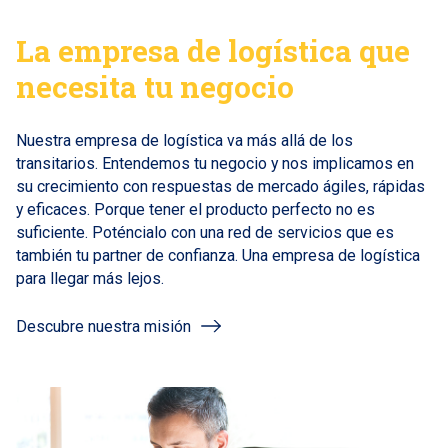
La empresa de logística que
necesita tu negocio
Nuestra empresa de logística va más allá de los
transitarios. Entendemos tu negocio y nos implicamos en
su crecimiento con respuestas de mercado ágiles, rápidas
y eficaces. Porque tener el producto perfecto no es
suficiente. Poténcialo con una red de servicios que es
también tu partner de confianza. Una empresa de logística
para llegar más lejos.
Descubre nuestra misión