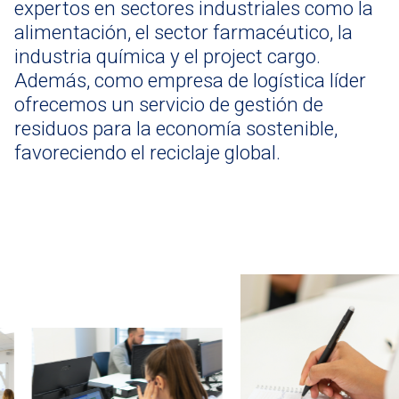
expertos en sectores industriales como la
alimentación, el sector farmacéutico, la
industria química y el project cargo.
Además, como empresa de logística líder
ofrecemos un servicio de gestión de
residuos para la economía sostenible,
favoreciendo el reciclaje global.