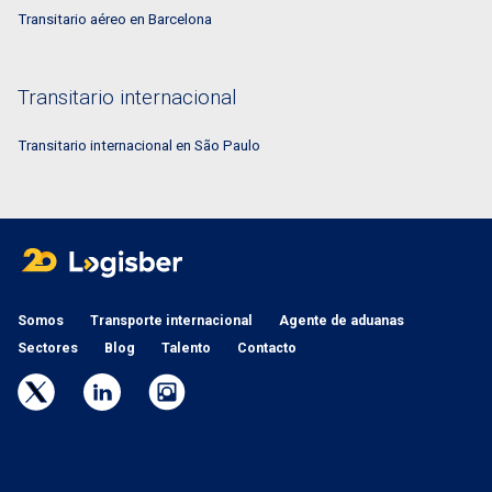
Transitario aéreo en Barcelona
Transitario internacional
Transitario internacional en São Paulo
Somos
Transporte internacional
Agente de aduanas
Sectores
Blog
Talento
Contacto