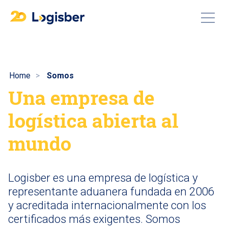
Home
Somos
Una empresa de
logística abierta al
mundo
Logisber es una empresa de logística y
representante aduanera fundada en 2006
y acreditada internacionalmente con los
certificados más exigentes. Somos