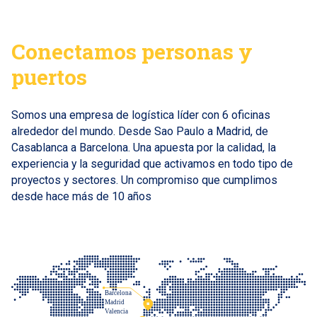
Conectamos personas y
puertos
Somos una empresa de logística líder con 6 oficinas
alrededor del mundo. Desde Sao Paulo a Madrid, de
Casablanca a Barcelona. Una apuesta por la calidad, la
experiencia y la seguridad que activamos en todo tipo de
proyectos y sectores. Un compromiso que cumplimos
desde hace más de 10 años