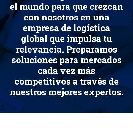
el mundo para que crezcan
con nosotros en una
empresa de logística
global que impulsa tu
relevancia. Preparamos
soluciones para mercados
cada vez más
competitivos a través de
nuestros mejores expertos.