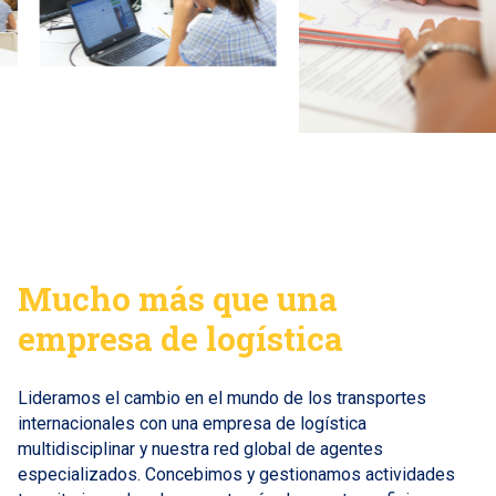
Mucho más que una
empresa de logística
Lideramos el cambio en el mundo de los transportes
internacionales con una empresa de logística
multidisciplinar y nuestra red global de agentes
especializados. Concebimos y gestionamos actividades