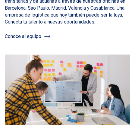
transitarias y de aduanas a través de nuestras oficinas en
Barcelona, Sao Paulo, Madrid, Valencia y Casablanca. Una
empresa de logística que hoy también puede ser la tuya.
Conecta tu talento a nuevas oportunidades.
Conoce al equipo