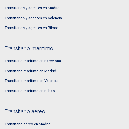
Transitarios y agentes en Madrid
Transitarios y agentes en Valencia
Transitarios y agentes en Bilbao
Transitario marítimo
Transitario marítimo en Barcelona
Transitario marítimo en Madrid
Transitario marítimo en Valencia
Transitario marítimo en Bilbao
Transitario aéreo
Transitario aéreo en Madrid