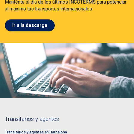
Manténte al día de los últimos INCOTERMS para potenciar
al máximo tus transportes internacionales
Ir a la descarga
Transitarios y agentes
Transitarios y agentes en Barcelona