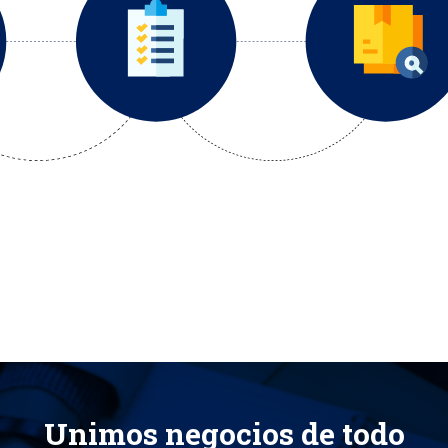
Unimos negocios de todo