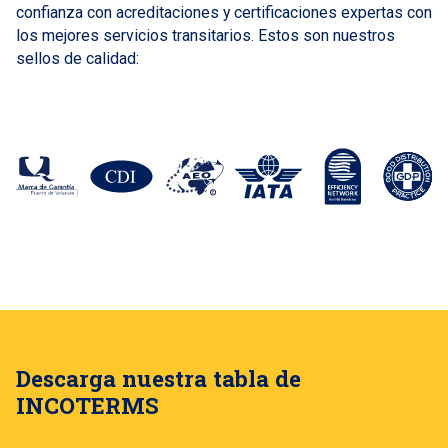
confianza con acreditaciones y certificaciones expertas con
los mejores servicios transitarios. Estos son nuestros
sellos de calidad:
Descarga nuestra tabla de
INCOTERMS