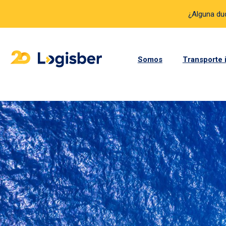
¿Alguna d
Somos
Transporte 