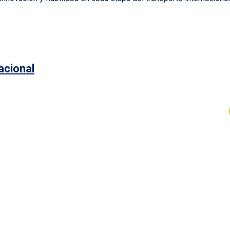
acional