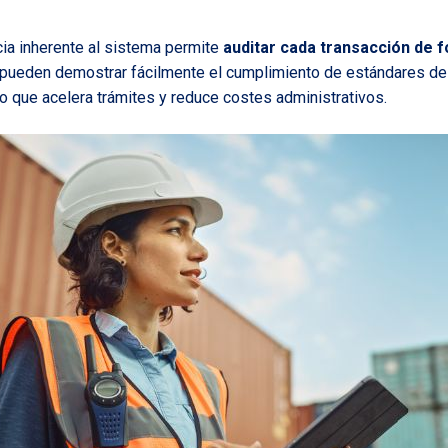
ia inherente al sistema permite
auditar cada transacción de f
pueden demostrar fácilmente el cumplimiento de estándares de c
lo que acelera trámites y reduce costes administrativos.