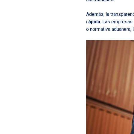
Además, la transparenc
rápida
. Las empresas 
o normativa aduanera, 