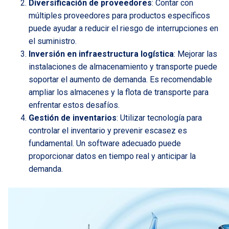
Diversificación de proveedores
: Contar con
múltiples proveedores para productos específicos
puede ayudar a reducir el riesgo de interrupciones en
el suministro.
Inversión en infraestructura logística
: Mejorar las
instalaciones de almacenamiento y transporte puede
soportar el aumento de demanda. Es recomendable
ampliar los almacenes y la flota de transporte para
enfrentar estos desafíos.
Gestión de inventarios
: Utilizar tecnología para
controlar el inventario y prevenir escasez es
fundamental. Un software adecuado puede
proporcionar datos en tiempo real y anticipar la
demanda.