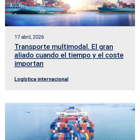
17 abril, 2026
Transporte multimodal. El gran
aliado cuando el tiempo y el coste
importan
Logística internacional