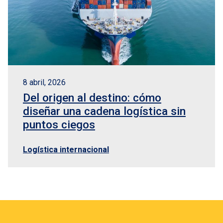
8 abril, 2026
Del origen al destino: cómo
diseñar una cadena logística sin
puntos ciegos
Logística internacional