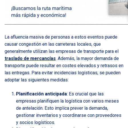
La afluencia masiva de personas a estos eventos puede
causar congestión en las carreteras locales, que
generalmente utilizan las empresas de transporte para el
traslado de mercancías
. Además, la mayor demanda de
transporte puede resultar en costes elevados y retrasos en
las entregas. Para evitar incidencias logísticas, se pueden
adoptar las siguientes medidas:
Planificación anticipada
: Es crucial que las
empresas planifiquen la logística con varios meses
de antelación. Esto implica prever la demanda,
gestionar inventarios y coordinarse con proveedores
y socios logísticos.