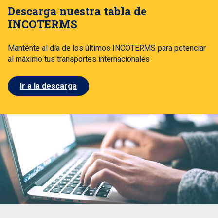
Descarga nuestra tabla de
INCOTERMS
Manténte al día de los últimos INCOTERMS para potenciar
al máximo tus transportes internacionales
Ir a la descarga