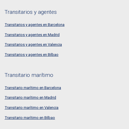
Transitarios y agentes
Transitarios y agentes en Barcelona
Transitarios y agentes en Madrid
Transitarios y agentes en Valencia
Transitarios y agentes en Bilbao
Transitario marítimo
Transitario marítimo en Barcelona
Transitario marítimo en Madrid
Transitario marítimo en Valencia
Transitario marítimo en Bilbao