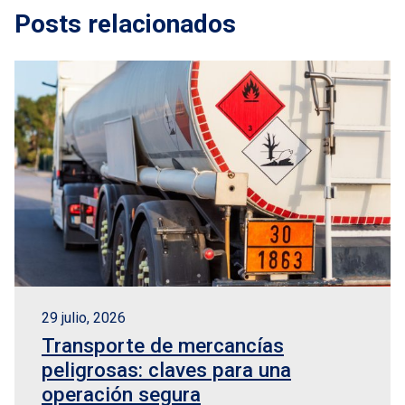
Posts relacionados
29 julio, 2026
Transporte de mercancías
peligrosas: claves para una
operación segura