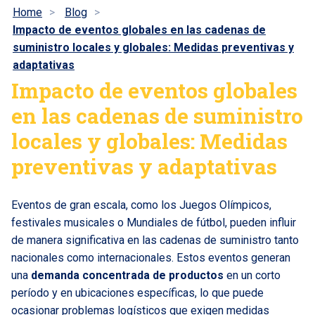
Home
Blog
Impacto de eventos globales en las cadenas de
suministro locales y globales: Medidas preventivas y
adaptativas
Impacto de eventos globales
en las cadenas de suministro
locales y globales: Medidas
preventivas y adaptativas
Eventos de gran escala, como los Juegos Olímpicos,
festivales musicales o Mundiales de fútbol, pueden influir
de manera significativa en las cadenas de suministro tanto
nacionales como internacionales. Estos eventos generan
una
demanda concentrada de productos
en un corto
período y en ubicaciones específicas, lo que puede
ocasionar problemas logísticos que exigen medidas