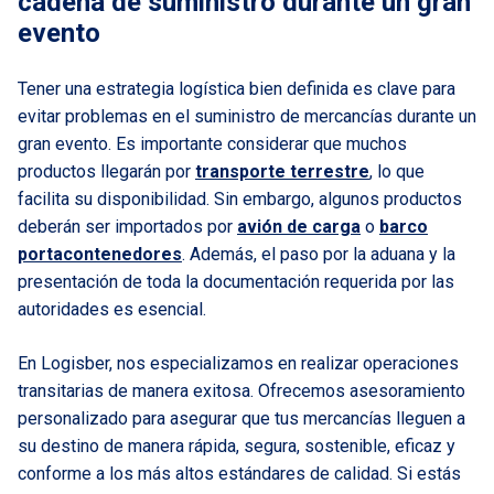
cadena de suministro durante un gran
evento
Tener una estrategia logística bien definida es clave para
evitar problemas en el suministro de mercancías durante un
gran evento. Es importante considerar que muchos
productos llegarán por
transporte terrestre
, lo que
facilita su disponibilidad. Sin embargo, algunos productos
deberán ser importados por
avión de carga
o
barco
portacontenedores
. Además, el paso por la aduana y la
presentación de toda la documentación requerida por las
autoridades es esencial.
En Logisber, nos especializamos en realizar operaciones
transitarias de manera exitosa. Ofrecemos asesoramiento
personalizado para asegurar que tus mercancías lleguen a
su destino de manera rápida, segura, sostenible, eficaz y
conforme a los más altos estándares de calidad. Si estás