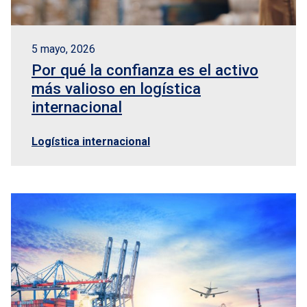
5 mayo, 2026
Por qué la confianza es el activo
más valioso en logística
internacional
Logística internacional