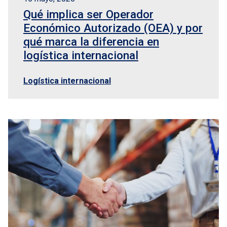
Qué implica ser Operador
Económico Autorizado (OEA) y por
qué marca la diferencia en
logística internacional
Logística internacional