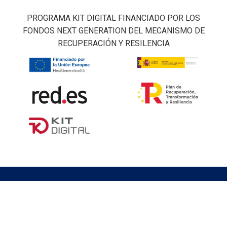
PROGRAMA KIT DIGITAL FINANCIADO POR LOS
FONDOS NEXT GENERATION DEL MECANISMO DE
RECUPERACIÓN Y RESILENCIA