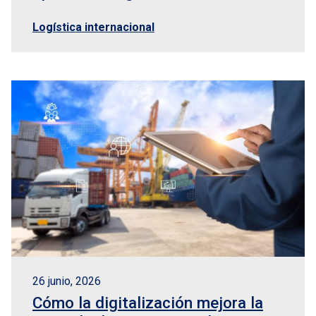
Logística internacional
26 junio, 2026
Cómo la digitalización mejora la