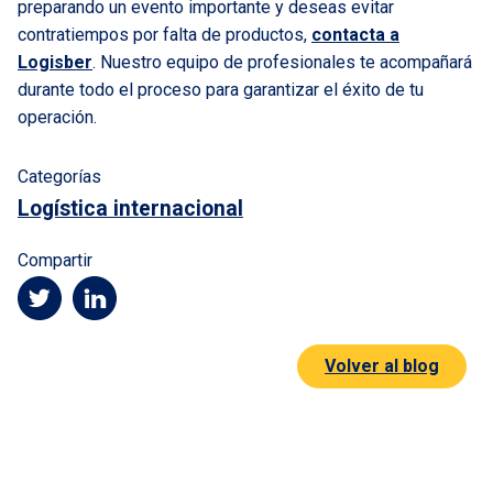
preparando un evento importante y deseas evitar
contratiempos por falta de productos,
contacta a
Logisber
. Nuestro equipo de profesionales te acompañará
durante todo el proceso para garantizar el éxito de tu
operación.
Categorías
Logística internacional
Compartir
Volver al blog