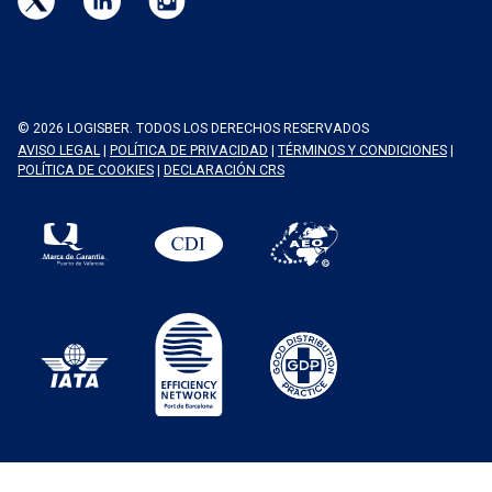
© 2026 LOGISBER. TODOS LOS DERECHOS RESERVADOS
AVISO LEGAL
|
POLÍTICA DE PRIVACIDAD
|
TÉRMINOS Y CONDICIONES
|
POLÍTICA DE COOKIES
|
DECLARACIÓN CRS