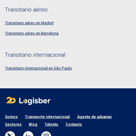
Transitario aéreo
Transitario aéreo en Madrid
Transitario aéreo en Barcelona
Transitario internacional
Transitario internacional en São Paulo
Somos
Transporte internacional
Agente de aduanas
Sectores
Blog
Talento
Contacto