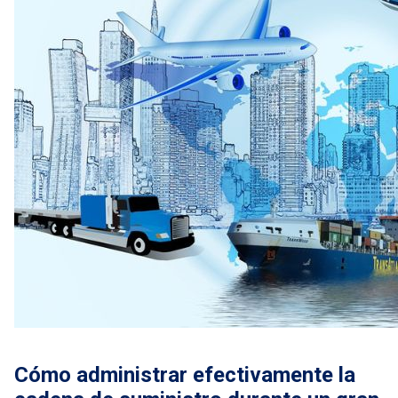
Cómo administrar efectivamente la