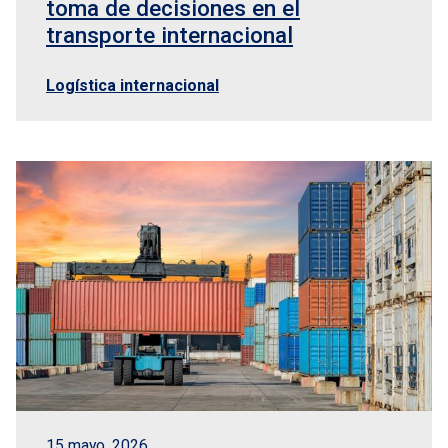
toma de decisiones en el
transporte internacional
Logística internacional
15 mayo, 2026