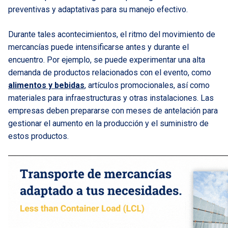
preventivas y adaptativas para su manejo efectivo.
Durante tales acontecimientos, el ritmo del movimiento de
mercancías puede intensificarse antes y durante el
encuentro. Por ejemplo, se puede experimentar una alta
demanda de productos relacionados con el evento, como
alimentos y bebidas
, artículos promocionales, así como
materiales para infraestructuras y otras instalaciones. Las
empresas deben prepararse con meses de antelación para
gestionar el aumento en la producción y el suministro de
estos productos.