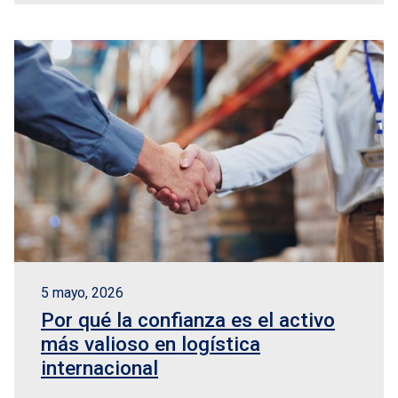
5 mayo, 2026
Por qué la confianza es el activo
más valioso en logística
internacional