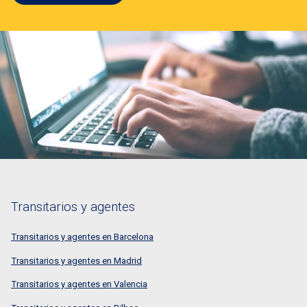
Transitarios y agentes
Transitarios y agentes en Barcelona
Transitarios y agentes en Madrid
Transitarios y agentes en Valencia