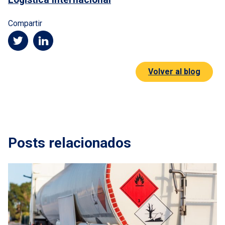
Compartir
Volver al blog
Posts relacionados