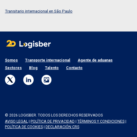
Transitario internacional en São Paulo
Somos
Transporte internacional
Agente de aduanas
Sectores
Blog
Talento
Contacto
© 2026 LOGISBER. TODOS LOS DERECHOS RESERVADOS
AVISO LEGAL
|
POLÍTICA DE PRIVACIDAD
|
TÉRMINOS Y CONDICIONES
|
POLÍTICA DE COOKIES
|
DECLARACIÓN CRS