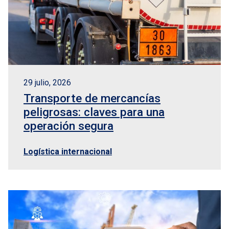
29 julio, 2026
Transporte de mercancías
peligrosas: claves para una
operación segura
Logística internacional