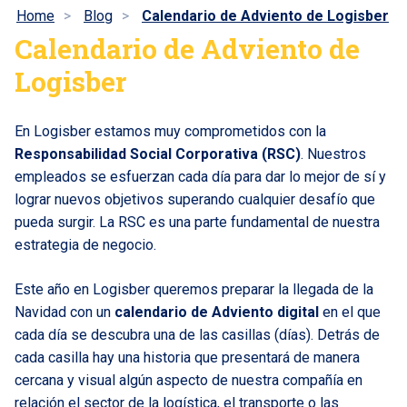
Home
Blog
Calendario de Adviento de Logisber
Calendario de Adviento de
Logisber
En Logisber estamos muy comprometidos con la
Responsabilidad Social Corporativa (RSC)
. Nuestros
empleados se esfuerzan cada día para dar lo mejor de sí y
lograr nuevos objetivos superando cualquier desafío que
pueda surgir. La RSC es una parte fundamental de nuestra
estrategia de negocio.
Este año en Logisber queremos preparar la llegada de la
Navidad con un
calendario de Adviento digital
en el que
cada día se descubra una de las casillas (días). Detrás de
cada casilla hay una historia que presentará de manera
cercana y visual algún aspecto de nuestra compañía en
relación el sector de la logística, el transporte o las