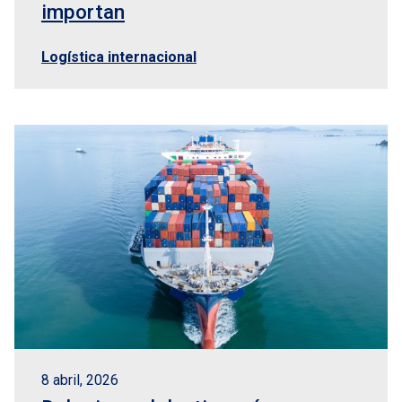
importan
Logística internacional
8 abril, 2026