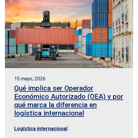
15 mayo, 2026
Qué implica ser Operador
Económico Autorizado (OEA) y por
qué marca la diferencia en
logística internacional
Logística internacional