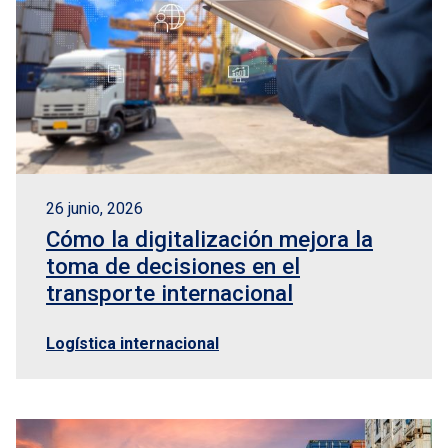
26 junio, 2026
Cómo la digitalización mejora la
toma de decisiones en el
transporte internacional
Logística internacional