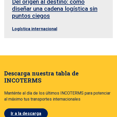
Del origen al destino: cómo
diseñar una cadena logística sin
puntos ciegos
Logística internacional
Descarga nuestra tabla de
INCOTERMS
Manténte al día de los últimos INCOTERMS para potenciar
al máximo tus transportes internacionales
Ir a la descarga