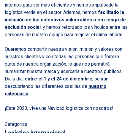
internos para ser más eficientes y hemos impulsado la
logística verde en el sector. Además, hemos
facilitado la
inclusión de los colectivos vulnerables o en riesgo de
exclusión social
, y hemos reforzado los vínculos entre las
personas de nuestro equipo para mejorar el clima laboral.
Queremos compartir nuestra visión, misión y valores con
nuestros clientes y con todas las personas que forman
parte de nuestra organización, lo que nos permitirá
humanizar nuestra marca y acercarla a nuestros públicos.
Día a día,
entre el 1 y el 24 de diciembre
, se irán
descubriendo las diferentes casillas de
nuestro
calendario
.
¡Este 2023, vive una Navidad logística con nosotros!
Categorías
Logística internacional