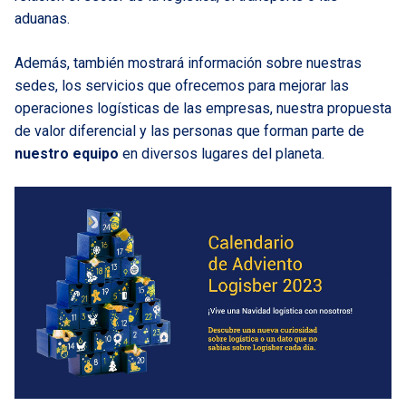
aduanas.
Además, también mostrará información sobre nuestras
sedes, los servicios que ofrecemos para mejorar las
operaciones logísticas de las empresas, nuestra propuesta
de valor diferencial y las personas que forman parte de
nuestro equipo
en diversos lugares del planeta.