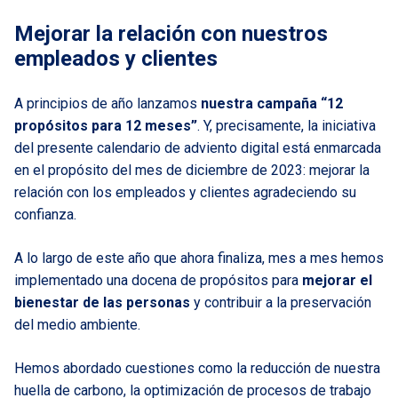
Mejorar la relación con nuestros
empleados y clientes
A principios de año lanzamos
nuestra campaña “12
propósitos para 12 meses”
. Y, precisamente, la iniciativa
del presente calendario de adviento digital está enmarcada
en el propósito del mes de diciembre de 2023: mejorar la
relación con los empleados y clientes agradeciendo su
confianza.
A lo largo de este año que ahora finaliza, mes a mes hemos
implementado una docena de propósitos para
mejorar el
bienestar de las personas
y contribuir a la preservación
del medio ambiente.
Hemos abordado cuestiones como la reducción de nuestra
huella de carbono, la optimización de procesos de trabajo