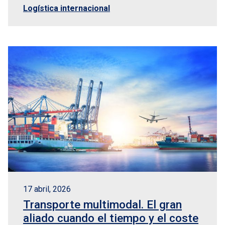
Logística internacional
17 abril, 2026
Transporte multimodal. El gran
aliado cuando el tiempo y el coste