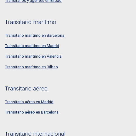
Transitarios y agentes en Bilbao
Transitario marítimo
Transitario marítimo en Barcelona
Transitario marítimo en Madrid
Transitario marítimo en Valencia
Transitario marítimo en Bilbao
Transitario aéreo
Transitario aéreo en Madrid
Transitario aéreo en Barcelona
Transitario internacional