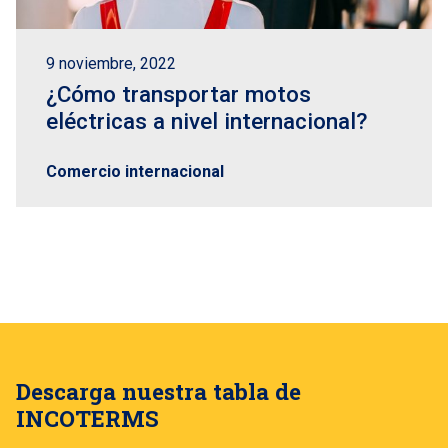
9 noviembre, 2022
¿Cómo transportar motos
eléctricas a nivel internacional?
Comercio internacional
Descarga nuestra tabla de
INCOTERMS