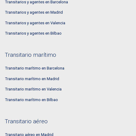
Transitarios y agentes en Barcelona
Transitarios y agentes en Madrid
Transitarios y agentes en Valencia
Transitarios y agentes en Bilbao
Transitario marítimo
Transitario marítimo en Barcelona
Transitario marítimo en Madrid
Transitario marítimo en Valencia
Transitario marítimo en Bilbao
Transitario aéreo
Transitario aéreo en Madrid