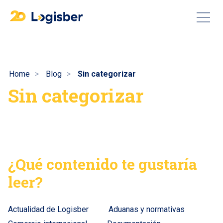
Home
Blog
Sin categorizar
Sin categorizar
¿Qué contenido te gustaría
leer?
Actualidad de Logisber
Aduanas y normativas