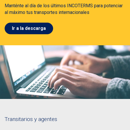
Manténte al día de los últimos INCOTERMS para potenciar
al máximo tus transportes internacionales
Ir a la descarga
Transitarios y agentes