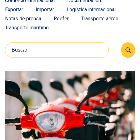
Comercio internacional
Documentación
Exportar
Importar
Logística internacional
Notas de prensa
Reefer
Transporte aéreo
Transporte marítimo