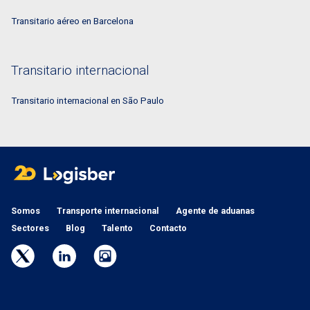
Transitario aéreo en Barcelona
Transitario internacional
Transitario internacional en São Paulo
Somos
Transporte internacional
Agente de aduanas
Sectores
Blog
Talento
Contacto