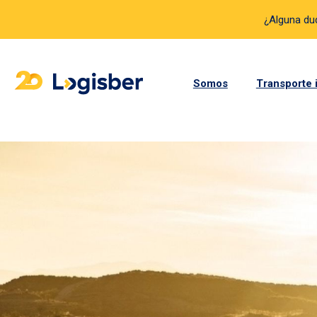
¿Alguna d
Somos
Transporte 