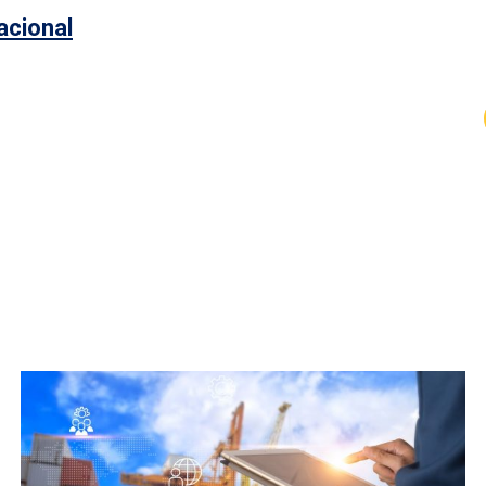
acional