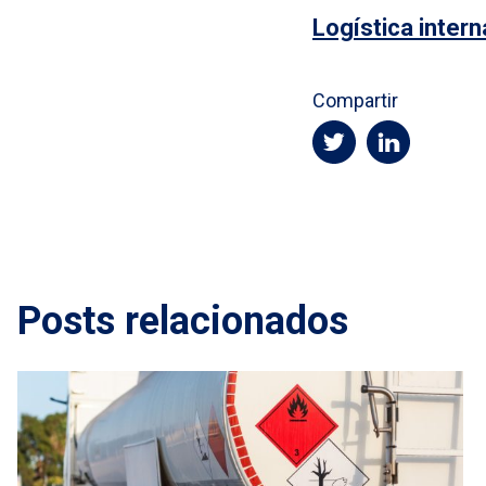
Logística intern
Compartir
Posts relacionados