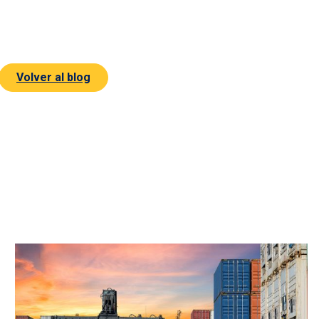
Volver al blog