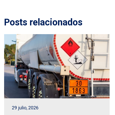
Posts relacionados
29 julio, 2026