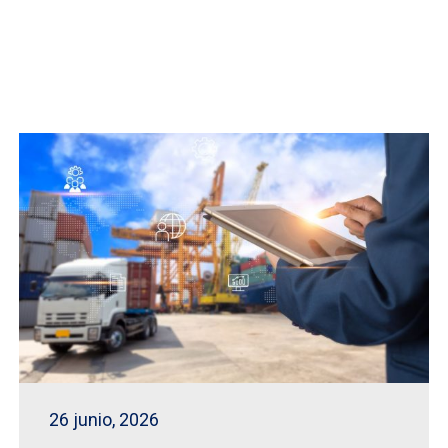
26 junio, 2026