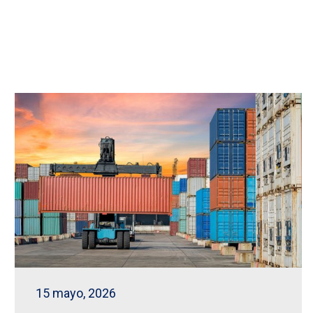
15 mayo, 2026