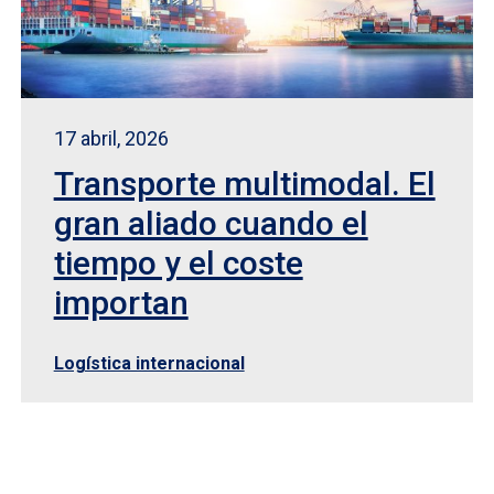
17 abril, 2026
Transporte multimodal. El
gran aliado cuando el
tiempo y el coste
importan
Logística internacional