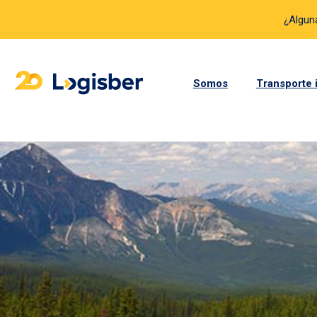
¿Algun
Somos
Transporte 