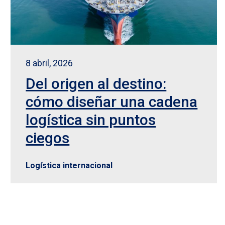
8 abril, 2026
Del origen al destino:
cómo diseñar una cadena
logística sin puntos
ciegos
Logística internacional