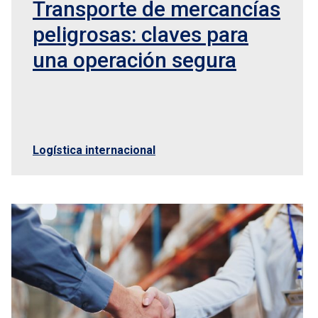
Transporte de mercancías
peligrosas: claves para
una operación segura
Logística internacional