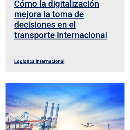
Cómo la digitalización
mejora la toma de
decisiones en el
transporte internacional
Logística internacional