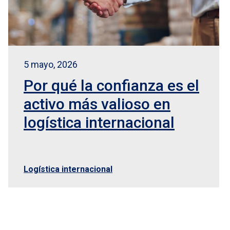
5 mayo, 2026
Por qué la confianza es el
activo más valioso en
logística internacional
Logística internacional