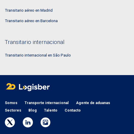
Transitario aéreo en Madrid
Transitario aéreo en Barcelona
Transitario internacional
Transitario internacional en São Paulo
Somos
Transporte internacional
Agente de aduanas
Sectores
Blog
Talento
Contacto