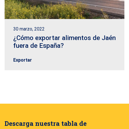
30 marzo, 2022
¿Cómo exportar alimentos de Jaén
fuera de España?
Exportar
Descarga nuestra tabla de