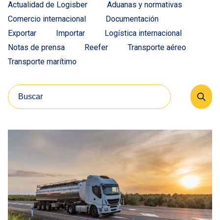
Actualidad de Logisber
Aduanas y normativas
Comercio internacional
Documentación
Exportar
Importar
Logística internacional
Notas de prensa
Reefer
Transporte aéreo
Transporte marítimo