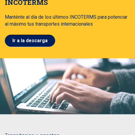
INCOTERMS
Manténte al día de los últimos INCOTERMS para potenciar
al máximo tus transportes internacionales
Ir a la descarga