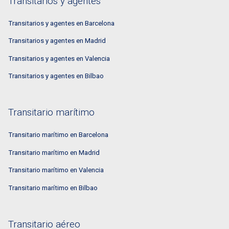
Transitarios y agentes
Transitarios y agentes en Barcelona
Transitarios y agentes en Madrid
Transitarios y agentes en Valencia
Transitarios y agentes en Bilbao
Transitario marítimo
Transitario marítimo en Barcelona
Transitario marítimo en Madrid
Transitario marítimo en Valencia
Transitario marítimo en Bilbao
Transitario aéreo