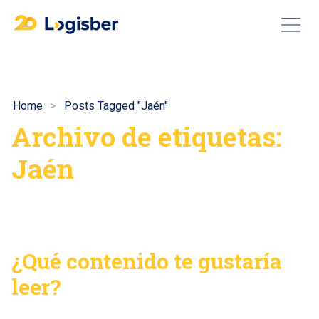
Home
Posts Tagged "Jaén"
Archivo de etiquetas:
Jaén
¿Qué contenido te gustaría
leer?