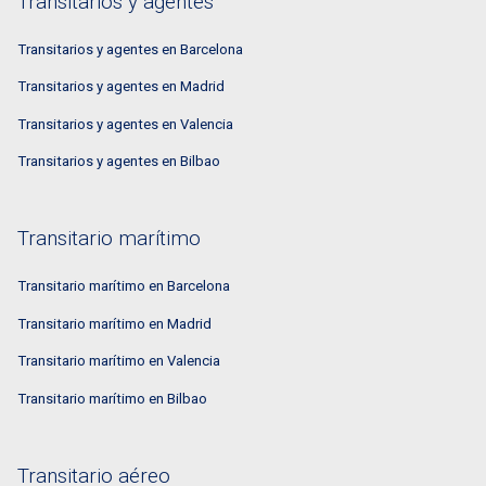
Transitarios y agentes
Transitarios y agentes en Barcelona
Transitarios y agentes en Madrid
Transitarios y agentes en Valencia
Transitarios y agentes en Bilbao
Transitario marítimo
Transitario marítimo en Barcelona
Transitario marítimo en Madrid
Transitario marítimo en Valencia
Transitario marítimo en Bilbao
Transitario aéreo