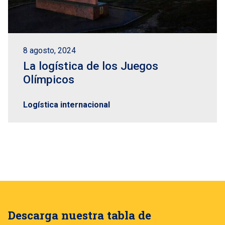
8 agosto, 2024
La logística de los Juegos
Olímpicos
Logística internacional
Descarga nuestra tabla de