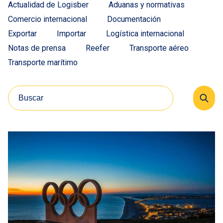
Actualidad de Logisber
Aduanas y normativas
Comercio internacional
Documentación
Exportar
Importar
Logística internacional
Notas de prensa
Reefer
Transporte aéreo
Transporte marítimo