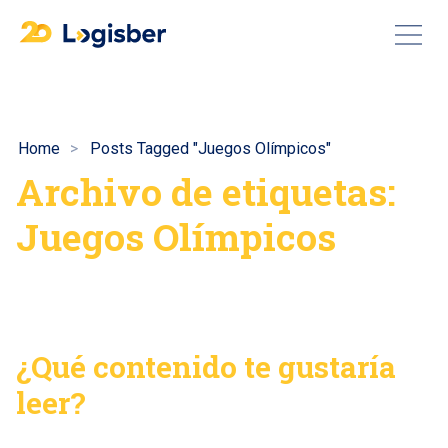
Home
Posts Tagged "Juegos Olímpicos"
Archivo de etiquetas:
Juegos Olímpicos
¿Qué contenido te gustaría
leer?