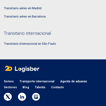
Transitario aéreo en Madrid
Transitario aéreo en Barcelona
Transitario internacional
Transitario internacional en São Paulo
Somos
Transporte internacional
Agente de aduanas
Sectores
Blog
Talento
Contacto