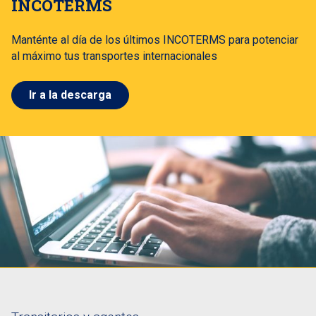
INCOTERMS
Manténte al día de los últimos INCOTERMS para potenciar
al máximo tus transportes internacionales
Ir a la descarga