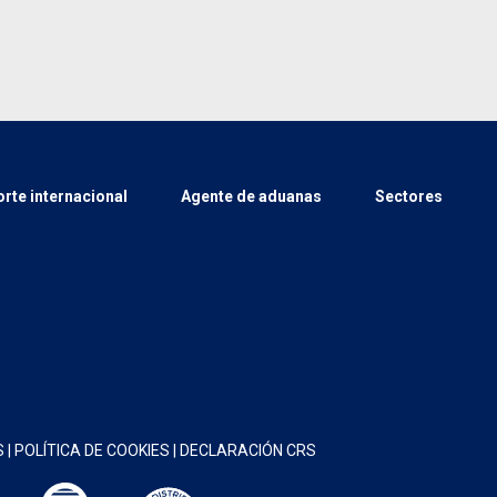
rte internacional
Agente de aduanas
Sectores
S
|
POLÍTICA DE COOKIES
|
DECLARACIÓN CRS