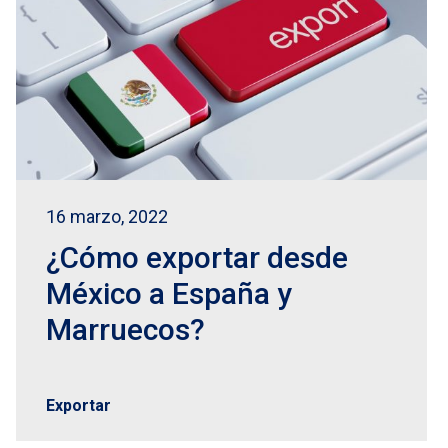
16 marzo, 2022
¿Cómo exportar desde
México a España y
Marruecos?
Exportar