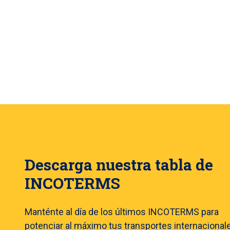
Descarga nuestra tabla de
INCOTERMS
Manténte al día de los últimos INCOTERMS para
potenciar al máximo tus transportes internacional