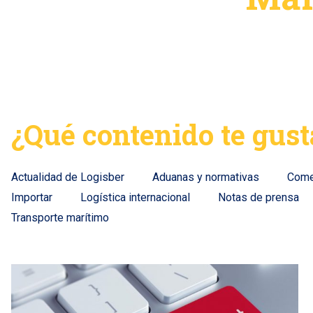
¿Qué contenido te gust
Actualidad de Logisber
Aduanas y normativas
Comer
Importar
Logística internacional
Notas de prensa
Transporte marítimo