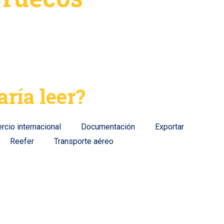
aría leer?
cio internacional
Documentación
Exportar
Reefer
Transporte aéreo