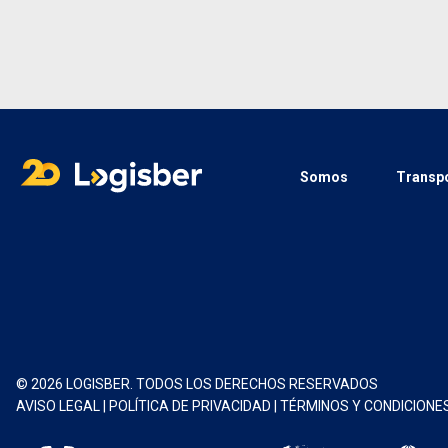
Somos
Transpo
© 2026 LOGISBER. TODOS LOS DERECHOS RESERVADOS
AVISO LEGAL
|
POLÍTICA DE PRIVACIDAD
|
TÉRMINOS Y CONDICIONE