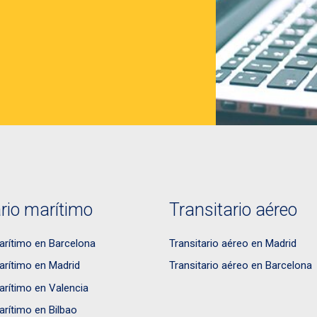
rio marítimo
Transitario aéreo
arítimo en Barcelona
Transitario aéreo en Madrid
arítimo en Madrid
Transitario aéreo en Barcelona
arítimo en Valencia
arítimo en Bilbao