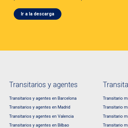
Ir a la descarga
Transitarios y agentes
Transita
Transitarios y agentes en Barcelona
Transitario m
Transitarios y agentes en Madrid
Transitario m
Transitarios y agentes en Valencia
Transitario m
Transitarios y agentes en Bilbao
Transitario m