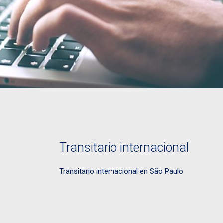
Transitario internacional
Transitario internacional en São Paulo