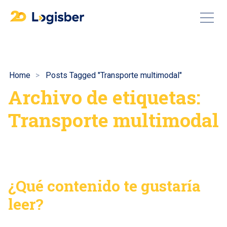
Home
Posts Tagged "Transporte multimodal"
Archivo de etiquetas:
Transporte multimodal
¿Qué contenido te gustaría
leer?