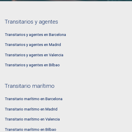
Transitarios y agentes
Transitarios y agentes en Barcelona
Transitarios y agentes en Madrid
Transitarios y agentes en Valencia
Transitarios y agentes en Bilbao
Transitario marítimo
Transitario marítimo en Barcelona
Transitario marítimo en Madrid
Transitario marítimo en Valencia
Transitario marítimo en Bilbao