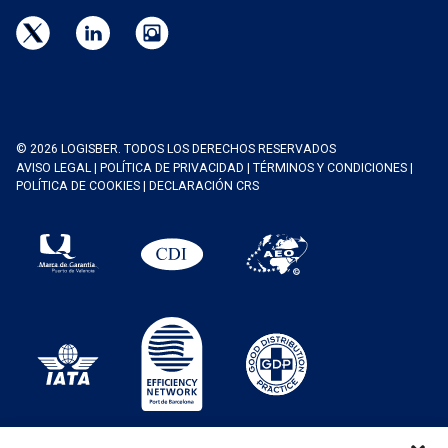
© 2026 LOGISBER. TODOS LOS DERECHOS RESERVADOS
AVISO LEGAL
|
POLÍTICA DE PRIVACIDAD
|
TÉRMINOS Y CONDICIONES
|
POLÍTICA DE COOKIES
|
DECLARACIÓN CRS