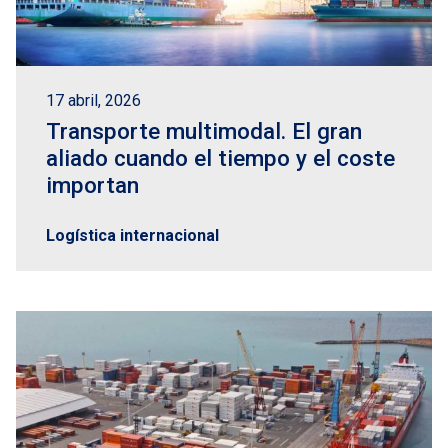
17 abril, 2026
Transporte multimodal. El gran
aliado cuando el tiempo y el coste
importan
Logística internacional