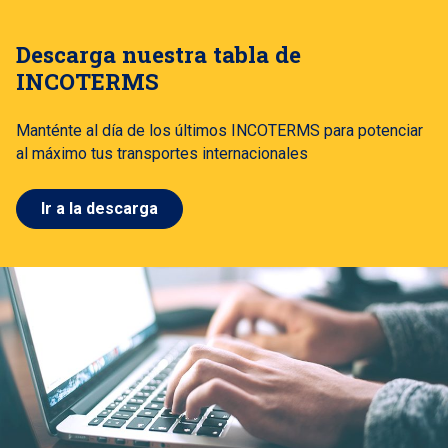
Descarga nuestra tabla de
INCOTERMS
Manténte al día de los últimos INCOTERMS para potenciar
al máximo tus transportes internacionales
Ir a la descarga