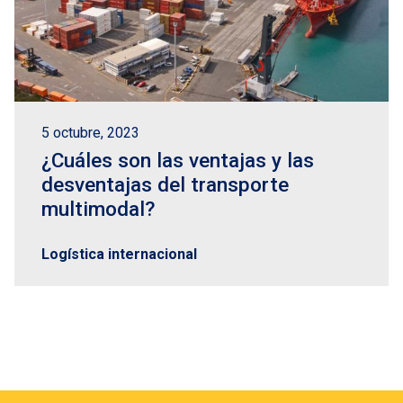
5 octubre, 2023
¿Cuáles son las ventajas y las
desventajas del transporte
multimodal?
Logística internacional