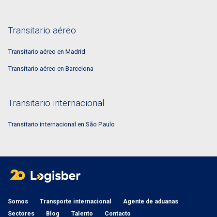
Transitario aéreo
Transitario aéreo en Madrid
Transitario aéreo en Barcelona
Transitario internacional
Transitario internacional en São Paulo
Somos
Transporte internacional
Agente de aduanas
Sectores
Blog
Talento
Contacto