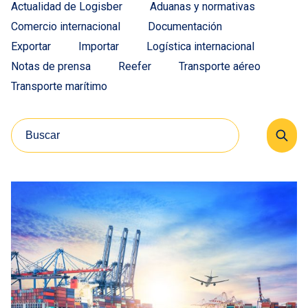
Actualidad de Logisber
Aduanas y normativas
Comercio internacional
Documentación
Exportar
Importar
Logística internacional
Notas de prensa
Reefer
Transporte aéreo
Transporte marítimo