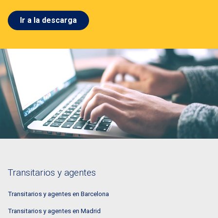
Ir a la descarga
Transitarios y agentes
Transitarios y agentes en Barcelona
Transitarios y agentes en Madrid