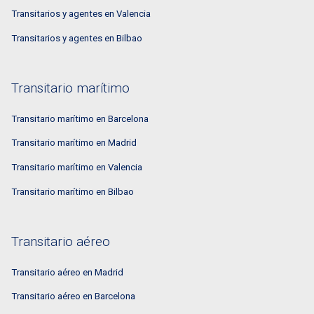
Transitarios y agentes en Valencia
Transitarios y agentes en Bilbao
Transitario marítimo
Transitario marítimo en Barcelona
Transitario marítimo en Madrid
Transitario marítimo en Valencia
Transitario marítimo en Bilbao
Transitario aéreo
Transitario aéreo en Madrid
Transitario aéreo en Barcelona