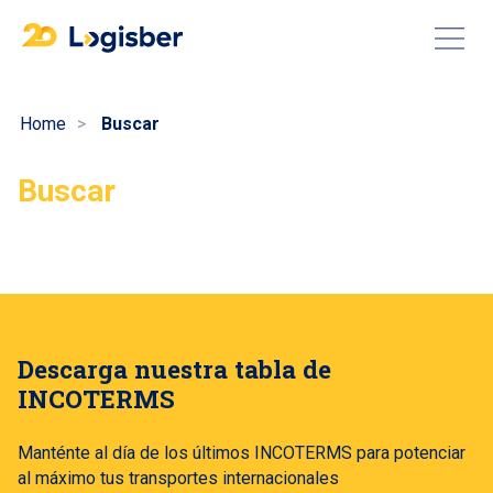
Home
Buscar
Buscar
Descarga nuestra tabla de
INCOTERMS
Manténte al día de los últimos INCOTERMS para potenciar
al máximo tus transportes internacionales