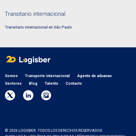
Transitario internacional
Transitario internacional en São Paulo
Somos
Transporte internacional
Agente de aduanas
Sectores
Blog
Talento
Contacto
© 2026 LOGISBER. TODOS LOS DERECHOS RESERVADOS