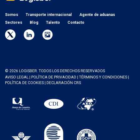
Somos
Transporte internacional
Agente de aduanas
Sectores
Blog
Talento
Contacto
© 2026 LOGISBER. TODOS LOS DERECHOS RESERVADOS
AVISO LEGAL
|
POLÍTICA DE PRIVACIDAD
|
TÉRMINOS Y CONDICIONES
|
POLÍTICA DE COOKIES
|
DECLARACIÓN CRS