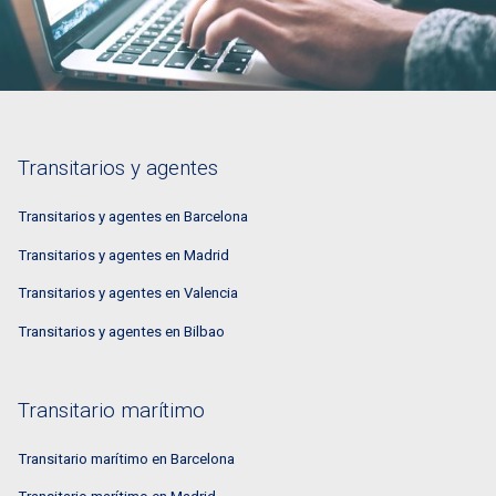
Transitarios y agentes
Transitarios y agentes en Barcelona
Transitarios y agentes en Madrid
Transitarios y agentes en Valencia
Transitarios y agentes en Bilbao
Transitario marítimo
Transitario marítimo en Barcelona