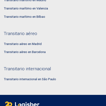
Transitario marítimo en Madrid
Transitario marítimo en Valencia
Transitario marítimo en Bilbao
Transitario aéreo
Transitario aéreo en Madrid
Transitario aéreo en Barcelona
Transitario internacional
Transitario internacional en São Paulo