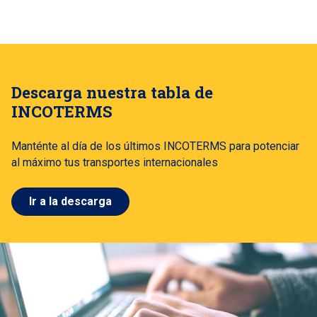
Descarga nuestra tabla de
INCOTERMS
Manténte al día de los últimos INCOTERMS para potenciar
al máximo tus transportes internacionales
Ir a la descarga