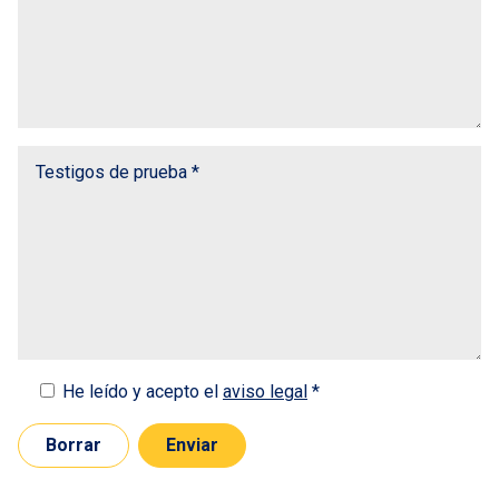
He leído y acepto el
aviso legal
*