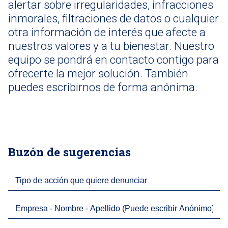
alertar sobre irregularidades, infracciones
inmorales, filtraciones de datos o cualquier
otra información de interés que afecte a
nuestros valores y a tu bienestar. Nuestro
equipo se pondrá en contacto contigo para
ofrecerte la mejor solución. También
puedes escribirnos de forma anónima.
Buzón de sugerencias