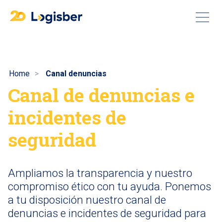
Home
Canal denuncias
Canal de denuncias e
incidentes de
seguridad
Ampliamos la transparencia y nuestro
compromiso ético con tu ayuda. Ponemos
a tu disposición nuestro canal de
denuncias e incidentes de seguridad para