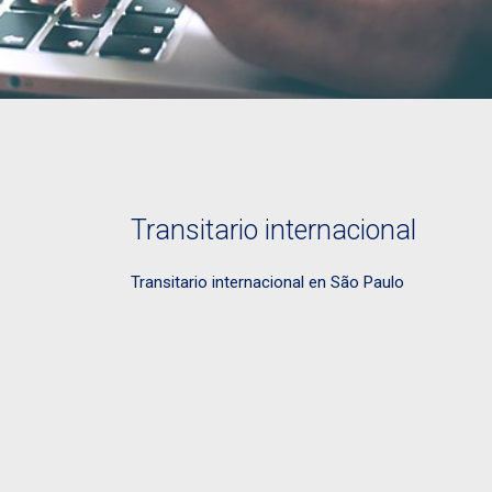
Transitario internacional
Transitario internacional en São Paulo