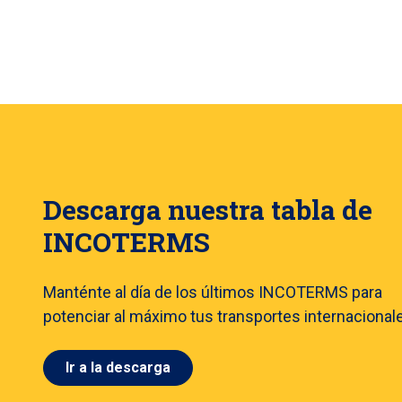
Descarga nuestra tabla de
INCOTERMS
Manténte al día de los últimos INCOTERMS para
potenciar al máximo tus transportes internacional
Ir a la descarga