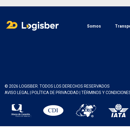
Somos
Transpo
© 2026 LOGISBER. TODOS LOS DERECHOS RESERVADOS
AVISO LEGAL
|
POLÍTICA DE PRIVACIDAD
|
TÉRMINOS Y CONDICIONE