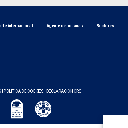
rte internacional
Agente de aduanas
Sectores
S
|
POLÍTICA DE COOKIES
|
DECLARACIÓN CRS