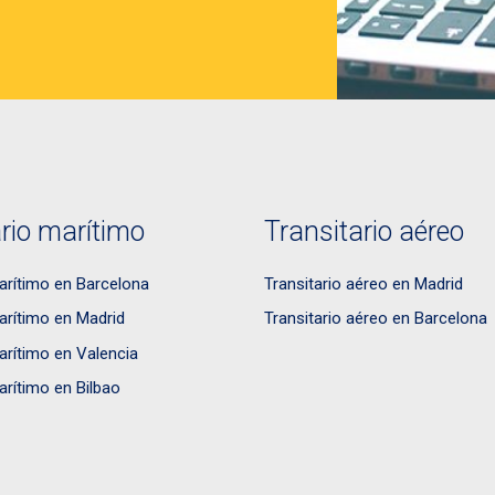
rio marítimo
Transitario aéreo
arítimo en Barcelona
Transitario aéreo en Madrid
arítimo en Madrid
Transitario aéreo en Barcelona
arítimo en Valencia
arítimo en Bilbao