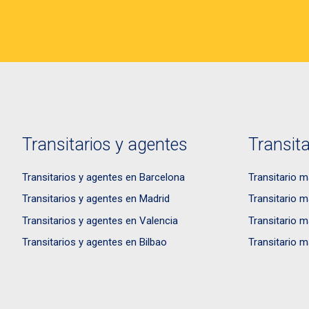
Transitarios y agentes
Transita
Transitarios y agentes en Barcelona
Transitario m
Transitarios y agentes en Madrid
Transitario m
Transitarios y agentes en Valencia
Transitario m
Transitarios y agentes en Bilbao
Transitario m