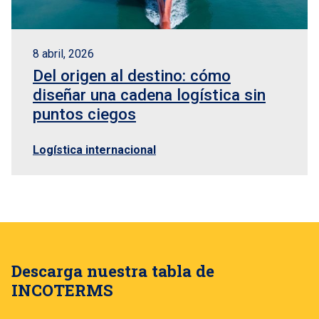
8 abril, 2026
Del origen al destino: cómo
diseñar una cadena logística sin
puntos ciegos
Logística internacional
Descarga nuestra tabla de
INCOTERMS