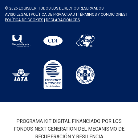
© 2026 LOGISBER. TODOS LOS DERECHOS RESERVADOS
AVISO LEGAL
|
POLÍTICA DE PRIVACIDAD
|
TÉRMINOS Y CONDICIONES
|
POLÍTICA DE COOKIES
|
DECLARACIÓN CRS
PROGRAMA KIT DIGITAL FINANCIADO POR LOS
FONDOS NEXT GENERATION DEL MECANISMO DE
RECUPERACIÓN Y RESILENCIA