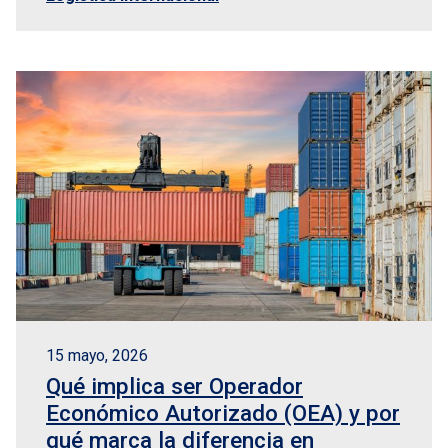
15 mayo, 2026
Qué implica ser Operador
Económico Autorizado (OEA) y por
qué marca la diferencia en