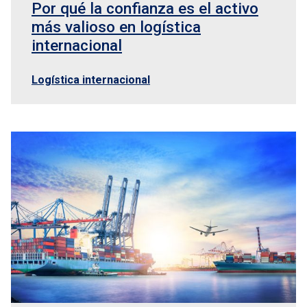
Por qué la confianza es el activo
más valioso en logística
internacional
Logística internacional