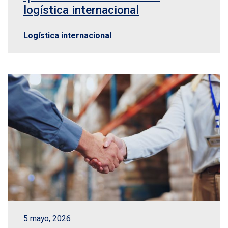
logística internacional
Logística internacional
5 mayo, 2026