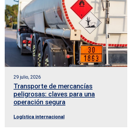
29 julio, 2026
Transporte de mercancías
peligrosas: claves para una
operación segura
Logística internacional