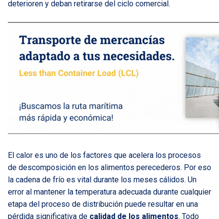
deterioren y deban retirarse del ciclo comercial.
El calor es uno de los factores que acelera los procesos
de descomposición en los alimentos perecederos. Por eso
la cadena de frío es vital durante los meses cálidos. Un
error al mantener la temperatura adecuada durante cualquier
etapa del proceso de distribución puede resultar en una
pérdida significativa de
calidad de los alimentos
. Todo