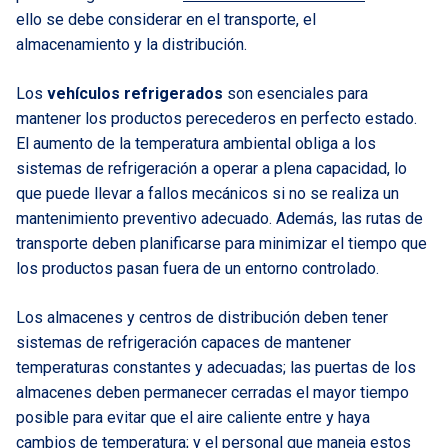
ello se debe considerar en el transporte, el
almacenamiento y la distribución.
Los
vehículos refrigerados
son esenciales para
mantener los productos perecederos en perfecto estado.
El aumento de la temperatura ambiental obliga a los
sistemas de refrigeración a operar a plena capacidad, lo
que puede llevar a fallos mecánicos si no se realiza un
mantenimiento preventivo adecuado. Además, las rutas de
transporte deben planificarse para minimizar el tiempo que
los productos pasan fuera de un entorno controlado.
Los almacenes y centros de distribución deben tener
sistemas de refrigeración capaces de mantener
temperaturas constantes y adecuadas; las puertas de los
almacenes deben permanecer cerradas el mayor tiempo
posible para evitar que el aire caliente entre y haya
cambios de temperatura; y el personal que maneja estos