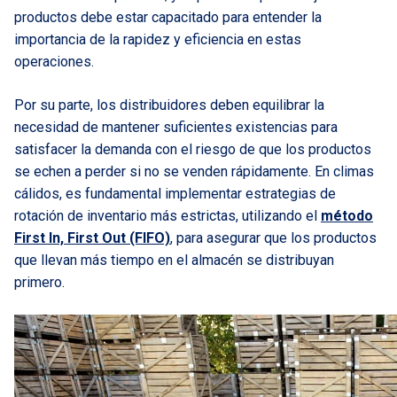
productos debe estar capacitado para entender la
importancia de la rapidez y eficiencia en estas
operaciones.
Por su parte, los distribuidores deben equilibrar la
necesidad de mantener suficientes existencias para
satisfacer la demanda con el riesgo de que los productos
se echen a perder si no se venden rápidamente. En climas
cálidos, es fundamental implementar estrategias de
rotación de inventario más estrictas, utilizando el
método
First In, First Out (FIFO)
, para asegurar que los productos
que llevan más tiempo en el almacén se distribuyan
primero.