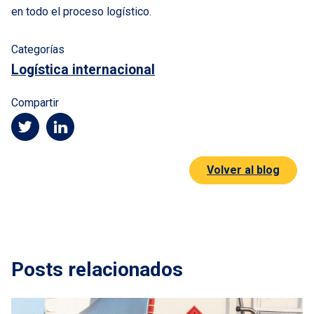
en todo el proceso logístico.
Categorías
Logística internacional
Compartir
Volver al blog
Posts relacionados