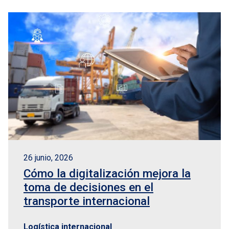
26 junio, 2026
Cómo la digitalización mejora la
toma de decisiones en el
transporte internacional
Logística internacional