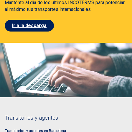
Manténte al día de los últimos INCOTERMS para potenciar
al máximo tus transportes internacionales
Ir a la descarga
Transitarios y agentes
Transitarios y agentes en Barcelona