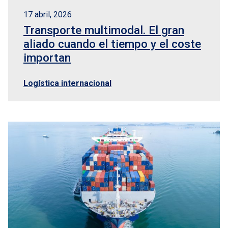
17 abril, 2026
Transporte multimodal. El gran
aliado cuando el tiempo y el coste
importan
Logística internacional