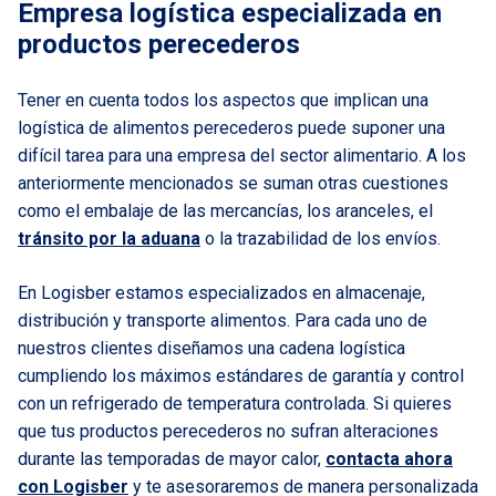
Empresa logística especializada en
productos perecederos
Tener en cuenta todos los aspectos que implican una
logística de alimentos perecederos puede suponer una
difícil tarea para una empresa del sector alimentario. A los
anteriormente mencionados se suman otras cuestiones
como el embalaje de las mercancías, los aranceles, el
tránsito por la aduana
o la trazabilidad de los envíos.
En Logisber estamos especializados en almacenaje,
distribución y transporte alimentos. Para cada uno de
nuestros clientes diseñamos una cadena logística
cumpliendo los máximos estándares de garantía y control
con un refrigerado de temperatura controlada. Si quieres
que tus productos perecederos no sufran alteraciones
durante las temporadas de mayor calor,
contacta ahora
con Logisber
y te asesoraremos de manera personalizada