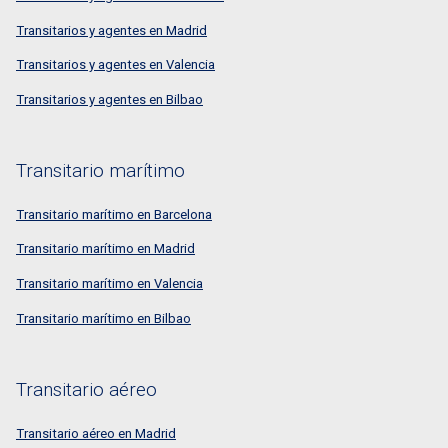
Transitarios y agentes en Madrid
Transitarios y agentes en Valencia
Transitarios y agentes en Bilbao
Transitario marítimo
Transitario marítimo en Barcelona
Transitario marítimo en Madrid
Transitario marítimo en Valencia
Transitario marítimo en Bilbao
Transitario aéreo
Transitario aéreo en Madrid