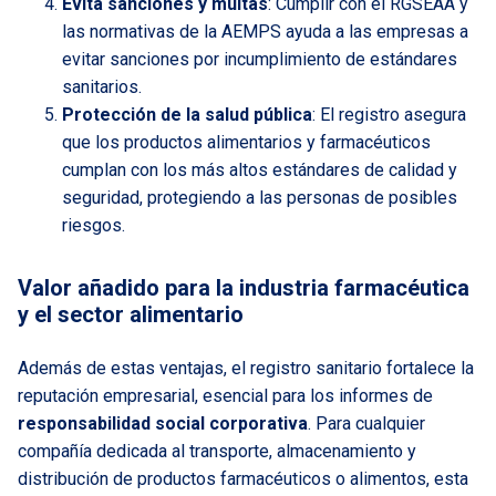
Evita sanciones y multas
: Cumplir con el RGSEAA y
las normativas de la AEMPS ayuda a las empresas a
evitar sanciones por incumplimiento de estándares
sanitarios.
Protección de la salud pública
: El registro asegura
que los productos alimentarios y farmacéuticos
cumplan con los más altos estándares de calidad y
seguridad, protegiendo a las personas de posibles
riesgos.
Valor añadido para la industria farmacéutica
y el sector alimentario
Además de estas ventajas, el registro sanitario fortalece la
reputación empresarial, esencial para los informes de
responsabilidad social corporativa
. Para cualquier
compañía dedicada al transporte, almacenamiento y
distribución de productos farmacéuticos o alimentos, esta