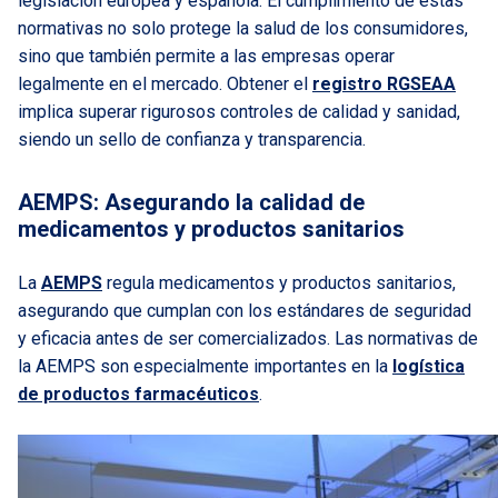
legislación europea y española. El cumplimiento de estas
normativas no solo protege la salud de los consumidores,
sino que también permite a las empresas operar
legalmente en el mercado. Obtener el
registro RGSEAA
implica superar rigurosos controles de calidad y sanidad,
siendo un sello de confianza y transparencia.
AEMPS: Asegurando la calidad de
medicamentos y productos sanitarios
La
AEMPS
regula medicamentos y productos sanitarios,
asegurando que cumplan con los estándares de seguridad
y eficacia antes de ser comercializados. Las normativas de
la AEMPS son especialmente importantes en la
logística
de productos farmacéuticos
.