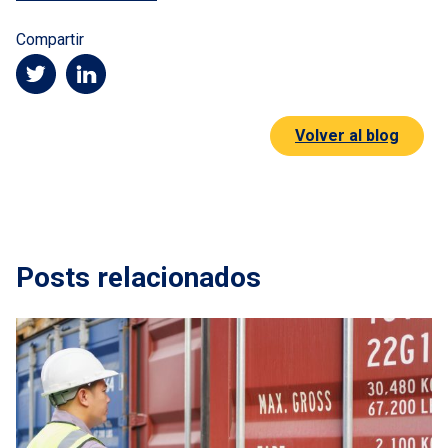
Compartir
Volver al blog
Posts relacionados