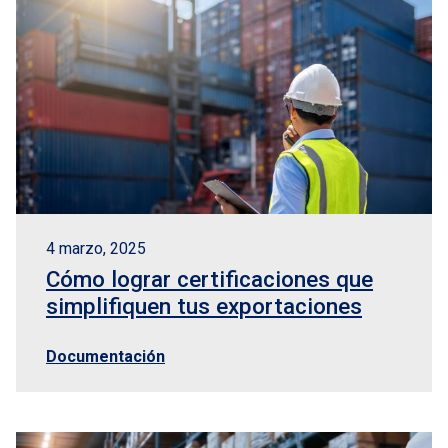
4 marzo, 2025
Cómo lograr certificaciones que
simplifiquen tus exportaciones
Documentación