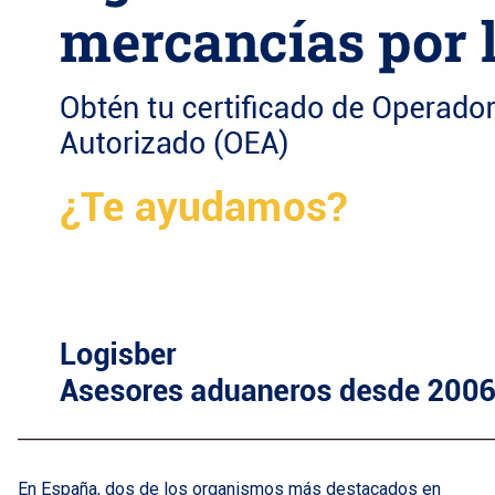
En España, dos de los organismos más destacados en