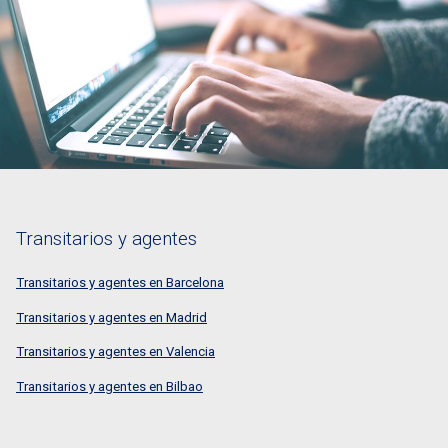
Transitarios y agentes
Transitarios y agentes en Barcelona
Transitarios y agentes en Madrid
Transitarios y agentes en Valencia
Transitarios y agentes en Bilbao