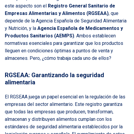
este aspecto son el
Registro General Sanitario de
Empresas Alimentarias y Alimentos (RGSEAA)
, que
depende de la Agencia Española de Seguridad Alimentaria
y Nutrición, y la
Agencia Española de Medicamentos y
Productos Sanitarios (AEMPS)
. Ambos establecen
normativas esenciales para garantizar que los productos
lleguen en condiciones óptimas a puntos de venta y
almacenes. Pero, ¿cómo trabaja cada uno de ellos?
RGSEAA: Garantizando la seguridad
alimentaria
El RGSEAA juega un papel esencial en la regulación de las
empresas del sector alimentario. Este registro garantiza
que todas las empresas que producen, transforman,
almacenan y distribuyen alimentos cumplan con los
estándares de seguridad alimentaria establecidos por la