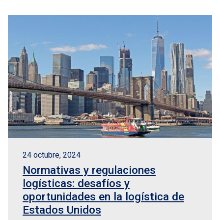
24 octubre, 2024
Normativas y regulaciones
logísticas: desafíos y
oportunidades en la logística de
Estados Unidos