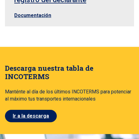
Documentación
Descarga nuestra tabla de
INCOTERMS
Manténte al día de los últimos INCOTERMS para potenciar
al máximo tus transportes internacionales
Ir a la descarga