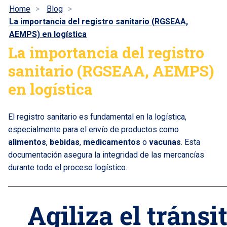
Home
Blog
La importancia del registro sanitario (RGSEAA,
AEMPS) en logística
La importancia del registro
sanitario (RGSEAA, AEMPS)
en logística
El registro sanitario es fundamental en la logística,
especialmente para el envío de productos como
alimentos
,
bebidas
,
medicamentos
o
vacunas
. Esta
documentación asegura la integridad de las mercancías
durante todo el proceso logístico.