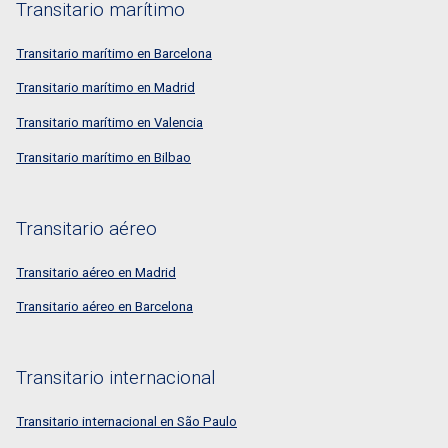
Transitario marítimo
Transitario marítimo en Barcelona
Transitario marítimo en Madrid
Transitario marítimo en Valencia
Transitario marítimo en Bilbao
Transitario aéreo
Transitario aéreo en Madrid
Transitario aéreo en Barcelona
Transitario internacional
Transitario internacional en São Paulo