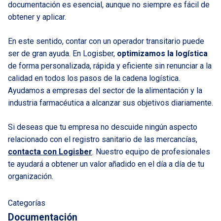
documentación es esencial, aunque no siempre es fácil de
obtener y aplicar.
En este sentido, contar con un operador transitario puede
ser de gran ayuda. En Logisber,
optimizamos la logística
de forma personalizada, rápida y eficiente sin renunciar a la
calidad en todos los pasos de la cadena logística.
Ayudamos a empresas del sector de la alimentación y la
industria farmacéutica a alcanzar sus objetivos diariamente.
Si deseas que tu empresa no descuide ningún aspecto
relacionado con el registro sanitario de las mercancías,
contacta con Logisber
. Nuestro equipo de profesionales
te ayudará a obtener un valor añadido en el día a día de tu
organización.
Categorías
Documentación