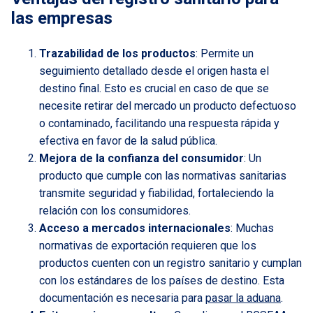
las empresas
Trazabilidad de los productos
: Permite un
seguimiento detallado desde el origen hasta el
destino final. Esto es crucial en caso de que se
necesite retirar del mercado un producto defectuoso
o contaminado, facilitando una respuesta rápida y
efectiva en favor de la salud pública.
Mejora de la confianza del consumidor
: Un
producto que cumple con las normativas sanitarias
transmite seguridad y fiabilidad, fortaleciendo la
relación con los consumidores.
Acceso a mercados internacionales
: Muchas
normativas de exportación requieren que los
productos cuenten con un registro sanitario y cumplan
con los estándares de los países de destino. Esta
documentación es necesaria para
pasar la aduana
.