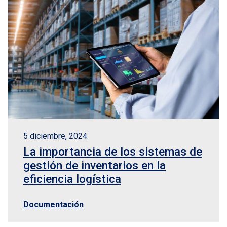
5 diciembre, 2024
La importancia de los sistemas de
gestión de inventarios en la
eficiencia logística
Documentación