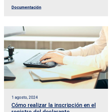
Documentación
1 agosto, 2024
Cómo realizar la inscripción en el
registro del declarante