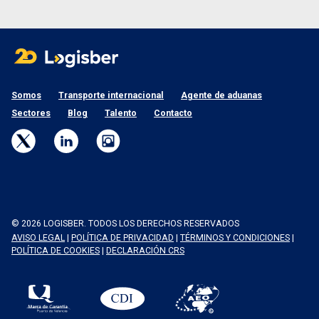
Somos
Transporte internacional
Agente de aduanas
Sectores
Blog
Talento
Contacto
© 2026 LOGISBER. TODOS LOS DERECHOS RESERVADOS
AVISO LEGAL
|
POLÍTICA DE PRIVACIDAD
|
TÉRMINOS Y CONDICIONES
|
POLÍTICA DE COOKIES
|
DECLARACIÓN CRS