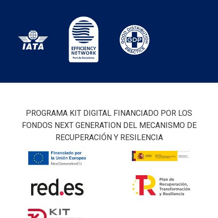
PROGRAMA KIT DIGITAL FINANCIADO POR LOS
FONDOS NEXT GENERATION DEL MECANISMO DE
RECUPERACIÓN Y RESILENCIA