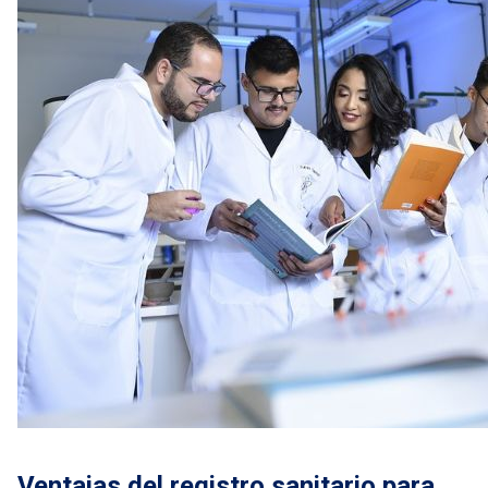
Ventajas del registro sanitario para