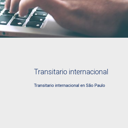
Transitario internacional
Transitario internacional en São Paulo