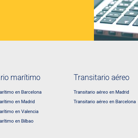
rio marítimo
Transitario aéreo
arítimo en Barcelona
Transitario aéreo en Madrid
arítimo en Madrid
Transitario aéreo en Barcelona
arítimo en Valencia
arítimo en Bilbao