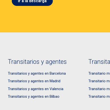
Ir a la descarga
Transitarios y agentes
Transita
Transitarios y agentes en Barcelona
Transitario m
Transitarios y agentes en Madrid
Transitario m
Transitarios y agentes en Valencia
Transitario m
Transitarios y agentes en Bilbao
Transitario m