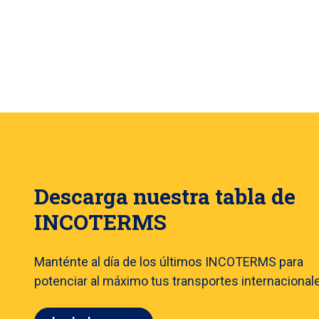
Descarga nuestra tabla de
INCOTERMS
Manténte al día de los últimos INCOTERMS para
potenciar al máximo tus transportes internacional