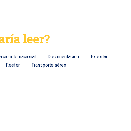
aría leer?
cio internacional
Documentación
Exportar
Reefer
Transporte aéreo