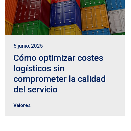
5 junio, 2025
Cómo optimizar costes
logísticos sin
comprometer la calidad
del servicio
Valores