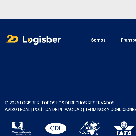
Somos
Transpo
© 2026 LOGISBER. TODOS LOS DERECHOS RESERVADOS
AVISO LEGAL
|
POLÍTICA DE PRIVACIDAD
|
TÉRMINOS Y CONDICIONE