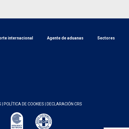
rte internacional
Agente de aduanas
Sectores
S
|
POLÍTICA DE COOKIES
|
DECLARACIÓN CRS