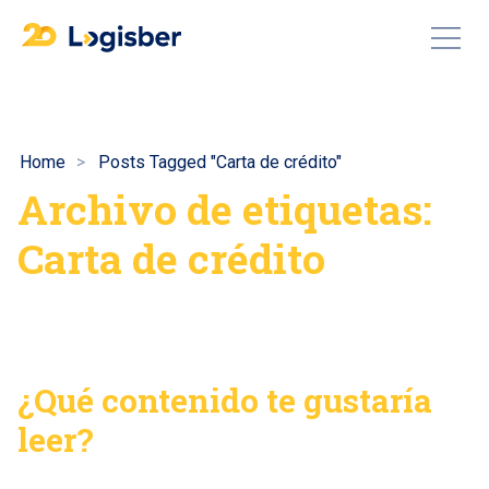
Home
Posts Tagged "Carta de crédito"
Archivo de etiquetas:
Carta de crédito
¿Qué contenido te gustaría
leer?