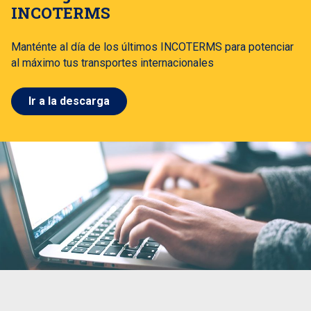
INCOTERMS
Manténte al día de los últimos INCOTERMS para potenciar
al máximo tus transportes internacionales
Ir a la descarga