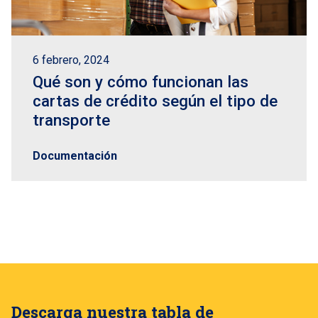
6 febrero, 2024
Qué son y cómo funcionan las
cartas de crédito según el tipo de
transporte
Documentación
Descarga nuestra tabla de