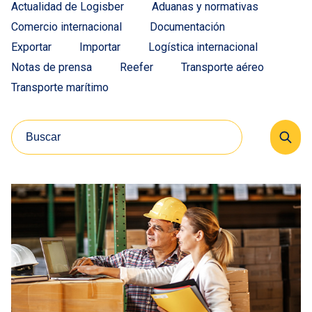
Actualidad de Logisber
Aduanas y normativas
Comercio internacional
Documentación
Exportar
Importar
Logística internacional
Notas de prensa
Reefer
Transporte aéreo
Transporte marítimo