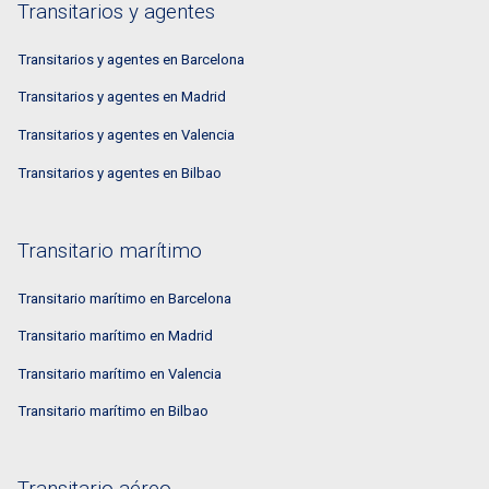
Transitarios y agentes
Transitarios y agentes en Barcelona
Transitarios y agentes en Madrid
Transitarios y agentes en Valencia
Transitarios y agentes en Bilbao
Transitario marítimo
Transitario marítimo en Barcelona
Transitario marítimo en Madrid
Transitario marítimo en Valencia
Transitario marítimo en Bilbao