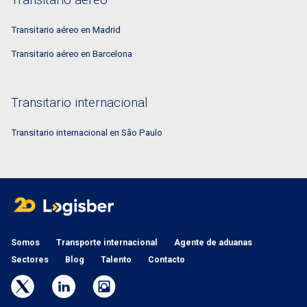
Transitario aéreo
Transitario aéreo en Madrid
Transitario aéreo en Barcelona
Transitario internacional
Transitario internacional en São Paulo
Somos
Transporte internacional
Agente de aduanas
Sectores
Blog
Talento
Contacto