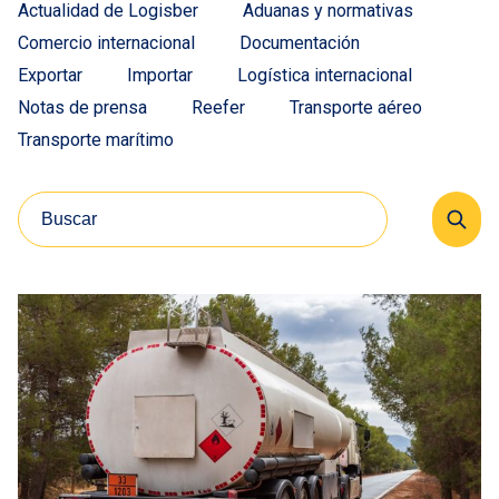
Actualidad de Logisber
Aduanas y normativas
Comercio internacional
Documentación
Exportar
Importar
Logística internacional
Notas de prensa
Reefer
Transporte aéreo
Transporte marítimo