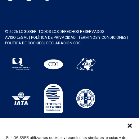
© 2026 LOGISBER. TODOS LOS DERECHOS RESERVADOS
AVISO LEGAL
|
POLÍTICA DE PRIVACIDAD
|
TÉRMINOS Y CONDICIONES
|
POLÍTICA DE COOKIES
|
DECLARACIÓN CRS
En LOGISBER utilizamos cookies y tecnologías similares, propias y de