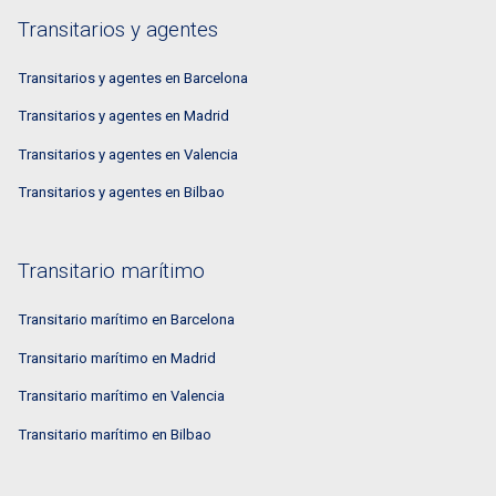
Transitarios y agentes
Transitarios y agentes en Barcelona
Transitarios y agentes en Madrid
Transitarios y agentes en Valencia
Transitarios y agentes en Bilbao
Transitario marítimo
Transitario marítimo en Barcelona
Transitario marítimo en Madrid
Transitario marítimo en Valencia
Transitario marítimo en Bilbao