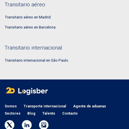
Transitario aéreo
Transitario aéreo en Madrid
Transitario aéreo en Barcelona
Transitario internacional
Transitario internacional en São Paulo
Somos
Transporte internacional
Agente de aduanas
Sectores
Blog
Talento
Contacto