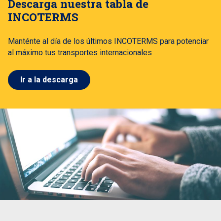
Descarga nuestra tabla de
INCOTERMS
Manténte al día de los últimos INCOTERMS para potenciar
al máximo tus transportes internacionales
Ir a la descarga