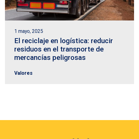
1 mayo, 2025
El reciclaje en logística: reducir
residuos en el transporte de
mercancías peligrosas
Valores