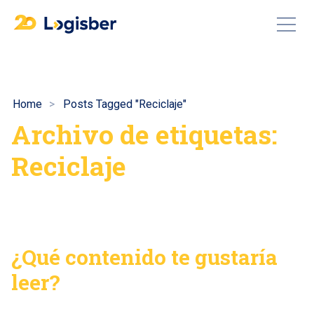
Home
Posts Tagged "Reciclaje"
Archivo de etiquetas:
Reciclaje
¿Qué contenido te gustaría
leer?