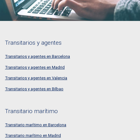
Transitarios y agentes
Transitarios y agentes en Barcelona
Transitarios y agentes en Madrid
Transitarios y agentes en Valencia
Transitarios y agentes en Bilbao
Transitario marítimo
Transitario marítimo en Barcelona
Transitario marítimo en Madrid