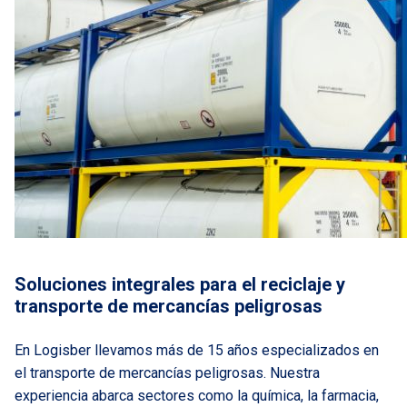
Soluciones integrales para el reciclaje y
transporte de mercancías peligrosas
En Logisber llevamos más de 15 años especializados en
el transporte de mercancías peligrosas. Nuestra
experiencia abarca sectores como la química, la farmacia,