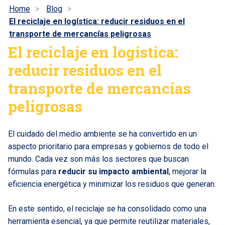
Home
Blog
El reciclaje en logística: reducir residuos en el
transporte de mercancías peligrosas
El reciclaje en logística:
reducir residuos en el
transporte de mercancías
peligrosas
El cuidado del medio ambiente se ha convertido en un
aspecto prioritario para empresas y gobiernos de todo el
mundo. Cada vez son más los sectores que buscan
fórmulas para
reducir su impacto ambiental
, mejorar la
eficiencia energética y minimizar los residuos que generan.
En este sentido, el reciclaje se ha consolidado como una
herramienta esencial, ya que permite reutilizar materiales,