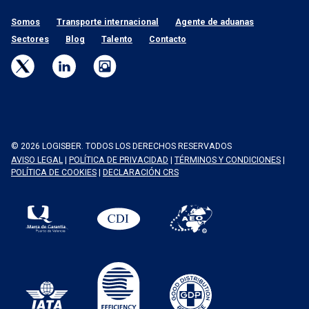
Somos
Transporte internacional
Agente de aduanas
Sectores
Blog
Talento
Contacto
© 2026 LOGISBER. TODOS LOS DERECHOS RESERVADOS
AVISO LEGAL
|
POLÍTICA DE PRIVACIDAD
|
TÉRMINOS Y CONDICIONES
|
POLÍTICA DE COOKIES
|
DECLARACIÓN CRS