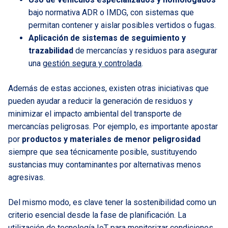
bajo normativa ADR o IMDG, con sistemas que
permitan contener y aislar posibles vertidos o fugas.
Aplicación de sistemas de seguimiento y
trazabilidad
de mercancías y residuos para asegurar
una
gestión segura y controlada
.
Además de estas acciones, existen otras iniciativas que
pueden ayudar a reducir la generación de residuos y
minimizar el impacto ambiental del transporte de
mercancías peligrosas. Por ejemplo, es importante apostar
por
productos y materiales de menor peligrosidad
siempre que sea técnicamente posible, sustituyendo
sustancias muy contaminantes por alternativas menos
agresivas.
Del mismo modo, es clave tener la sostenibilidad como un
criterio esencial desde la fase de planificación. La
utilización de tecnología IoT para monitorizar condiciones