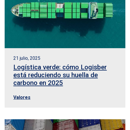
21 julio, 2025
Logística verde: cómo Logisber
está reduciendo su huella de
carbono en 2025
Valores