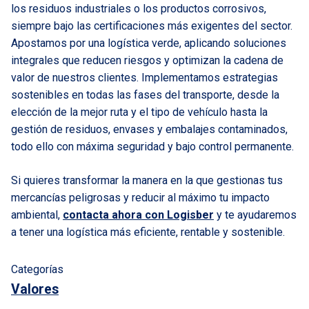
los residuos industriales o los productos corrosivos,
siempre bajo las certificaciones más exigentes del sector.
Apostamos por una logística verde, aplicando soluciones
integrales que reducen riesgos y optimizan la cadena de
valor de nuestros clientes. Implementamos estrategias
sostenibles en todas las fases del transporte, desde la
elección de la mejor ruta y el tipo de vehículo hasta la
gestión de residuos, envases y embalajes contaminados,
todo ello con máxima seguridad y bajo control permanente.
Si quieres transformar la manera en la que gestionas tus
mercancías peligrosas y reducir al máximo tu impacto
ambiental,
contacta ahora con Logisber
y te ayudaremos
a tener una logística más eficiente, rentable y sostenible.
Categorías
Valores