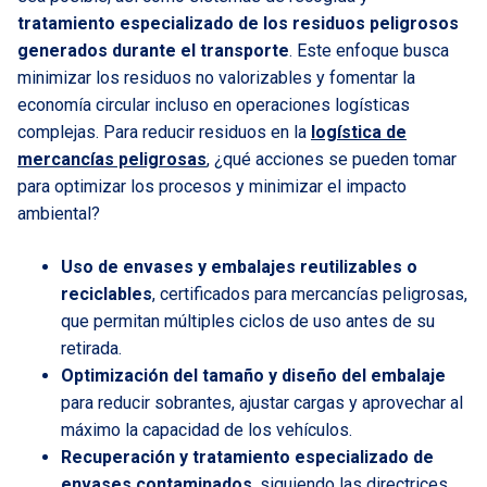
tratamiento especializado de los residuos peligrosos
generados durante el transporte
. Este enfoque busca
minimizar los residuos no valorizables y fomentar la
economía circular incluso en operaciones logísticas
complejas. Para reducir residuos en la
logística de
mercancías peligrosas
, ¿qué acciones se pueden tomar
para optimizar los procesos y minimizar el impacto
ambiental?
Uso de envases y embalajes reutilizables o
reciclables
, certificados para mercancías peligrosas,
que permitan múltiples ciclos de uso antes de su
retirada.
Optimización del tamaño y diseño del embalaje
para reducir sobrantes, ajustar cargas y aprovechar al
máximo la capacidad de los vehículos.
Recuperación y tratamiento especializado de
envases contaminados
, siguiendo las directrices