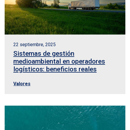
22 septiembre, 2025
Sistemas de gestión
medioambiental en operadores
logísticos: beneficios reales
Valores