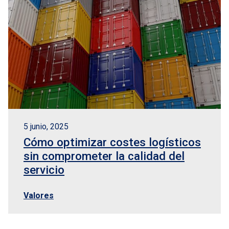
5 junio, 2025
Cómo optimizar costes logísticos
sin comprometer la calidad del
servicio
Valores