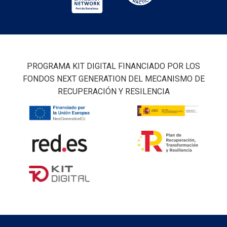
PROGRAMA KIT DIGITAL FINANCIADO POR LOS
FONDOS NEXT GENERATION DEL MECANISMO DE
RECUPERACIÓN Y RESILENCIA
Logisber Neo