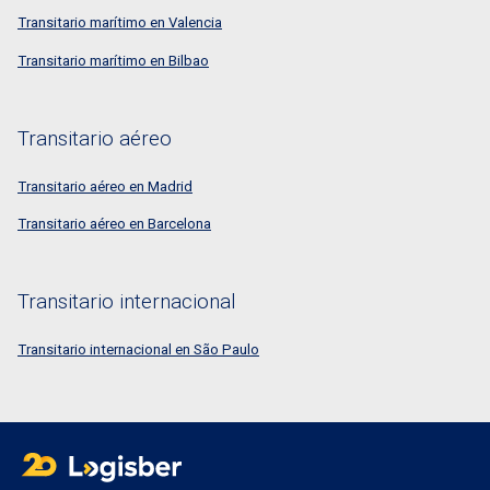
Transitario marítimo en Valencia
Transitario marítimo en Bilbao
Transitario aéreo
Transitario aéreo en Madrid
Transitario aéreo en Barcelona
Transitario internacional
Transitario internacional en São Paulo