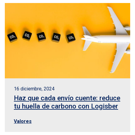
16 diciembre, 2024
Haz que cada envío cuente: reduce
tu huella de carbono con Logisber
Valores