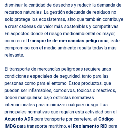
disminuir la cantidad de desechos y reducir la demanda de
recursos naturales. La gestión adecuada de residuos no
solo protege los ecosistemas, sino que también contribuye
a crear cadenas de valor más sostenibles y competitivas.
En aspectos donde el riesgo medioambiental es mayor,
como en el
transporte de mercancías peligrosas
, este
compromiso con el medio ambiente resulta todavía más
relevante.
El transporte de mercancías peligrosas requiere unas
condiciones especiales de seguridad, tanto para las
personas como para el entorno. Estos productos, que
pueden ser inflamables, corrosivos, tóxicos o reactivos,
deben manipularse bajo estrictas normativas
internacionales para minimizar cualquier riesgo. Las
principales normativas que regulan esta actividad son el
Acuerdo ADR
para transporte por carretera, el
Código
IMDG
para transporte marítimo, el
Reglamento RID
para