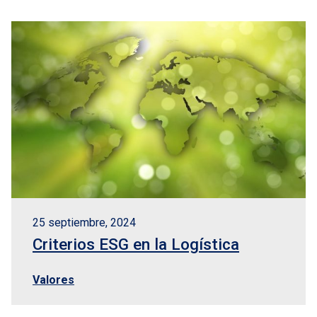
25 septiembre, 2024
Criterios ESG en la Logística
Valores