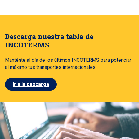
Descarga nuestra tabla de
INCOTERMS
Manténte al día de los últimos INCOTERMS para potenciar
al máximo tus transportes internacionales
Ir a la descarga