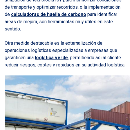
de transporte y optimizar recorridos, o la implementación
de
calculadoras de huella de carbono
para identificar
áreas de mejora, son herramientas muy útiles en este
sentido.
Otra medida destacable es la externalización de
operaciones logísticas especializadas a empresas que
garanticen una
logística verde
, permitiendo así al cliente
reducir riesgos, costes y residuos en su actividad logística.