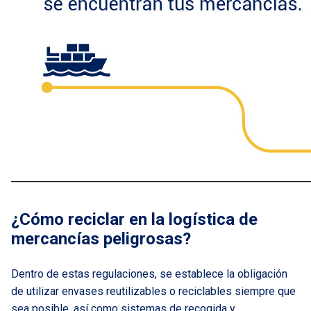
¿Cómo reciclar en la logística de
mercancías peligrosas?
Dentro de estas regulaciones, se establece la obligación
de utilizar envases reutilizables o reciclables siempre que
sea posible, así como sistemas de recogida y