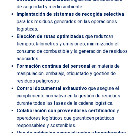
de seguridad y medio ambiente.
Implantación de sistemas de recogida selectiva
para los residuos generados en las operaciones
logísticas.
Elección de rutas optimizadas
que reduzcan
tiempos, kilómetros y emisiones, minimizando el
consumo de combustible y la generación de residuos
asociados.
Formación continua del personal
en materia de
manipulación, embalaje, etiquetado y gestión de
residuos peligrosos.
Control documental exhaustivo
que asegure el
cumplimiento normativo en la gestión de residuos
durante todas las fases de la cadena logística.
Colaboración con proveedores certificados
y
operadores logísticos que garanticen prácticas
responsables y sostenibles.
Uso de vehículos especializados y homologados