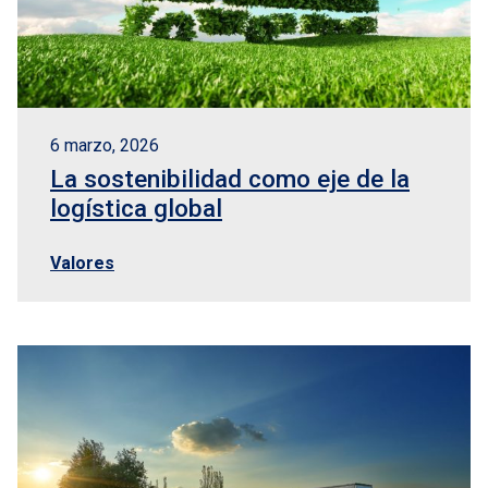
6 marzo, 2026
La sostenibilidad como eje de la
logística global
Valores