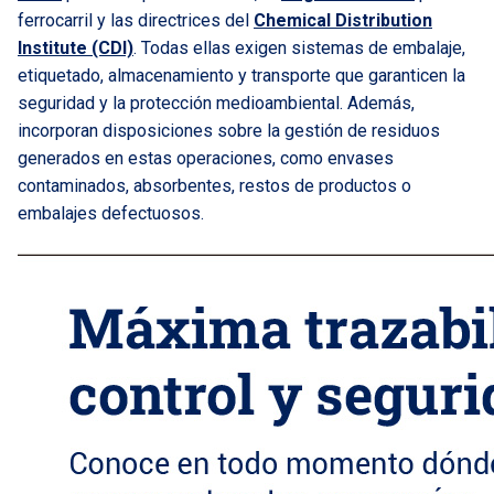
ferrocarril y las directrices del
Chemical Distribution
Institute (CDI)
. Todas ellas exigen sistemas de embalaje,
etiquetado, almacenamiento y transporte que garanticen la
seguridad y la protección medioambiental. Además,
incorporan disposiciones sobre la gestión de residuos
generados en estas operaciones, como envases
contaminados, absorbentes, restos de productos o
embalajes defectuosos.