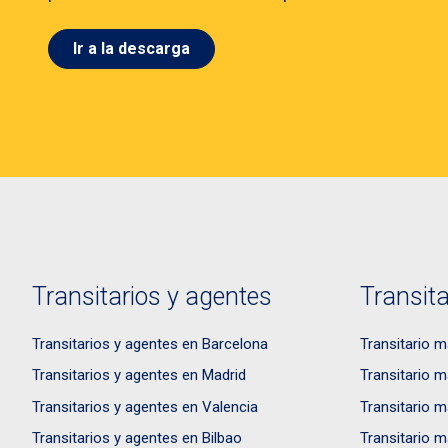
Ir a la descarga
Transitarios y agentes
Transita
Transitarios y agentes en Barcelona
Transitario m
Transitarios y agentes en Madrid
Transitario m
Transitarios y agentes en Valencia
Transitario m
Transitarios y agentes en Bilbao
Transitario m