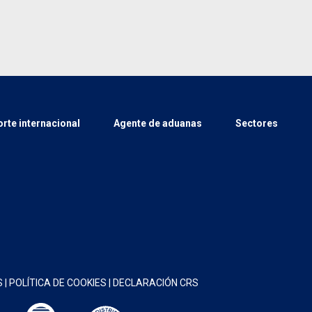
rte internacional
Agente de aduanas
Sectores
S
|
POLÍTICA DE COOKIES
|
DECLARACIÓN CRS