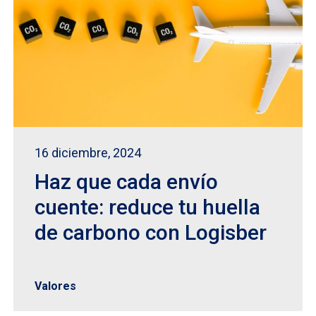
16 diciembre, 2024
Haz que cada envío
cuente: reduce tu huella
de carbono con Logisber
Valores