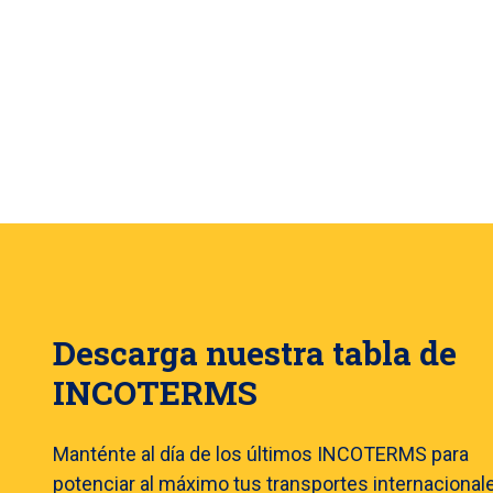
Descarga nuestra tabla de
INCOTERMS
Manténte al día de los últimos INCOTERMS para
potenciar al máximo tus transportes internacional