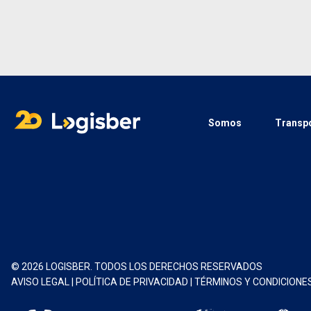
Somos
Transpo
© 2026 LOGISBER. TODOS LOS DERECHOS RESERVADOS
AVISO LEGAL
|
POLÍTICA DE PRIVACIDAD
|
TÉRMINOS Y CONDICIONE