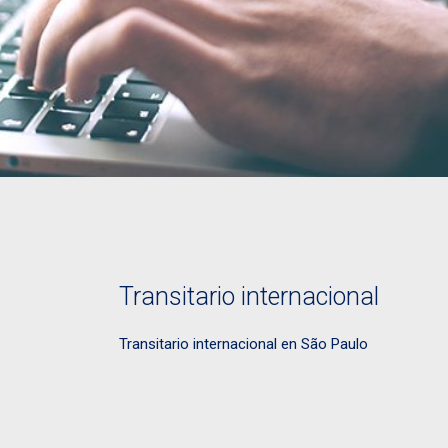
Transitario internacional
Transitario internacional en São Paulo