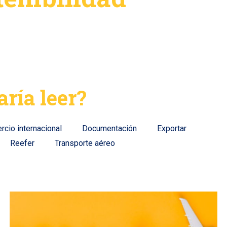
aría leer?
cio internacional
Documentación
Exportar
Reefer
Transporte aéreo