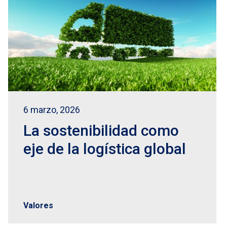
6 marzo, 2026
La sostenibilidad como
eje de la logística global
Valores