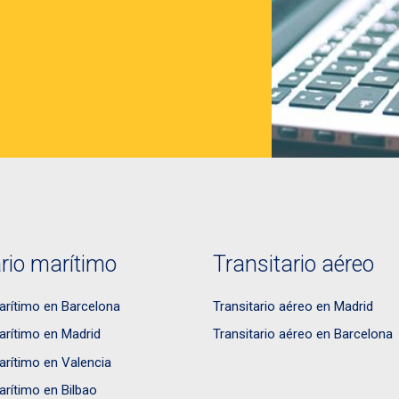
rio marítimo
Transitario aéreo
arítimo en Barcelona
Transitario aéreo en Madrid
arítimo en Madrid
Transitario aéreo en Barcelona
arítimo en Valencia
arítimo en Bilbao