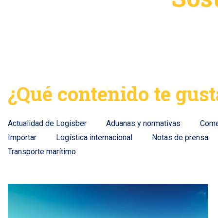
¿Qué contenido te gust
Actualidad de Logisber
Aduanas y normativas
Comer
Importar
Logística internacional
Notas de prensa
Transporte marítimo