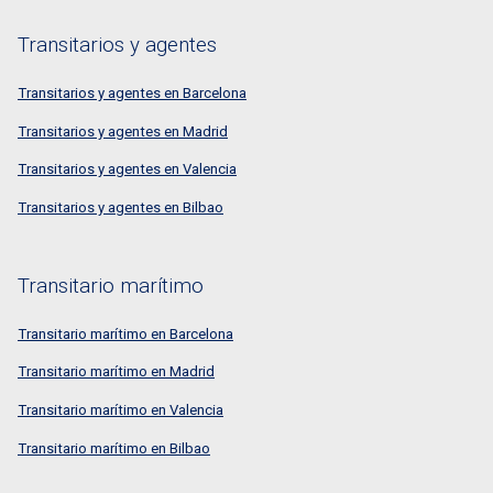
Transitarios y agentes
Transitarios y agentes en Barcelona
Transitarios y agentes en Madrid
Transitarios y agentes en Valencia
Transitarios y agentes en Bilbao
Transitario marítimo
Transitario marítimo en Barcelona
Transitario marítimo en Madrid
Transitario marítimo en Valencia
Transitario marítimo en Bilbao