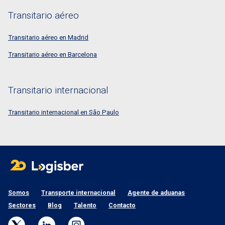
Transitario aéreo
Transitario aéreo en Madrid
Transitario aéreo en Barcelona
Transitario internacional
Transitario internacional en São Paulo
Somos
Transporte internacional
Agente de aduanas
Sectores
Blog
Talento
Contacto