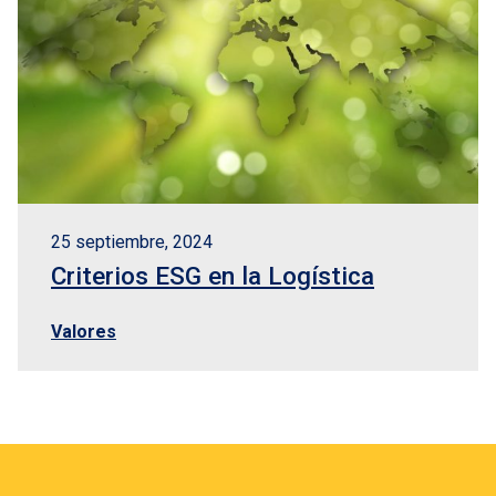
25 septiembre, 2024
Criterios ESG en la Logística
Valores