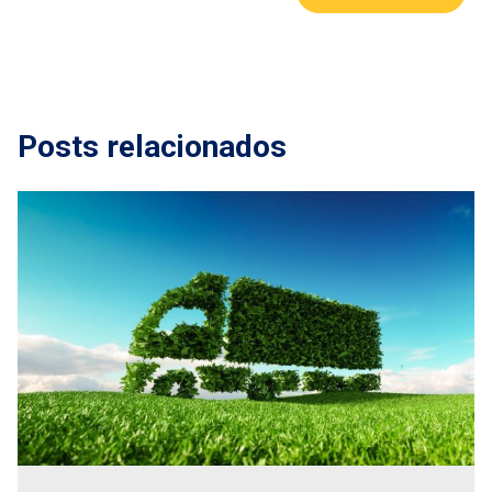
Posts relacionados