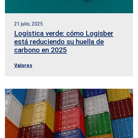
21 julio, 2025
Logística verde: cómo Logisber
está reduciendo su huella de
carbono en 2025
Valores