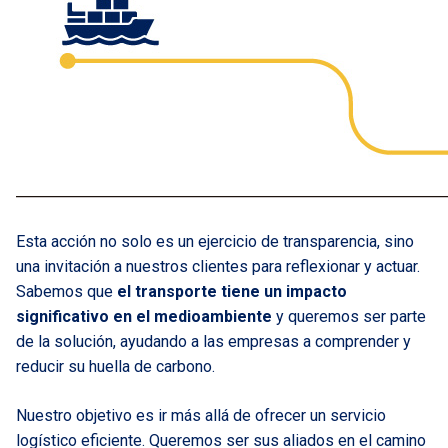
Esta acción no solo es un ejercicio de transparencia, sino
una invitación a nuestros clientes para reflexionar y actuar.
Sabemos que
el transporte tiene un impacto
significativo en el medioambiente
y queremos ser parte
de la solución, ayudando a las empresas a comprender y
reducir su huella de carbono.
Nuestro objetivo es ir más allá de ofrecer un servicio
logístico eficiente. Queremos ser sus aliados en el camino