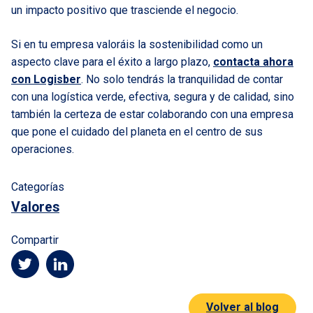
un impacto positivo que trasciende el negocio.
Si en tu empresa valoráis la sostenibilidad como un
aspecto clave para el éxito a largo plazo,
contacta ahora
con Logisber
. No solo tendrás la tranquilidad de contar
con una logística verde, efectiva, segura y de calidad, sino
también la certeza de estar colaborando con una empresa
que pone el cuidado del planeta en el centro de sus
operaciones.
Categorías
Valores
Compartir
Volver al blog