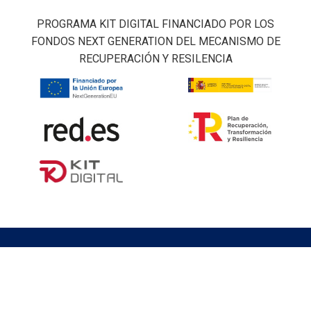
PROGRAMA KIT DIGITAL FINANCIADO POR LOS
FONDOS NEXT GENERATION DEL MECANISMO DE
RECUPERACIÓN Y RESILENCIA
Logisber Neo