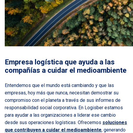
Empresa logística que ayuda a las
compañías a cuidar el medioambiente
Entendemos que el mundo está cambiando y que las
empresas, hoy más que nunca, necesitan demostrar su
compromiso con el planeta a través de sus informes de
responsabilidad social corporativa. En Logisber estamos
para ayudar a las organizaciones a liderar ese cambio
desde sus operaciones logísticas. Ofrecemos
soluciones
que contribuyen a cuidar el medioambiente
, generando