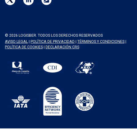
© 2026 LOGISBER. TODOS LOS DERECHOS RESERVADOS
AVISO LEGAL
|
POLÍTICA DE PRIVACIDAD
|
TÉRMINOS Y CONDICIONES
|
POLÍTICA DE COOKIES
|
DECLARACIÓN CRS