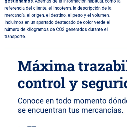
gestionamos
. Además de la información habitual, como la
referencia del cliente, el Incoterm, la descripción de la
mercancía, el origen, el destino, el peso y el volumen,
incluimos en un apartado destacado de color verde el
número de kilogramos de CO2 generados durante el
transporte.