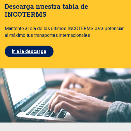
Descarga nuestra tabla de
INCOTERMS
Manténte al día de los últimos INCOTERMS para potenciar
al máximo tus transportes internacionales
Ir a la descarga