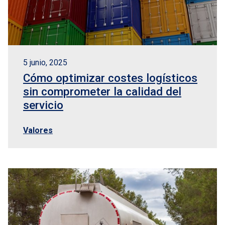
5 junio, 2025
Cómo optimizar costes logísticos
sin comprometer la calidad del
servicio
Valores