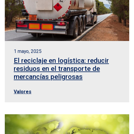
1 mayo, 2025
El reciclaje en logística: reducir
residuos en el transporte de
mercancías peligrosas
Valores