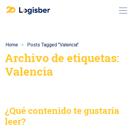
Home
Posts Tagged "Valencia"
Archivo de etiquetas:
Valencia
¿Qué contenido te gustaría
leer?