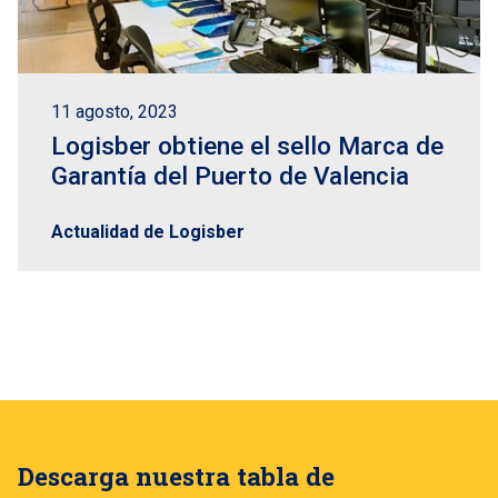
11 agosto, 2023
Logisber obtiene el sello Marca de
Garantía del Puerto de Valencia
Actualidad de Logisber
Descarga nuestra tabla de