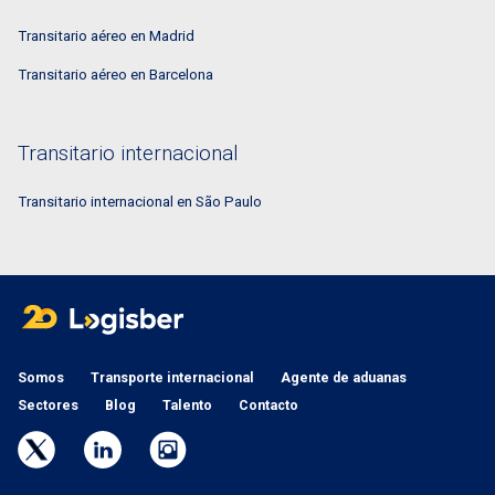
Transitario aéreo en Madrid
Transitario aéreo en Barcelona
Transitario internacional
Transitario internacional en São Paulo
Somos
Transporte internacional
Agente de aduanas
Sectores
Blog
Talento
Contacto