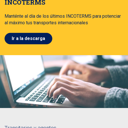
INCOTERMS
Manténte al día de los últimos INCOTERMS para potenciar
al máximo tus transportes internacionales
Ir a la descarga
Transitarios y agentes