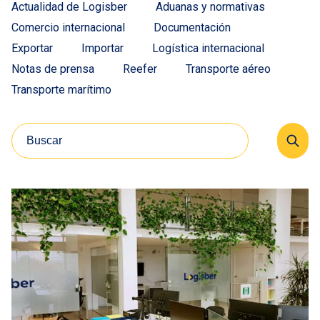
Actualidad de Logisber
Aduanas y normativas
Comercio internacional
Documentación
Exportar
Importar
Logística internacional
Notas de prensa
Reefer
Transporte aéreo
Transporte marítimo