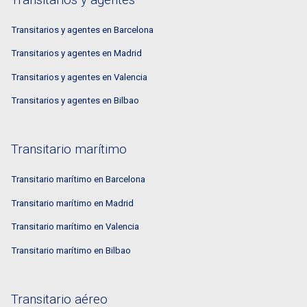
Transitarios y agentes en Barcelona
Transitarios y agentes en Madrid
Transitarios y agentes en Valencia
Transitarios y agentes en Bilbao
Transitario marítimo
Transitario marítimo en Barcelona
Transitario marítimo en Madrid
Transitario marítimo en Valencia
Transitario marítimo en Bilbao
Transitario aéreo