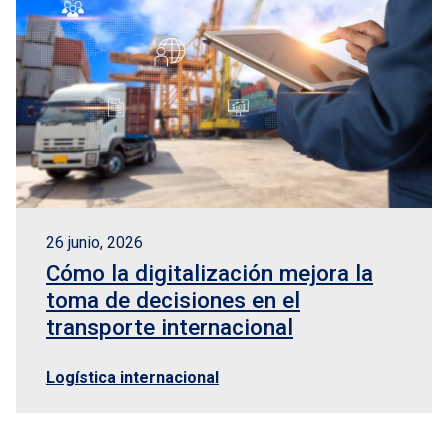
26 junio, 2026
Cómo la digitalización mejora la
toma de decisiones en el
transporte internacional
Logística internacional