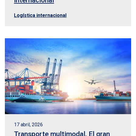
internacional
Logística internacional
17 abril, 2026
Transporte multimodal. El gran