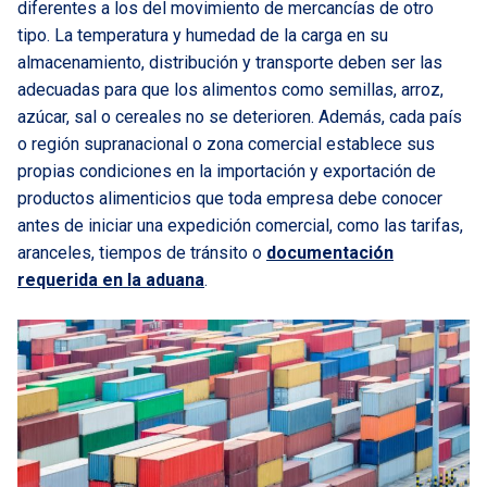
diferentes a los del movimiento de mercancías de otro
tipo. La temperatura y humedad de la carga en su
almacenamiento, distribución y transporte deben ser las
adecuadas para que los alimentos como semillas, arroz,
azúcar, sal o cereales no se deterioren. Además, cada país
o región supranacional o zona comercial establece sus
propias condiciones en la importación y exportación de
productos alimenticios que toda empresa debe conocer
antes de iniciar una expedición comercial, como las tarifas,
aranceles, tiempos de tránsito o
documentación
requerida en la aduana
.