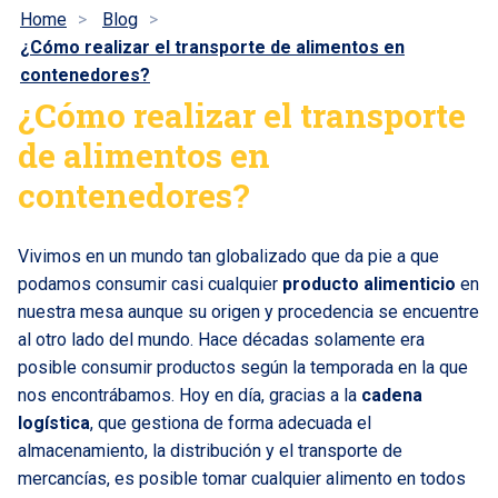
Home
Blog
¿Cómo realizar el transporte de alimentos en
contenedores?
¿Cómo realizar el transporte
de alimentos en
contenedores?
Vivimos en un mundo tan globalizado que da pie a que
podamos consumir casi cualquier
producto alimenticio
en
nuestra mesa aunque su origen y procedencia se encuentre
al otro lado del mundo. Hace décadas solamente era
posible consumir productos según la temporada en la que
nos encontrábamos. Hoy en día, gracias a la
cadena
logística
, que gestiona de forma adecuada el
almacenamiento, la distribución y el transporte de
mercancías, es posible tomar cualquier alimento en todos