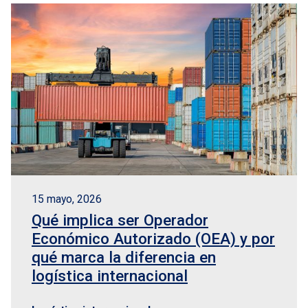
15 mayo, 2026
Qué implica ser Operador
Económico Autorizado (OEA) y por
qué marca la diferencia en
logística internacional