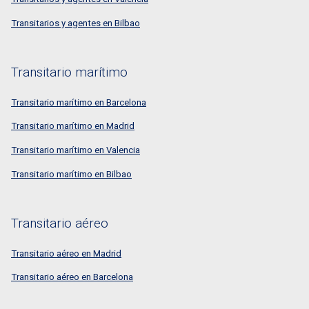
Transitarios y agentes en Bilbao
Transitario marítimo
Transitario marítimo en Barcelona
Transitario marítimo en Madrid
Transitario marítimo en Valencia
Transitario marítimo en Bilbao
Transitario aéreo
Transitario aéreo en Madrid
Transitario aéreo en Barcelona