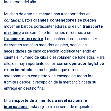
los meses del año.
Muchos de estos alimentos son transportados en
container
. Estos
grandes contenedores
se pueden
mover en barcos portacontenedores si es un
transporte
marítimo
o en camión o tren si nos referimos a un
transporte terrestre
. Los contenedores pueden ser
diferentes tamaños medidos en pies, según las
necesidades de cada operación logística teniendo en
cuenta el número de kilos o el volumen de toneladas. Para
ello, es muy importante contar con un
operador logístico
experimentado
como Logisber que ofrece un
asesoramiento completo y se encarga de todos los
trámites desde la recepción de la mercancía hasta su
entrega en destino final.
El
transporte de alimentos a nivel nacional e
internacional
está sujeto a una serie de requisitos