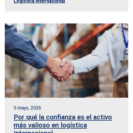
Logística internacional
5 mayo, 2026
Por qué la confianza es el activo
más valioso en logística