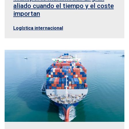
aliado cuando el tiempo y el coste
importan
Logística internacional