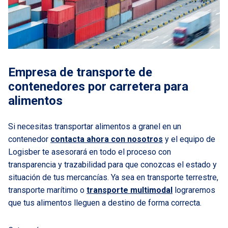
Empresa de transporte de
contenedores por carretera para
alimentos
Si necesitas transportar alimentos a granel en un
contenedor
contacta ahora con nosotros
y el equipo de
Logisber te asesorará en todo el proceso con
transparencia y trazabilidad para que conozcas el estado y
situación de tus mercancías. Ya sea en transporte terrestre,
transporte marítimo o
transporte multimodal
lograremos
que tus alimentos lleguen a destino de forma correcta.