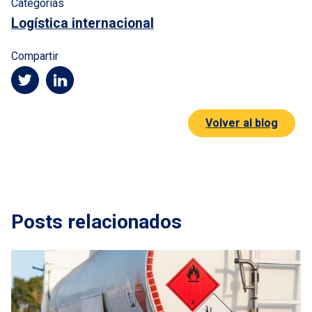
Categorías
Logística internacional
Compartir
Volver al blog
Posts relacionados