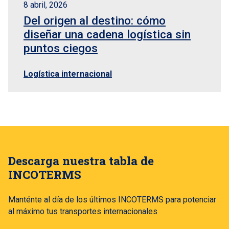
8 abril, 2026
Del origen al destino: cómo
diseñar una cadena logística sin
puntos ciegos
Logística internacional
Descarga nuestra tabla de
INCOTERMS
Manténte al día de los últimos INCOTERMS para potenciar
al máximo tus transportes internacionales