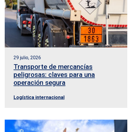
29 julio, 2026
Transporte de mercancías
peligrosas: claves para una
operación segura
Logística internacional