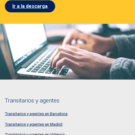
Ir a la descarga
Transitarios y agentes
Transitarios y agentes en Barcelona
Transitarios y agentes en Madrid
Transitarios y agentes en Valencia