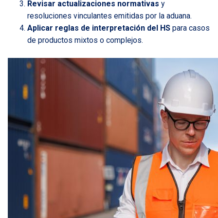
Revisar actualizaciones normativas
y
resoluciones vinculantes emitidas por la aduana.
Aplicar reglas de interpretación del HS
para casos
de productos mixtos o complejos.