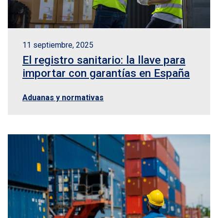
11 septiembre, 2025
El registro sanitario: la llave para
importar con garantías en España
Aduanas y normativas