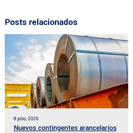
Posts relacionados
8 julio, 2026
Nuevos contingentes arancelarios