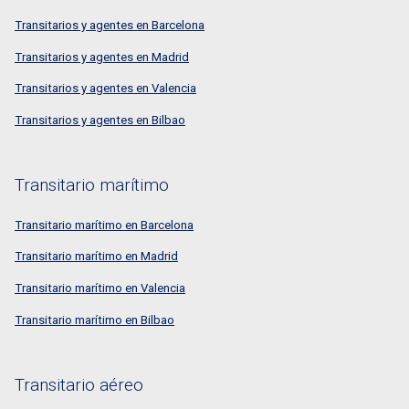
Transitarios y agentes en Barcelona
Transitarios y agentes en Madrid
Transitarios y agentes en Valencia
Transitarios y agentes en Bilbao
Transitario marítimo
Transitario marítimo en Barcelona
Transitario marítimo en Madrid
Transitario marítimo en Valencia
Transitario marítimo en Bilbao
Transitario aéreo