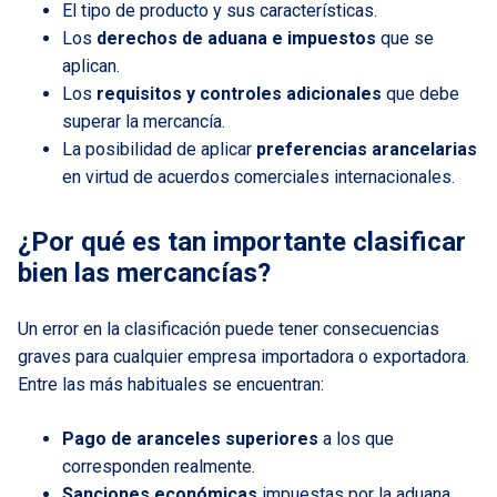
El tipo de producto y sus características.
Los
derechos de aduana e impuestos
que se
aplican.
Los
requisitos y controles adicionales
que debe
superar la mercancía.
La posibilidad de aplicar
preferencias arancelarias
en virtud de acuerdos comerciales internacionales.
¿Por qué es tan importante clasificar
bien las mercancías?
Un error en la clasificación puede tener consecuencias
graves para cualquier empresa importadora o exportadora.
Entre las más habituales se encuentran:
Pago de aranceles superiores
a los que
corresponden realmente.
Sanciones económicas
impuestas por la aduana.