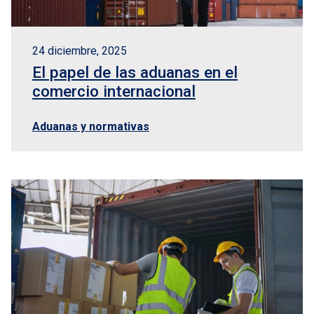
24 diciembre, 2025
El papel de las aduanas en el
comercio internacional
Aduanas y normativas