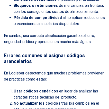
Bloqueos o retenciones
de mercancías en frontera,
con los consiguientes costes de almacenamiento.
Pérdida de competitividad
al no aplicar reducciones
o exenciones arancelarias disponibles.
En cambio, una correcta clasificación garantiza ahorro,
seguridad jurídica y operaciones mucho más ágiles.
Errores comunes al asignar códigos
arancelarios
En Logisber detectamos que muchos problemas provienen
de prácticas como estas:
Usar códigos genéricos
en lugar de analizar las
características técnicas del producto.
No actualizar los códigos
tras los cambios en el