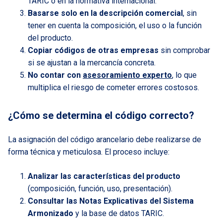
TARIC o en la normativa internacional.
Basarse solo en la descripción comercial
, sin
tener en cuenta la composición, el uso o la función
del producto.
Copiar códigos de otras empresas
sin comprobar
si se ajustan a la mercancía concreta.
No contar con
asesoramiento experto
, lo que
multiplica el riesgo de cometer errores costosos.
¿Cómo se determina el código correcto?
La asignación del código arancelario debe realizarse de
forma técnica y meticulosa. El proceso incluye:
Analizar las características del producto
(composición, función, uso, presentación).
Consultar las Notas Explicativas del Sistema
Armonizado
y la base de datos TARIC.