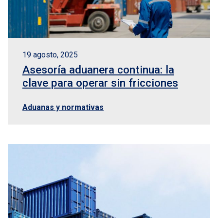
19 agosto, 2025
Asesoría aduanera continua: la
clave para operar sin fricciones
Aduanas y normativas