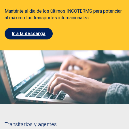
Manténte al día de los últimos INCOTERMS para potenciar
al máximo tus transportes internacionales
Ir a la descarga
Transitarios y agentes