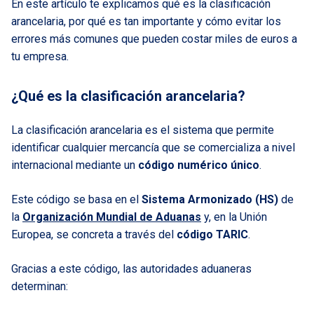
En este artículo te explicamos qué es la clasificación
arancelaria, por qué es tan importante y cómo evitar los
errores más comunes que pueden costar miles de euros a
tu empresa.
¿Qué es la clasificación arancelaria?
La clasificación arancelaria es el sistema que permite
identificar cualquier mercancía que se comercializa a nivel
internacional mediante un
código numérico único
.
Este código se basa en el
Sistema Armonizado (HS)
de
la
Organización Mundial de Aduanas
y, en la Unión
Europea, se concreta a través del
código TARIC
.
Gracias a este código, las autoridades aduaneras
determinan: