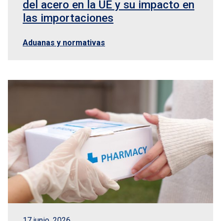
del acero en la UE y su impacto en
las importaciones
Aduanas y normativas
17 junio, 2026