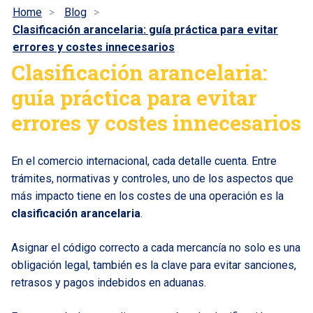
Home
Blog
Clasificación arancelaria: guía práctica para evitar
errores y costes innecesarios
Clasificación arancelaria:
guía práctica para evitar
errores y costes innecesarios
En el comercio internacional, cada detalle cuenta. Entre
trámites, normativas y controles, uno de los aspectos que
más impacto tiene en los costes de una operación es la
clasificación arancelaria
.
Asignar el código correcto a cada mercancía no solo es una
obligación legal, también es la clave para evitar sanciones,
retrasos y pagos indebidos en aduanas.