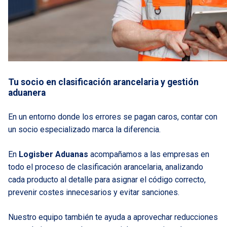
Tu socio en clasificación arancelaria y gestión
aduanera
En un entorno donde los errores se pagan caros, contar con
un socio especializado marca la diferencia.
En
Logisber Aduanas
acompañamos a las empresas en
todo el proceso de clasificación arancelaria, analizando
cada producto al detalle para asignar el código correcto,
prevenir costes innecesarios y evitar sanciones.
Nuestro equipo también te ayuda a aprovechar reducciones