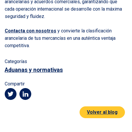
arancelarias y acuerdos comerciales, garantizando que
cada operación internacional se desarrolle con la máxima
seguridad y fluidez.
Contacta con nosotros
y convierte la clasificación
arancelaria de tus mercancías en una auténtica ventaja
competitiva.
Categorías
Aduanas y normativas
Compartir
Volver al blog