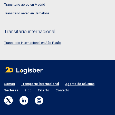
Transitario aéreo en Madrid
Transitario aéreo en Barcelona
Transitario internacional
Transitario internacional en São Paulo
Somos
Transporte internacional
Agente de aduanas
Sectores
Blog
Talento
Contacto