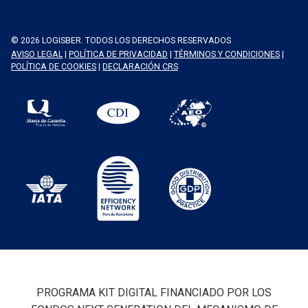
© 2026 LOGISBER. TODOS LOS DERECHOS RESERVADOS
AVISO LEGAL
|
POLÍTICA DE PRIVACIDAD
|
TÉRMINOS Y CONDICIONES
|
POLÍTICA DE COOKIES
|
DECLARACIÓN CRS
PROGRAMA KIT DIGITAL FINANCIADO POR LOS