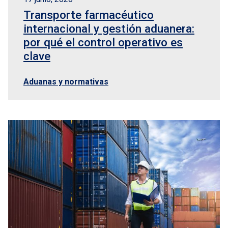
Transporte farmacéutico
internacional y gestión aduanera:
por qué el control operativo es
clave
Aduanas y normativas