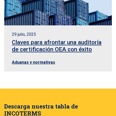
29 julio, 2025
Claves para afrontar una auditoría
de certificación OEA con éxito
Aduanas y normativas
Descarga nuestra tabla de
INCOTERMS