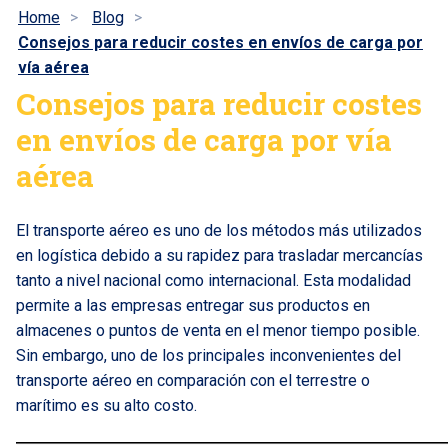
Home
Blog
Consejos para reducir costes en envíos de carga por
vía aérea
Consejos para reducir costes
en envíos de carga por vía
aérea
El transporte aéreo es uno de los métodos más utilizados
en logística debido a su rapidez para trasladar mercancías
tanto a nivel nacional como internacional. Esta modalidad
permite a las empresas entregar sus productos en
almacenes o puntos de venta en el menor tiempo posible.
Sin embargo, uno de los principales inconvenientes del
transporte aéreo en comparación con el terrestre o
marítimo es su alto costo.