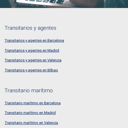
Transitarios y agentes
Transitarios y agentes en Barcelona
Transitarios y agentes en Madrid
Transitarios y agentes en Valencia
Transitarios y agentes en Bilbao
Transitario marítimo
Transitario marítimo en Barcelona
Transitario marítimo en Madrid
Transitario marítimo en Valencia