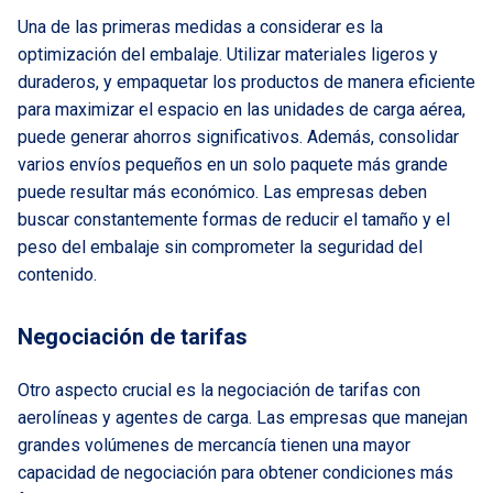
Una de las primeras medidas a considerar es la
optimización del embalaje. Utilizar materiales ligeros y
duraderos, y empaquetar los productos de manera eficiente
para maximizar el espacio en las unidades de carga aérea,
puede generar ahorros significativos. Además, consolidar
varios envíos pequeños en un solo paquete más grande
puede resultar más económico. Las empresas deben
buscar constantemente formas de reducir el tamaño y el
peso del embalaje sin comprometer la seguridad del
contenido.
Negociación de tarifas
Otro aspecto crucial es la negociación de tarifas con
aerolíneas y agentes de carga. Las empresas que manejan
grandes volúmenes de mercancía tienen una mayor
capacidad de negociación para obtener condiciones más