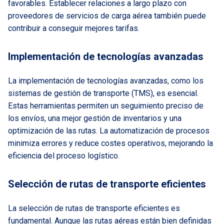
favorables. Establecer relaciones a largo plazo con
proveedores de servicios de carga aérea también puede
contribuir a conseguir mejores tarifas.
Implementación de tecnologías avanzadas
La implementación de tecnologías avanzadas, como los
sistemas de gestión de transporte (TMS), es esencial.
Estas herramientas permiten un seguimiento preciso de
los envíos, una mejor gestión de inventarios y una
optimización de las rutas. La automatización de procesos
minimiza errores y reduce costes operativos, mejorando la
eficiencia del proceso logístico.
Selección de rutas de transporte eficientes
La selección de rutas de transporte eficientes es
fundamental. Aunque las rutas aéreas están bien definidas