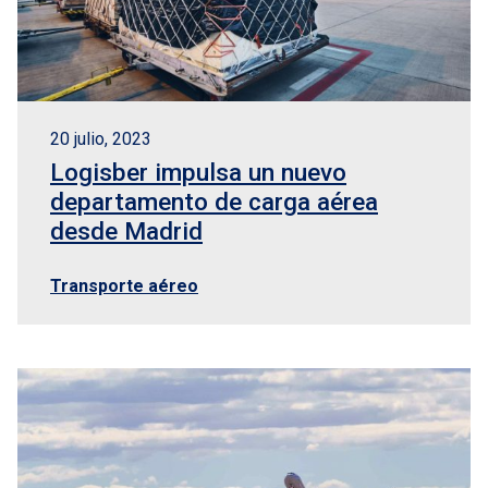
20 julio, 2023
Logisber impulsa un nuevo
departamento de carga aérea
desde Madrid
Transporte aéreo