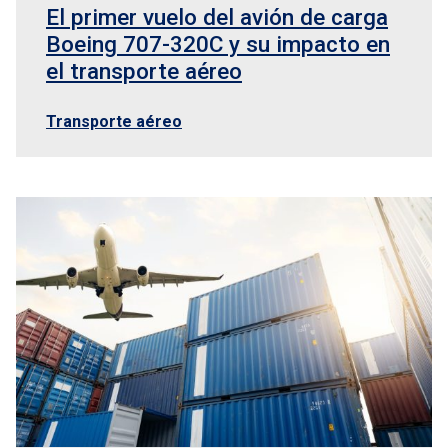
El primer vuelo del avión de carga
Boeing 707-320C y su impacto en
el transporte aéreo
Transporte aéreo