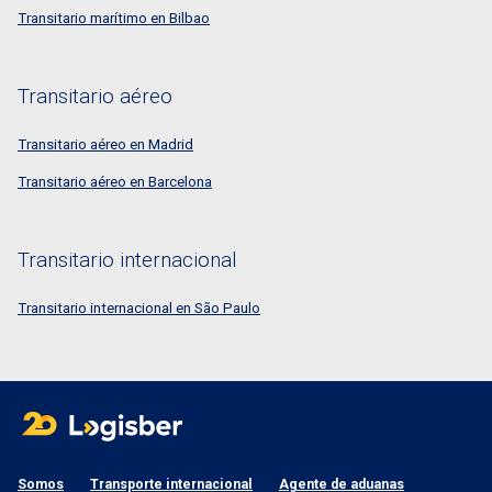
Transitario marítimo en Bilbao
Transitario aéreo
Transitario aéreo en Madrid
Transitario aéreo en Barcelona
Transitario internacional
Transitario internacional en São Paulo
Somos
Transporte internacional
Agente de aduanas