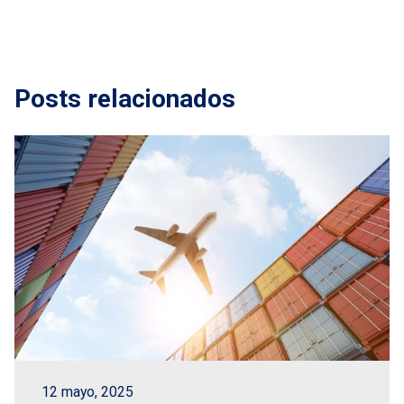
Posts relacionados
12 mayo, 2025