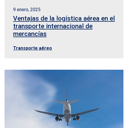
9 enero, 2025
Ventajas de la logística aérea en el
transporte internacional de
mercancías
Transporte aéreo