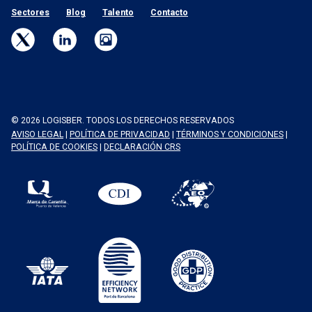
Sectores
Blog
Talento
Contacto
© 2026 LOGISBER. TODOS LOS DERECHOS RESERVADOS
AVISO LEGAL
|
POLÍTICA DE PRIVACIDAD
|
TÉRMINOS Y CONDICIONES
|
POLÍTICA DE COOKIES
|
DECLARACIÓN CRS