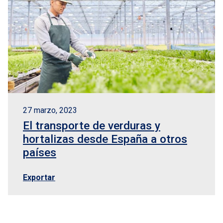
27 marzo, 2023
El transporte de verduras y
hortalizas desde España a otros
países
Exportar