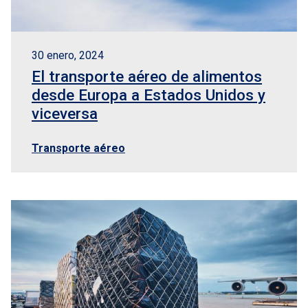
30 enero, 2024
El transporte aéreo de alimentos
desde Europa a Estados Unidos y
viceversa
Transporte aéreo