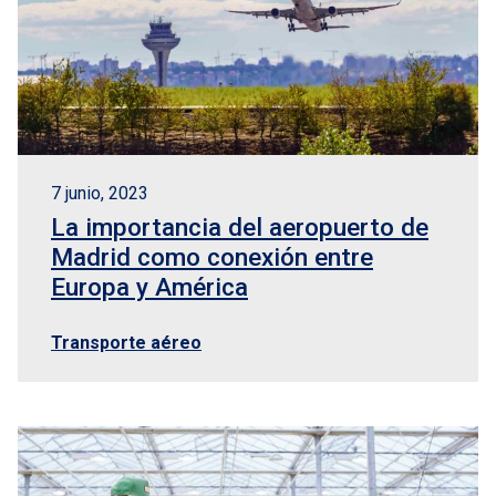
7 junio, 2023
La importancia del aeropuerto de
Madrid como conexión entre
Europa y América
Transporte aéreo