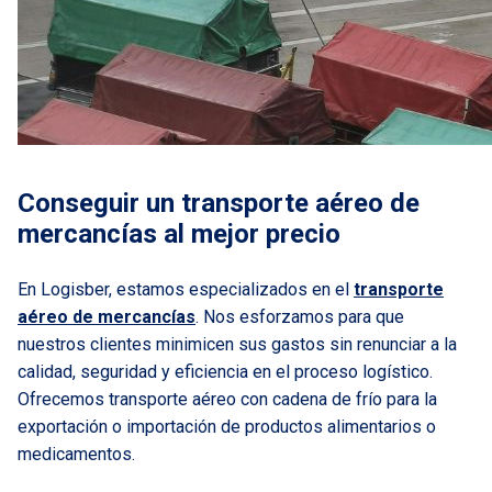
Conseguir un transporte aéreo de
mercancías al mejor precio
En Logisber, estamos especializados en el
transporte
aéreo de mercancías
. Nos esforzamos para que
nuestros clientes minimicen sus gastos sin renunciar a la
calidad, seguridad y eficiencia en el proceso logístico.
Ofrecemos transporte aéreo con cadena de frío para la
exportación o importación de productos alimentarios o
medicamentos.