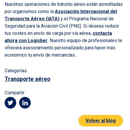
Nuestras operaciones de tránsito aéreo están acreditadas
por organismos como la
Asociación Internacional del
Transporte Aéreo (IATA)
y el Programa Nacional de
Seguridad para la Aviación Civil (PNS). Si deseas reducir
tus costes en envío de carga por vía aérea,
contacta
ahora con Logisber
. Nuestro equipo de profesionales te
ofrecerá asesoramiento personalizado para hacer más
económico tu envío de mercancías.
Categorías
Transporte aéreo
Compartir
Volver al blog