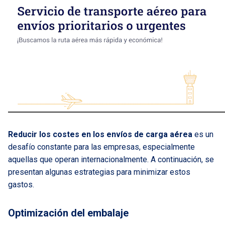
Reducir los costes en los envíos de carga aérea
es un
desafío constante para las empresas, especialmente
aquellas que operan internacionalmente. A continuación, se
presentan algunas estrategias para minimizar estos
gastos.
Optimización del embalaje