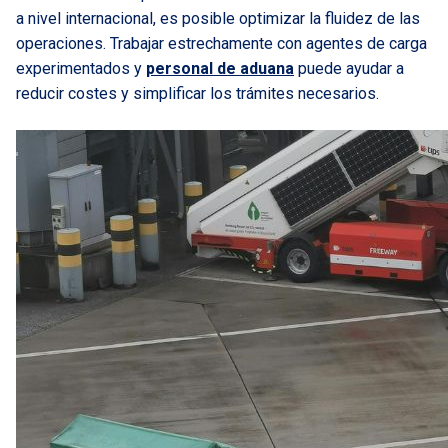
a nivel internacional, es posible optimizar la fluidez de las
operaciones. Trabajar estrechamente con agentes de carga
experimentados y
personal de aduana
puede ayudar a
reducir costes y simplificar los trámites necesarios.