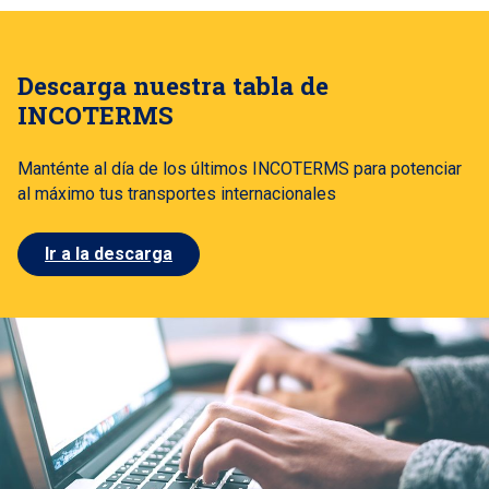
Descarga nuestra tabla de
INCOTERMS
Manténte al día de los últimos INCOTERMS para potenciar
al máximo tus transportes internacionales
Ir a la descarga