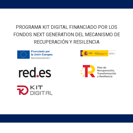
PROGRAMA KIT DIGITAL FINANCIADO POR LOS
FONDOS NEXT GENERATION DEL MECANISMO DE
RECUPERACIÓN Y RESILENCIA